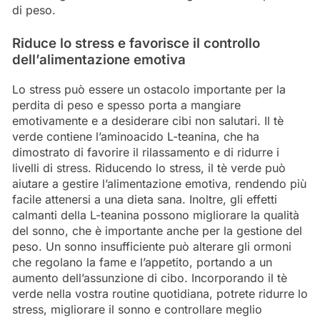
di peso.
Riduce lo stress e favorisce il controllo
dell’alimentazione emotiva
Lo stress può essere un ostacolo importante per la
perdita di peso e spesso porta a mangiare
emotivamente e a desiderare cibi non salutari. Il tè
verde contiene l’aminoacido L-teanina, che ha
dimostrato di favorire il rilassamento e di ridurre i
livelli di stress. Riducendo lo stress, il tè verde può
aiutare a gestire l’alimentazione emotiva, rendendo più
facile attenersi a una dieta sana. Inoltre, gli effetti
calmanti della L-teanina possono migliorare la qualità
del sonno, che è importante anche per la gestione del
peso. Un sonno insufficiente può alterare gli ormoni
che regolano la fame e l’appetito, portando a un
aumento dell’assunzione di cibo. Incorporando il tè
verde nella vostra routine quotidiana, potrete ridurre lo
stress, migliorare il sonno e controllare meglio