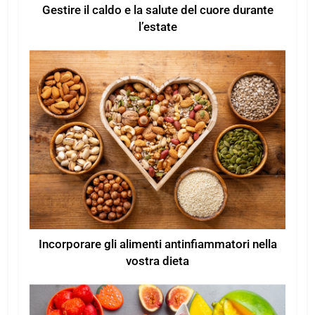
Gestire il caldo e la salute del cuore durante
l’estate
Incorporare gli alimenti antinfiammatori nella
vostra dieta