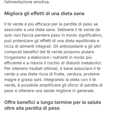
l’alimentazione emotiva.
Migliora gli effetti di una dieta sana
Il tè verde è più efficace per la perdita di peso se
associato a una dieta sana. Sebbene il tè verde da
solo non faccia perdere peso in modo significativo,
può potenziare gli effetti di una dieta equilibrata e
ricca di alimenti integrali. Gli antiossidanti e gli altri
composti benefici del tè verde possono aiutare
l’organismo a elaborare i nutrienti in modo più
efficiente e a ridurre il rischio di disturbi metabolici.
Per ottenere risultati ottimali, è bene associare il tè
verde a una dieta ricca di frutta, verdura, proteine
magre e grassi sani. Integrando la dieta con il tè
verde, è possibile amplificare gli sforzi di perdita di
peso e ottenere una salute migliore in generale.
Offre benefici a lungo termine per la salute
oltre alla perdita di peso