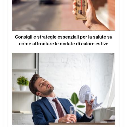
Consigli e strategie essenziali per la salute su
come affrontare le ondate di calore estive