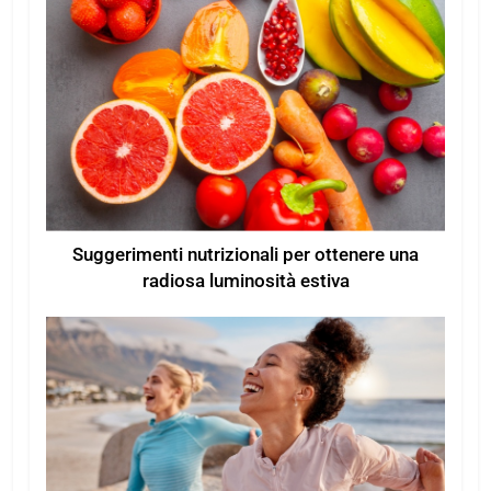
Suggerimenti nutrizionali per ottenere una
radiosa luminosità estiva