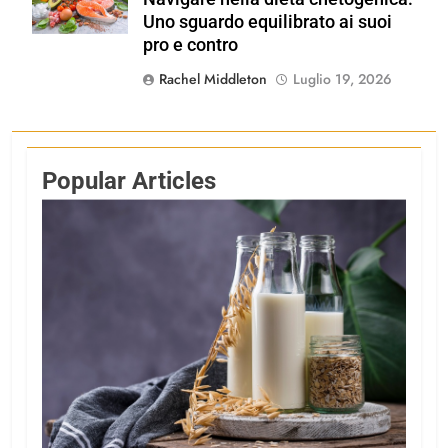
Shutterstock
Uno sguardo equilibrato ai suoi
pro e contro
Rachel Middleton
Luglio 19, 2026
Popular Articles