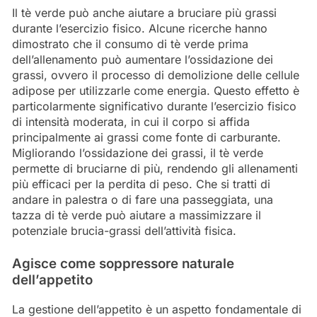
Il tè verde può anche aiutare a bruciare più grassi
durante l’esercizio fisico. Alcune ricerche hanno
dimostrato che il consumo di tè verde prima
dell’allenamento può aumentare l’ossidazione dei
grassi, ovvero il processo di demolizione delle cellule
adipose per utilizzarle come energia. Questo effetto è
particolarmente significativo durante l’esercizio fisico
di intensità moderata, in cui il corpo si affida
principalmente ai grassi come fonte di carburante.
Migliorando l’ossidazione dei grassi, il tè verde
permette di bruciarne di più, rendendo gli allenamenti
più efficaci per la perdita di peso. Che si tratti di
andare in palestra o di fare una passeggiata, una
tazza di tè verde può aiutare a massimizzare il
potenziale brucia-grassi dell’attività fisica.
Agisce come soppressore naturale
dell’appetito
La gestione dell’appetito è un aspetto fondamentale di