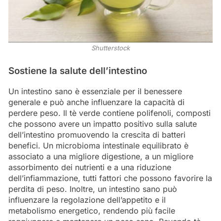
Shutterstock
Sostiene la salute dell’intestino
Un intestino sano è essenziale per il benessere
generale e può anche influenzare la capacità di
perdere peso. Il tè verde contiene polifenoli, composti
che possono avere un impatto positivo sulla salute
dell’intestino promuovendo la crescita di batteri
benefici. Un microbioma intestinale equilibrato è
associato a una migliore digestione, a un migliore
assorbimento dei nutrienti e a una riduzione
dell’infiammazione, tutti fattori che possono favorire la
perdita di peso. Inoltre, un intestino sano può
influenzare la regolazione dell’appetito e il
metabolismo energetico, rendendo più facile