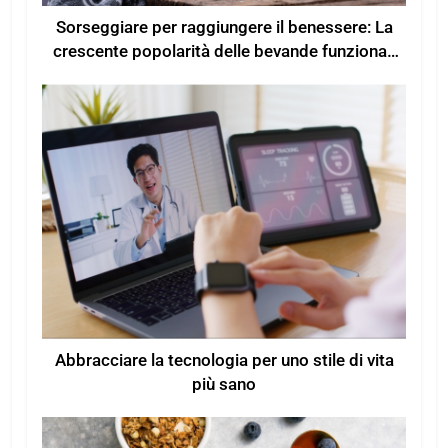
Sorseggiare per raggiungere il benessere: La
crescente popolarità delle bevande funzionali
per un maggiore benessere
Abbracciare la tecnologia per uno stile di vita
più sano