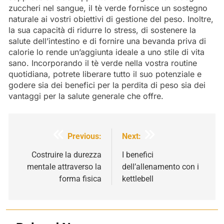
zuccheri nel sangue, il tè verde fornisce un sostegno
naturale ai vostri obiettivi di gestione del peso. Inoltre,
la sua capacità di ridurre lo stress, di sostenere la
salute dell’intestino e di fornire una bevanda priva di
calorie lo rende un’aggiunta ideale a uno stile di vita
sano. Incorporando il tè verde nella vostra routine
quotidiana, potrete liberare tutto il suo potenziale e
godere sia dei benefici per la perdita di peso sia dei
vantaggi per la salute generale che offre.
Navigazione
Previous:
Next:
articoli
Costruire la durezza
I benefici
mentale attraverso la
dell’allenamento con i
forma fisica
kettlebell