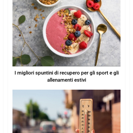
I migliori spuntini di recupero per gli sport e gli
allenamenti estivi