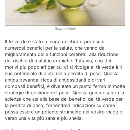
Shutterstock
Il tè verde è stato a lungo celebrato per i suoi
numerosi benefici per la salute, che vanno dal
miglioramento delle funzioni cerebrali alla riduzione
del rischio di malattie croniche. Tuttavia, uno dei
motivi più popolari per cui ci si rivolge al tè verde è il
suo potenziale di aiuto nella perdita di peso. Questa
antica bevanda, ricca di antiossidanti e di vari
composti benefici, è diventata un punto fermo in molte
strategie di gestione del peso. Questa guida esplora la
scienza che sta alla base dei benefici del tè verde per
la perdita di peso, fornendovi indicazioni su come
possa essere un potente strumento nel vostro viaggio
verso una vita più sana e più snella.