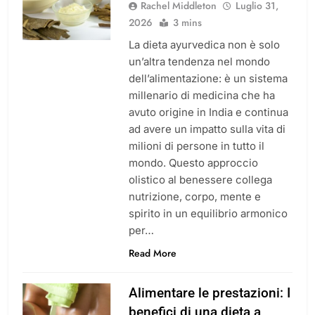
Rachel Middleton
Luglio 31,
2026
3 mins
La dieta ayurvedica non è solo
un’altra tendenza nel mondo
dell’alimentazione: è un sistema
millenario di medicina che ha
avuto origine in India e continua
ad avere un impatto sulla vita di
milioni di persone in tutto il
mondo. Questo approccio
olistico al benessere collega
nutrizione, corpo, mente e
spirito in un equilibrio armonico
per…
Read More
Alimentare le prestazioni: I
benefici di una dieta a