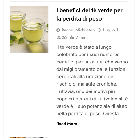
I benefici del tè verde per
la perdita di peso
Rachel Middleton
Luglio 1,
2026
7 mins
Il tè verde è stato a lungo
celebrato per i suoi numerosi
benefici per la salute, che vanno
dal miglioramento delle funzioni
cerebrali alla riduzione del
rischio di malattie croniche.
Tuttavia, uno dei motivi più
popolari per cui ci si rivolge al tè
verde è il suo potenziale di aiuto
nella perdita di peso. Questa…
Read More