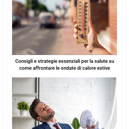
Consigli e strategie essenziali per la salute su
come affrontare le ondate di calore estive