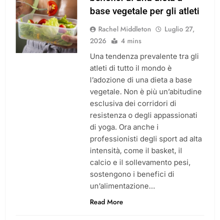
base vegetale per gli atleti
Rachel Middleton
Luglio 27,
2026
4 mins
Una tendenza prevalente tra gli
atleti di tutto il mondo è
l’adozione di una dieta a base
vegetale. Non è più un’abitudine
esclusiva dei corridori di
resistenza o degli appassionati
di yoga. Ora anche i
professionisti degli sport ad alta
intensità, come il basket, il
calcio e il sollevamento pesi,
sostengono i benefici di
un’alimentazione…
Read More