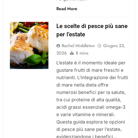
Read More
Le scelte di pesce più sane
per l’estate
Rachel Middleton
Giugno 23,
2026
8 mins
L’estate è il momento ideale per
gustare frutti di mare freschi e
nutrienti. L’integrazione dei frutti
di mare nella dieta offre
numerosi benefici per la salute,
tra cui proteine di alta qualità,
acidi grassi essenziali omega-3
e varie vitamine e minerali.
Questa guida esplora le opzioni
di pesce più sane per l’estate,
evidenziandone i benefici…