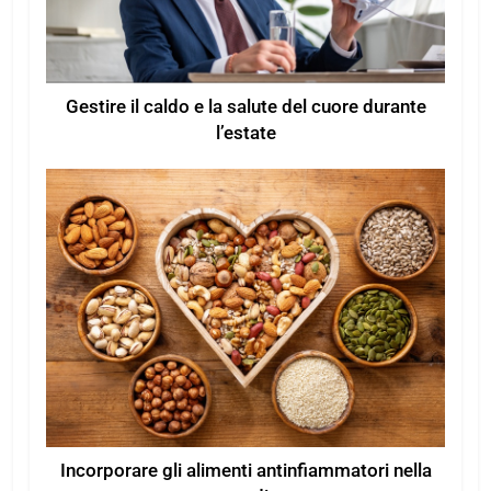
Gestire il caldo e la salute del cuore durante
l’estate
Incorporare gli alimenti antinfiammatori nella