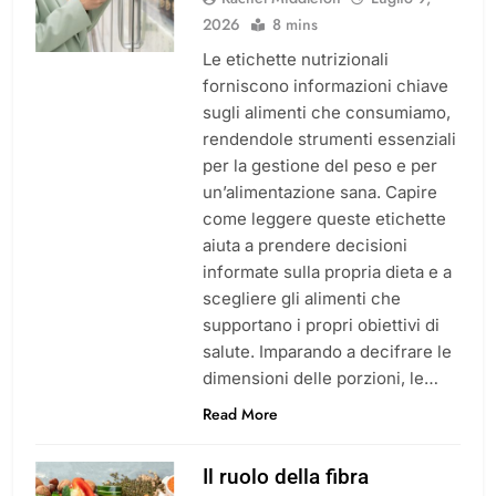
2026
8 mins
Le etichette nutrizionali
forniscono informazioni chiave
sugli alimenti che consumiamo,
rendendole strumenti essenziali
per la gestione del peso e per
un’alimentazione sana. Capire
come leggere queste etichette
aiuta a prendere decisioni
informate sulla propria dieta e a
scegliere gli alimenti che
supportano i propri obiettivi di
salute. Imparando a decifrare le
dimensioni delle porzioni, le…
Read More
Il ruolo della fibra