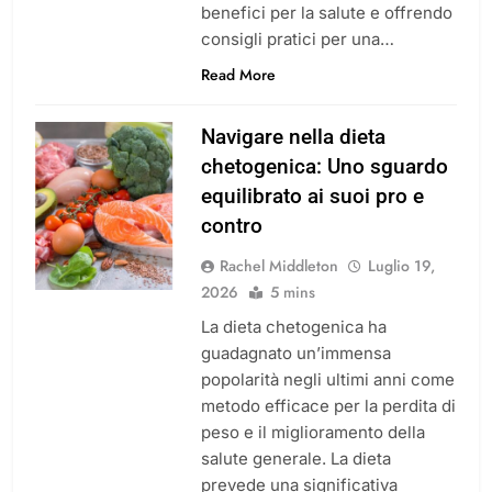
benefici per la salute e offrendo
consigli pratici per una…
Read More
Navigare nella dieta
chetogenica: Uno sguardo
equilibrato ai suoi pro e
contro
Rachel Middleton
Luglio 19,
2026
5 mins
La dieta chetogenica ha
guadagnato un’immensa
popolarità negli ultimi anni come
metodo efficace per la perdita di
peso e il miglioramento della
salute generale. La dieta
prevede una significativa