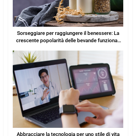
Sorseggiare per raggiungere il benessere: La
crescente popolarità delle bevande funzionali
per un maggiore benessere
Abbracciare la tecnologia per uno stile di vita