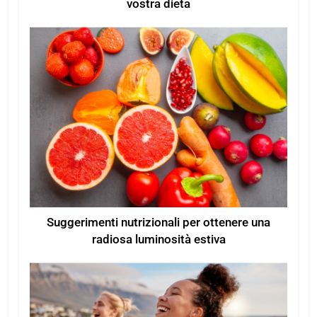
vostra dieta
Suggerimenti nutrizionali per ottenere una
radiosa luminosità estiva