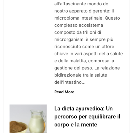
all’affascinante mondo del
nostro apparato digerente: il
microbioma intestinale. Questo
complesso ecosistema
composto da trilioni di
microrganismi è sempre più
riconosciuto come un attore
chiave in vari aspetti della salute
e della malattia, compresa la
gestione del peso. La relazione
bidirezionale tra la salute
dell’intestino…
Read More
La dieta ayurvedica: Un
percorso per equilibrare il
corpo e la mente