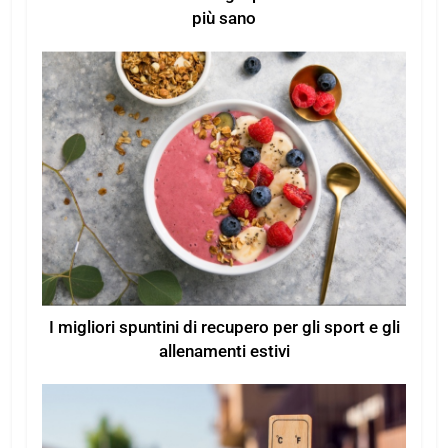
più sano
I migliori spuntini di recupero per gli sport e gli
allenamenti estivi