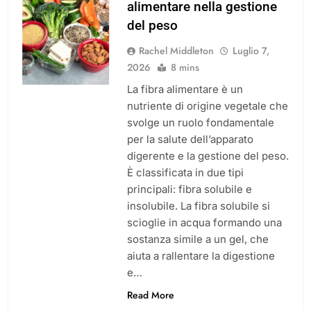
alimentare nella gestione
del peso
Rachel Middleton
Luglio 7,
2026
8 mins
La fibra alimentare è un
nutriente di origine vegetale che
svolge un ruolo fondamentale
per la salute dell’apparato
digerente e la gestione del peso.
È classificata in due tipi
principali: fibra solubile e
insolubile. La fibra solubile si
scioglie in acqua formando una
sostanza simile a un gel, che
aiuta a rallentare la digestione
e…
Read More