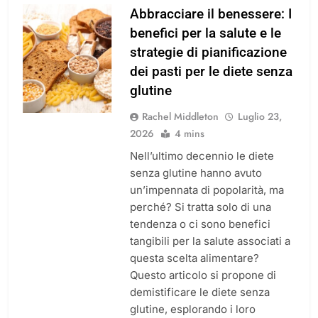
Abbracciare il benessere: I
benefici per la salute e le
strategie di pianificazione
dei pasti per le diete senza
glutine
Rachel Middleton
Luglio 23,
2026
4 mins
Nell’ultimo decennio le diete
senza glutine hanno avuto
un’impennata di popolarità, ma
perché? Si tratta solo di una
tendenza o ci sono benefici
tangibili per la salute associati a
questa scelta alimentare?
Questo articolo si propone di
demistificare le diete senza
glutine, esplorando i loro