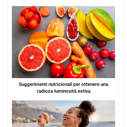
Suggerimenti nutrizionali per ottenere una
radiosa luminosità estiva