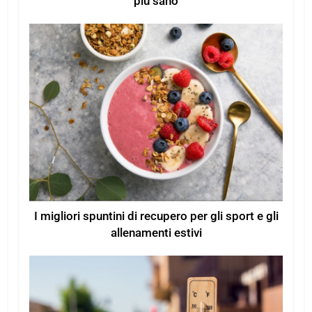
più sano
I migliori spuntini di recupero per gli sport e gli
allenamenti estivi