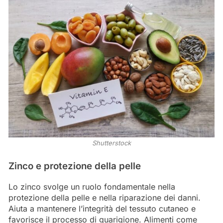
Shutterstock
Zinco e protezione della pelle
Lo zinco svolge un ruolo fondamentale nella
protezione della pelle e nella riparazione dei danni.
Aiuta a mantenere l’integrità del tessuto cutaneo e
favorisce il processo di guarigione. Alimenti come