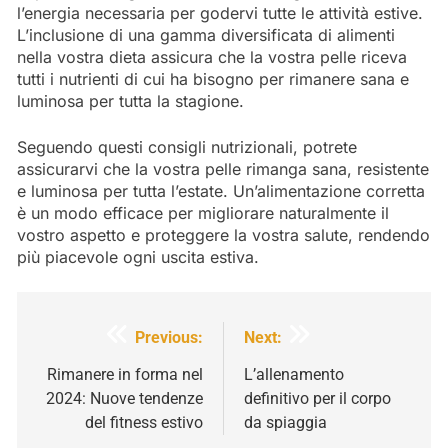
l’energia necessaria per godervi tutte le attività estive.
L’inclusione di una gamma diversificata di alimenti
nella vostra dieta assicura che la vostra pelle riceva
tutti i nutrienti di cui ha bisogno per rimanere sana e
luminosa per tutta la stagione.
Seguendo questi consigli nutrizionali, potrete
assicurarvi che la vostra pelle rimanga sana, resistente
e luminosa per tutta l’estate. Un’alimentazione corretta
è un modo efficace per migliorare naturalmente il
vostro aspetto e proteggere la vostra salute, rendendo
più piacevole ogni uscita estiva.
Navigazione
Previous:
Next:
articoli
Rimanere in forma nel
L’allenamento
2024: Nuove tendenze
definitivo per il corpo
del fitness estivo
da spiaggia