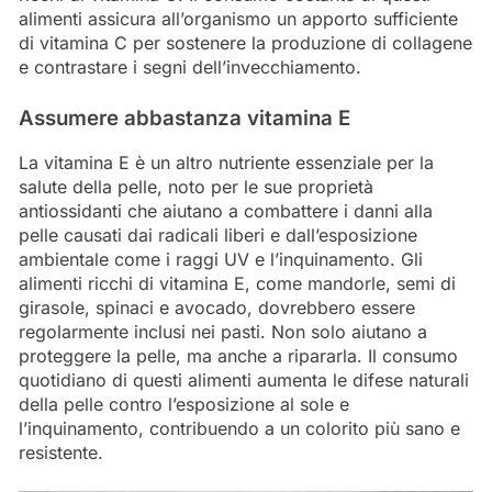
alimenti assicura all’organismo un apporto sufficiente
di vitamina C per sostenere la produzione di collagene
e contrastare i segni dell’invecchiamento.
Assumere abbastanza vitamina E
La vitamina E è un altro nutriente essenziale per la
salute della pelle, noto per le sue proprietà
antiossidanti che aiutano a combattere i danni alla
pelle causati dai radicali liberi e dall’esposizione
ambientale come i raggi UV e l’inquinamento. Gli
alimenti ricchi di vitamina E, come mandorle, semi di
girasole, spinaci e avocado, dovrebbero essere
regolarmente inclusi nei pasti. Non solo aiutano a
proteggere la pelle, ma anche a ripararla. Il consumo
quotidiano di questi alimenti aumenta le difese naturali
della pelle contro l’esposizione al sole e
l’inquinamento, contribuendo a un colorito più sano e
resistente.