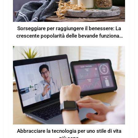
Sorseggiare per raggiungere il benessere: La
crescente popolarità delle bevande funzionali
per un maggiore benessere
Abbracciare la tecnologia per uno stile di vita