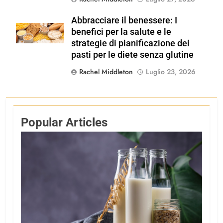
Abbracciare il benessere: I
Shutterstock
benefici per la salute e le
strategie di pianificazione dei
pasti per le diete senza glutine
Rachel Middleton
Luglio 23, 2026
Popular Articles