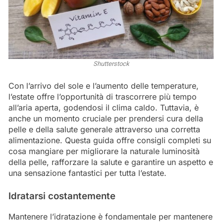
Shutterstock
Con l’arrivo del sole e l’aumento delle temperature,
l’estate offre l’opportunità di trascorrere più tempo
all’aria aperta, godendosi il clima caldo. Tuttavia, è
anche un momento cruciale per prendersi cura della
pelle e della salute generale attraverso una corretta
alimentazione. Questa guida offre consigli completi su
cosa mangiare per migliorare la naturale luminosità
della pelle, rafforzare la salute e garantire un aspetto e
una sensazione fantastici per tutta l’estate.
Idratarsi costantemente
Mantenere l’idratazione è fondamentale per mantenere