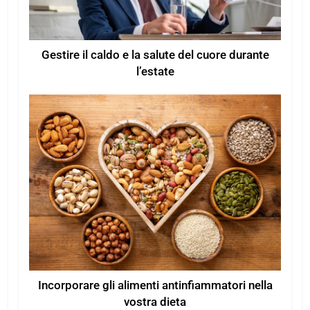
Gestire il caldo e la salute del cuore durante
l’estate
Incorporare gli alimenti antinfiammatori nella
vostra dieta