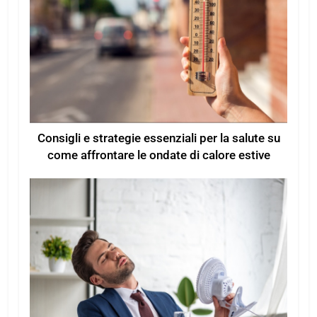
Consigli e strategie essenziali per la salute su
come affrontare le ondate di calore estive