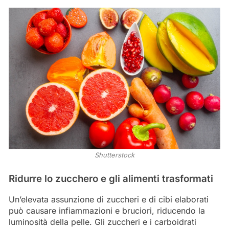
Shutterstock
Ridurre lo zucchero e gli alimenti trasformati
Un’elevata assunzione di zuccheri e di cibi elaborati
può causare infiammazioni e bruciori, riducendo la
luminosità della pelle. Gli zuccheri e i carboidrati