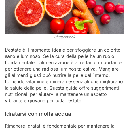
Shutterstock
L’estate è il momento ideale per sfoggiare un colorito
sano e luminoso. Se la cura della pelle ha un ruolo
fondamentale, l’alimentazione è altrettanto importante
per ottenere una radiosa luminosità estiva. Mangiare
gli alimenti giusti può nutrire la pelle dall’interno,
fornendo vitamine e minerali essenziali che migliorano
la salute della pelle. Questa guida offre suggerimenti
nutrizionali per aiutarvi a mantenere un aspetto
vibrante e giovane per tutta l’estate.
Idratarsi con molta acqua
Rimanere idratati è fondamentale per mantenere la