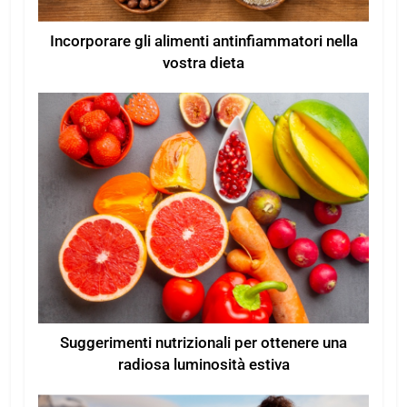
Incorporare gli alimenti antinfiammatori nella
vostra dieta
Suggerimenti nutrizionali per ottenere una
radiosa luminosità estiva