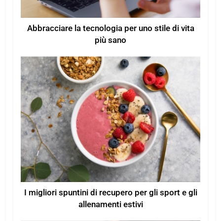
Abbracciare la tecnologia per uno stile di vita
più sano
I migliori spuntini di recupero per gli sport e gli
allenamenti estivi