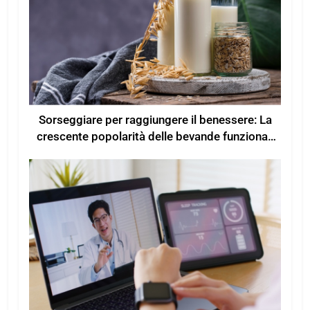
Sorseggiare per raggiungere il benessere: La
crescente popolarità delle bevande funzionali
per un maggiore benessere