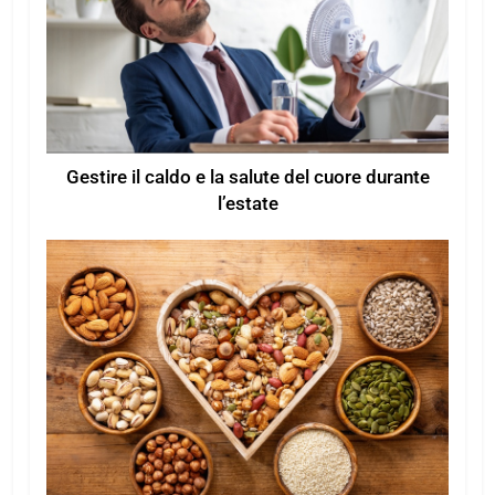
Gestire il caldo e la salute del cuore durante
l’estate