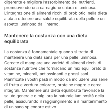
digerente e migliora l’assorbimento dei nutrienti,
promuovendo una carnagione chiara e luminosa.
L’integrazione di alimenti ricchi di probiotici nella dieta
aiuta a ottenere una salute equilibrata della pelle e un
aspetto luminoso dall’interno.
Mantenere la costanza con una dieta
equilibrata
La costanza è fondamentale quando si tratta di
mantenere una dieta sana per una pelle luminosa.
Cercate di mangiare una varietà di alimenti ricchi di
sostanze nutritive che forniscano un mix equilibrato di
vitamine, minerali, antiossidanti e grassi sani.
Pianificate i vostri pasti in modo da includere una serie
di frutta e verdura colorate, proteine magre e cereali
integrali. Mantenere una dieta equilibrata favorisce la
salute generale e migliora la naturale luminosità della
pelle, assicurando il raggiungimento e il mantenimento
di un sano splendore estivo.