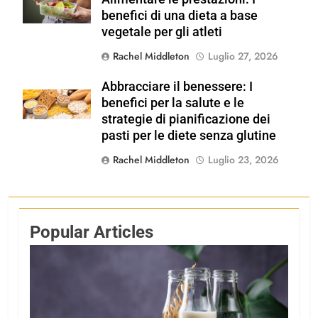
Shutterstock
benefici di una dieta a base
vegetale per gli atleti
Rachel Middleton
Luglio 27, 2026
Abbracciare il benessere: I
Shutterstock
benefici per la salute e le
strategie di pianificazione dei
pasti per le diete senza glutine
Rachel Middleton
Luglio 23, 2026
Popular Articles