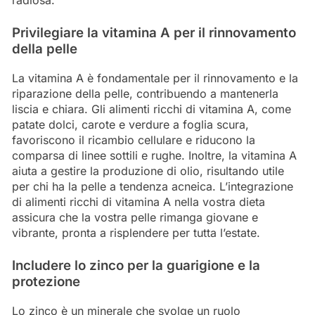
radiosa.
Privilegiare la vitamina A per il rinnovamento
della pelle
La vitamina A è fondamentale per il rinnovamento e la
riparazione della pelle, contribuendo a mantenerla
liscia e chiara. Gli alimenti ricchi di vitamina A, come
patate dolci, carote e verdure a foglia scura,
favoriscono il ricambio cellulare e riducono la
comparsa di linee sottili e rughe. Inoltre, la vitamina A
aiuta a gestire la produzione di olio, risultando utile
per chi ha la pelle a tendenza acneica. L’integrazione
di alimenti ricchi di vitamina A nella vostra dieta
assicura che la vostra pelle rimanga giovane e
vibrante, pronta a risplendere per tutta l’estate.
Includere lo zinco per la guarigione e la
protezione
Lo zinco è un minerale che svolge un ruolo