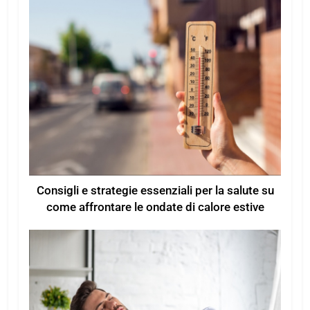
Consigli e strategie essenziali per la salute su
come affrontare le ondate di calore estive