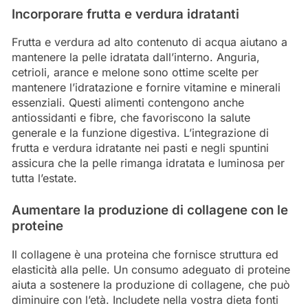
Incorporare frutta e verdura idratanti
Frutta e verdura ad alto contenuto di acqua aiutano a
mantenere la pelle idratata dall’interno. Anguria,
cetrioli, arance e melone sono ottime scelte per
mantenere l’idratazione e fornire vitamine e minerali
essenziali. Questi alimenti contengono anche
antiossidanti e fibre, che favoriscono la salute
generale e la funzione digestiva. L’integrazione di
frutta e verdura idratante nei pasti e negli spuntini
assicura che la pelle rimanga idratata e luminosa per
tutta l’estate.
Aumentare la produzione di collagene con le
proteine
Il collagene è una proteina che fornisce struttura ed
elasticità alla pelle. Un consumo adeguato di proteine
aiuta a sostenere la produzione di collagene, che può
diminuire con l’età. Includete nella vostra dieta fonti