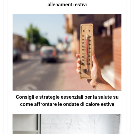
allenamenti estivi
Consigli e strategie essenziali per la salute su
come affrontare le ondate di calore estive