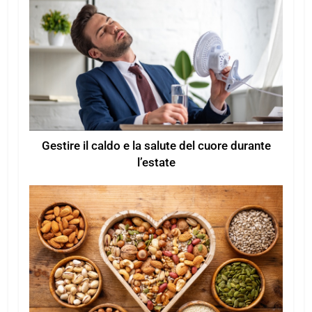
Gestire il caldo e la salute del cuore durante
l’estate