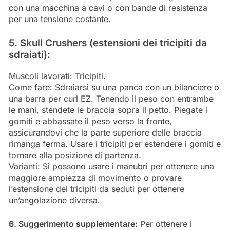
con una macchina a cavi o con bande di resistenza
per una tensione costante.
5. Skull Crushers (estensioni dei tricipiti da
sdraiati):
Muscoli lavorati: Tricipiti.
Come fare: Sdraiarsi su una panca con un bilanciere o
una barra per curl EZ. Tenendo il peso con entrambe
le mani, stendete le braccia sopra il petto. Piegate i
gomiti e abbassate il peso verso la fronte,
assicurandovi che la parte superiore delle braccia
rimanga ferma. Usare i tricipiti per estendere i gomiti e
tornare alla posizione di partenza.
Varianti: Si possono usare i manubri per ottenere una
maggiore ampiezza di movimento o provare
l’estensione dei tricipiti da seduti per ottenere
un’angolazione diversa.
6. Suggerimento supplementare:
Per ottenere i