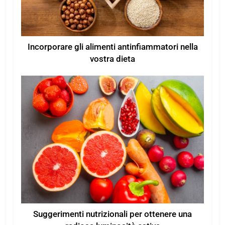
Incorporare gli alimenti antinfiammatori nella
vostra dieta
Suggerimenti nutrizionali per ottenere una