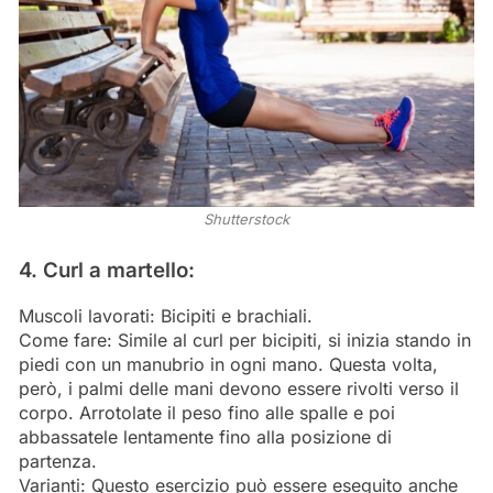
Shutterstock
4. Curl a martello:
Muscoli lavorati: Bicipiti e brachiali.
Come fare: Simile al curl per bicipiti, si inizia stando in
piedi con un manubrio in ogni mano. Questa volta,
però, i palmi delle mani devono essere rivolti verso il
corpo. Arrotolate il peso fino alle spalle e poi
abbassatele lentamente fino alla posizione di
partenza.
Varianti: Questo esercizio può essere eseguito anche