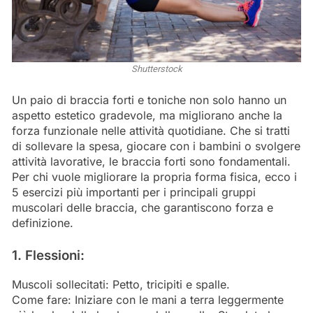
Shutterstock
Un paio di braccia forti e toniche non solo hanno un
aspetto estetico gradevole, ma migliorano anche la
forza funzionale nelle attività quotidiane. Che si tratti
di sollevare la spesa, giocare con i bambini o svolgere
attività lavorative, le braccia forti sono fondamentali.
Per chi vuole migliorare la propria forma fisica, ecco i
5 esercizi più importanti per i principali gruppi
muscolari delle braccia, che garantiscono forza e
definizione.
1. Flessioni:
Muscoli sollecitati: Petto, tricipiti e spalle.
Come fare: Iniziare con le mani a terra leggermente