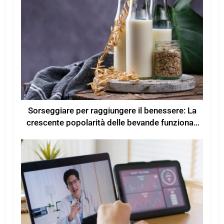
Sorseggiare per raggiungere il benessere: La
crescente popolarità delle bevande funzionali
per un maggiore benessere