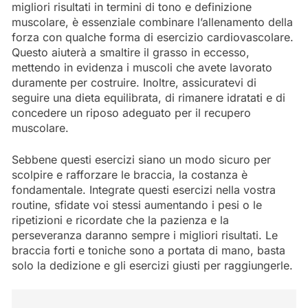
migliori risultati in termini di tono e definizione
muscolare, è essenziale combinare l’allenamento della
forza con qualche forma di esercizio cardiovascolare.
Questo aiuterà a smaltire il grasso in eccesso,
mettendo in evidenza i muscoli che avete lavorato
duramente per costruire. Inoltre, assicuratevi di
seguire una dieta equilibrata, di rimanere idratati e di
concedere un riposo adeguato per il recupero
muscolare.
Sebbene questi esercizi siano un modo sicuro per
scolpire e rafforzare le braccia, la costanza è
fondamentale. Integrate questi esercizi nella vostra
routine, sfidate voi stessi aumentando i pesi o le
ripetizioni e ricordate che la pazienza e la
perseveranza daranno sempre i migliori risultati. Le
braccia forti e toniche sono a portata di mano, basta
solo la dedizione e gli esercizi giusti per raggiungerle.