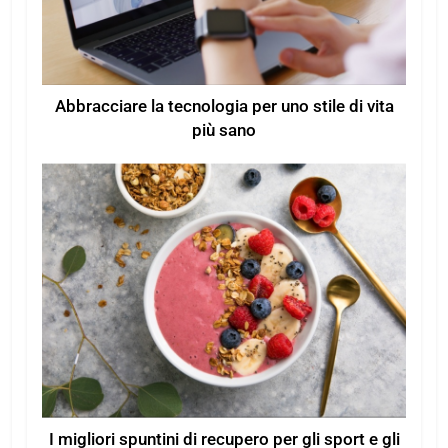
Abbracciare la tecnologia per uno stile di vita
più sano
I migliori spuntini di recupero per gli sport e gli