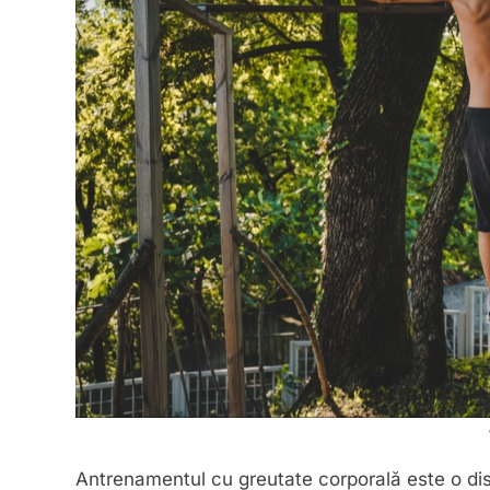
Antrenamentul cu greutate corporală este o di