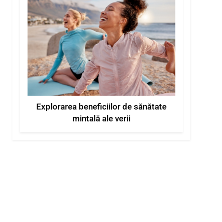
Explorarea beneficiilor de sănătate
mintală ale verii