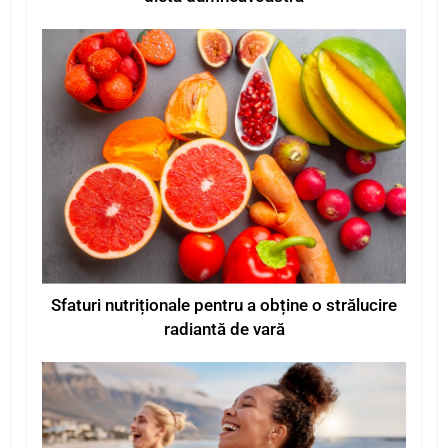
Sfaturi nutriționale pentru a obține o strălucire
radiantă de vară