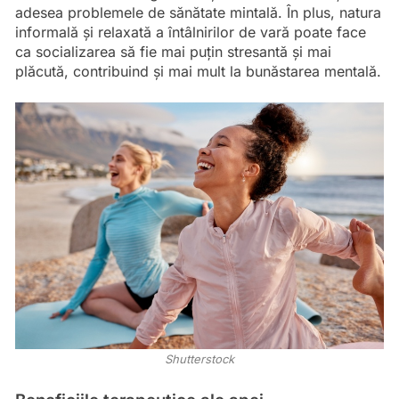
adesea problemele de sănătate mintală. În plus, natura
informală și relaxată a întâlnirilor de vară poate face
ca socializarea să fie mai puțin stresantă și mai
plăcută, contribuind și mai mult la bunăstarea mentală.
Shutterstock