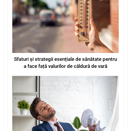
Sfaturi și strategii esențiale de sănătate pentru
a face față valurilor de căldură de vară