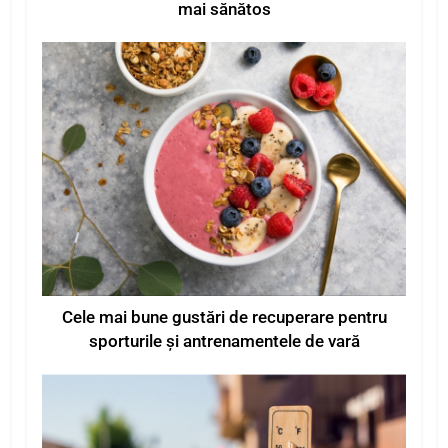
mai sănătos
Cele mai bune gustări de recuperare pentru
sporturile și antrenamentele de vară