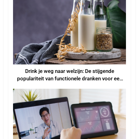
Drink je weg naar welzijn: De stijgende
populariteit van functionele dranken voor een
beter welzijn