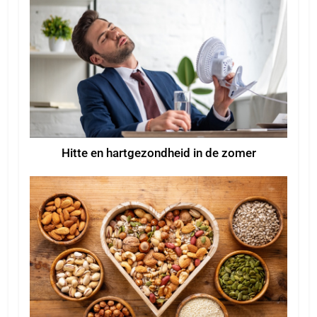
Hitte en hartgezondheid in de zomer