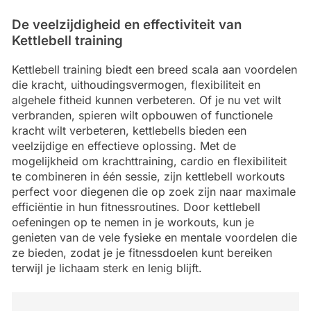
De veelzijdigheid en effectiviteit van
Kettlebell training
Kettlebell training biedt een breed scala aan voordelen
die kracht, uithoudingsvermogen, flexibiliteit en
algehele fitheid kunnen verbeteren. Of je nu vet wilt
verbranden, spieren wilt opbouwen of functionele
kracht wilt verbeteren, kettlebells bieden een
veelzijdige en effectieve oplossing. Met de
mogelijkheid om krachttraining, cardio en flexibiliteit
te combineren in één sessie, zijn kettlebell workouts
perfect voor diegenen die op zoek zijn naar maximale
efficiëntie in hun fitnessroutines. Door kettlebell
oefeningen op te nemen in je workouts, kun je
genieten van de vele fysieke en mentale voordelen die
ze bieden, zodat je je fitnessdoelen kunt bereiken
terwijl je lichaam sterk en lenig blijft.