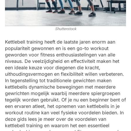
Shutterstock
Kettlebell training heeft de laatste jaren enorm aan
populariteit gewonnen en is een go-to workout
geworden voor fitness enthousiastelingen van alle
niveaus. De veelzijdigheid en effectiviteit maken het
een ideale keuze voor diegenen die kracht,
uithoudingsvermogen en flexibiliteit willen verbeteren.
In tegenstelling tot traditionele gewichten maken
kettlebells dynamische bewegingen met meerdere
gewrichten mogelijk waarbij meerdere spiergroepen
tegelijk worden gebruikt. Of je nu een beginner bent of
een ervaren atleet, het opnemen van kettlebells in je
workout routine kan veel fysieke voordelen bieden. In
deze gids lees je meer over de voordelen van
kettlebell training en waarom het een essentieel