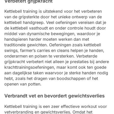
Verbetert grijpkracht
Kettlebell training is uitstekend voor het verbeteren
van de gripsterkte door het unieke ontwerp van de
kettlebell handgreep. Veel oefeningen vereisen dat je
de kettlebell vasthoudt en onder controle houdt door
middel van dynamische bewegingen, waardoor je
handspieren harder moeten werken dan met
traditionele gewichten. Oefeningen zoals kettlebell
swings, farmer’s carries en cleans helpen je handen,
onderarmen en polsen te versterken. Verbeterde
grijpkracht verbetert niet alleen je prestaties bij andere
krachttrainingsoefeningen, maar komt ook ten goede
aan dagelijkse taken waarvoor je sterke handen nodig
hebt, zoals het dragen van boodschappen of het
openen van potten.
Verbrandt vet en bevordert gewichtsverlies
Kettlebell training is een zeer effectieve workout voor
vetverbranding en gewichtsverlies. Omdat het