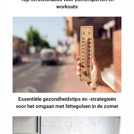
workouts
Essentiële gezondheidstips en -strategieën
voor het omgaan met hittegolven in de zomer