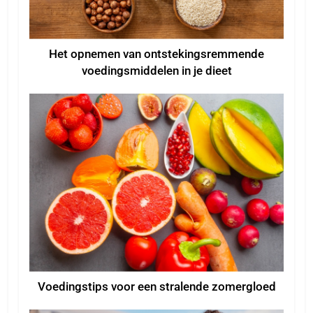
Het opnemen van ontstekingsremmende
voedingsmiddelen in je dieet
Voedingstips voor een stralende zomergloed