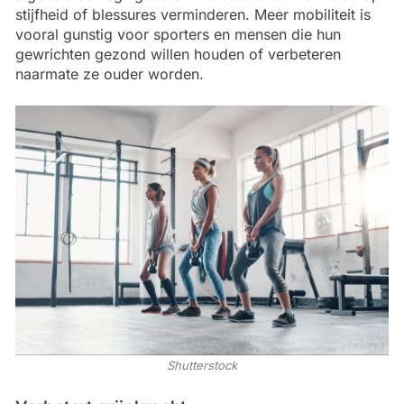
stijfheid of blessures verminderen. Meer mobiliteit is
vooral gunstig voor sporters en mensen die hun
gewrichten gezond willen houden of verbeteren
naarmate ze ouder worden.
Shutterstock