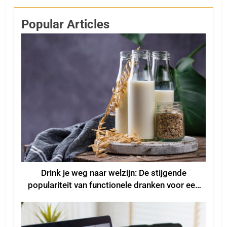
Popular Articles
Drink je weg naar welzijn: De stijgende
populariteit van functionele dranken voor een
beter welzijn