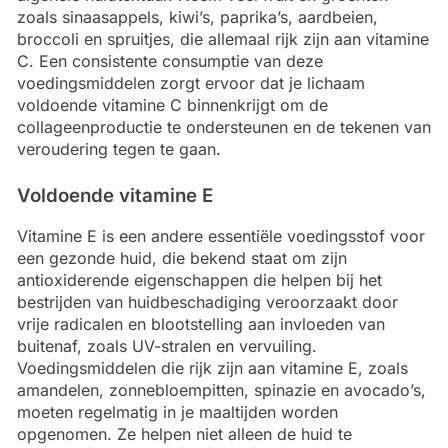
zoals sinaasappels, kiwi’s, paprika’s, aardbeien,
broccoli en spruitjes, die allemaal rijk zijn aan vitamine
C. Een consistente consumptie van deze
voedingsmiddelen zorgt ervoor dat je lichaam
voldoende vitamine C binnenkrijgt om de
collageenproductie te ondersteunen en de tekenen van
veroudering tegen te gaan.
Voldoende vitamine E
Vitamine E is een andere essentiële voedingsstof voor
een gezonde huid, die bekend staat om zijn
antioxiderende eigenschappen die helpen bij het
bestrijden van huidbeschadiging veroorzaakt door
vrije radicalen en blootstelling aan invloeden van
buitenaf, zoals UV-stralen en vervuiling.
Voedingsmiddelen die rijk zijn aan vitamine E, zoals
amandelen, zonnebloempitten, spinazie en avocado’s,
moeten regelmatig in je maaltijden worden
opgenomen. Ze helpen niet alleen de huid te