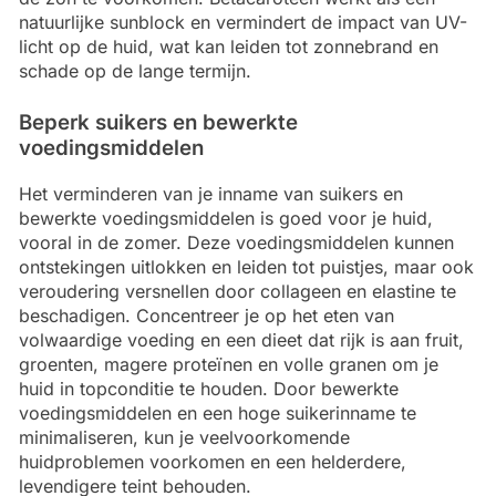
natuurlijke sunblock en vermindert de impact van UV-
licht op de huid, wat kan leiden tot zonnebrand en
schade op de lange termijn.
Beperk suikers en bewerkte
voedingsmiddelen
Het verminderen van je inname van suikers en
bewerkte voedingsmiddelen is goed voor je huid,
vooral in de zomer. Deze voedingsmiddelen kunnen
ontstekingen uitlokken en leiden tot puistjes, maar ook
veroudering versnellen door collageen en elastine te
beschadigen. Concentreer je op het eten van
volwaardige voeding en een dieet dat rijk is aan fruit,
groenten, magere proteïnen en volle granen om je
huid in topconditie te houden. Door bewerkte
voedingsmiddelen en een hoge suikerinname te
minimaliseren, kun je veelvoorkomende
huidproblemen voorkomen en een helderdere,
levendigere teint behouden.