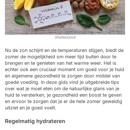
Shutterstock
Nu de zon schijnt en de temperaturen stijgen, biedt de
zomer de mogelijkheid om meer tijd buiten door te
brengen en te genieten van het warme weer. Het is
echter ook een cruciaal moment om goed voor je huid
en algemene gezondheid te zorgen door middel van
goede voeding. In deze gids vind je uitgebreide tips
over wat je moet eten om de natuurlijke glans van je
huid te versterken, je gezondheid een boost te geven
en ervoor te zorgen dat je er de hele zomer geweldig
uitziet en je goed voelt.
Regelmatig hydrateren