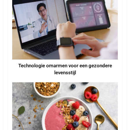
Technologie omarmen voor een gezondere
levensstijl