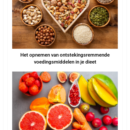
Het opnemen van ontstekingsremmende
voedingsmiddelen in je dieet