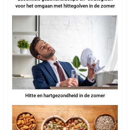
voor het omgaan met hittegolven in de zomer
Hitte en hartgezondheid in de zomer