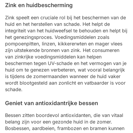
Zink en huidbescherming
Zink speelt een cruciale rol bij het beschermen van de
huid en het herstellen van schade. Het helpt de
integriteit van het huidweefsel te behouden en helpt bij
het genezingsproces. Voedingsmiddelen zoals
pompoenpitten, linzen, kikkererwten en mager vlees
zijn uitstekende bronnen van zink. Het consumeren
van zinkrijke voedingsmiddelen kan helpen
beschermen tegen UV-schade en het vermogen van je
huid om te genezen verbeteren, wat vooral belangrijk
is tijdens de zomermaanden wanneer de huid vaker
wordt blootgesteld aan zonlicht en vatbaarder is voor
schade.
Geniet van antioxidantrijke bessen
Bessen zitten boordevol antioxidanten, die van vitaal
belang zijn voor een gezonde huid in de zomer.
Bosbessen, aardbeien, frambozen en bramen kunnen