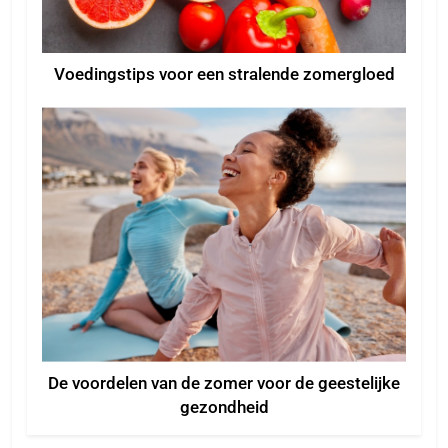
Voedingstips voor een stralende zomergloed
De voordelen van de zomer voor de geestelijke
gezondheid