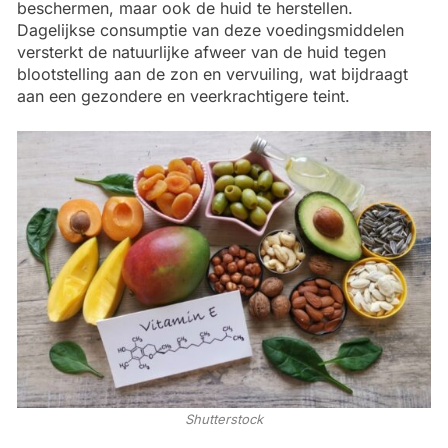
beschermen, maar ook de huid te herstellen.
Dagelijkse consumptie van deze voedingsmiddelen
versterkt de natuurlijke afweer van de huid tegen
blootstelling aan de zon en vervuiling, wat bijdraagt
aan een gezondere en veerkrachtigere teint.
Shutterstock