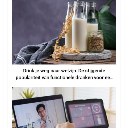
Drink je weg naar welzijn: De stijgende
populariteit van functionele dranken voor een
beter welzijn