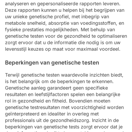
analyseren en gepersonaliseerde rapporten leveren.
Deze rapporten kunnen u helpen bij het begrijpen van
uw unieke genetische profiel, met inbegrip van
metabole snelheid, absorptie van voedingsstoffen, en
fysieke prestaties mogelijkheden. Met behulp van
genetische testen voor de gezondheid te optimaliseren
zorgt ervoor dat u de informatie die nodig is om uw
levensstijl keuzes op maat voor maximaal voordeel.
Beperkingen van genetische testen
Terwijl genetische testen waardevolle inzichten biedt,
is het belangrijk om de beperkingen te erkennen.
Genetische aanleg garandeert geen specifieke
resultaten en leefstijlfactoren spelen een belangrijke
rol in gezondheid en fitheid. Bovendien moeten
genetische testresultaten met voorzichtigheid worden
geïnterpreteerd en idealiter in overleg met
professionals uit de gezondheidszorg. Inzicht in de
beperkingen van genetische tests zorgt ervoor dat je