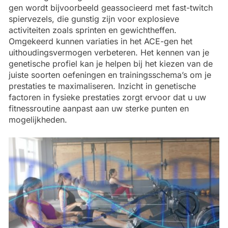
gen wordt bijvoorbeeld geassocieerd met fast-twitch
spiervezels, die gunstig zijn voor explosieve
activiteiten zoals sprinten en gewichtheffen.
Omgekeerd kunnen variaties in het ACE-gen het
uithoudingsvermogen verbeteren. Het kennen van je
genetische profiel kan je helpen bij het kiezen van de
juiste soorten oefeningen en trainingsschema’s om je
prestaties te maximaliseren. Inzicht in genetische
factoren in fysieke prestaties zorgt ervoor dat u uw
fitnessroutine aanpast aan uw sterke punten en
mogelijkheden.