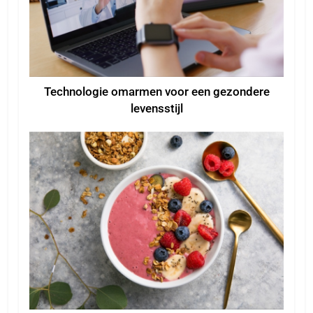
Technologie omarmen voor een gezondere
levensstijl