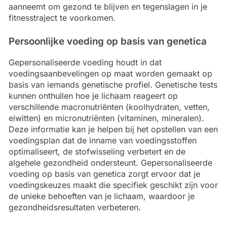
aanneemt om gezond te blijven en tegenslagen in je
fitnesstraject te voorkomen.
Persoonlijke voeding op basis van genetica
Gepersonaliseerde voeding houdt in dat
voedingsaanbevelingen op maat worden gemaakt op
basis van iemands genetische profiel. Genetische tests
kunnen onthullen hoe je lichaam reageert op
verschillende macronutriënten (koolhydraten, vetten,
eiwitten) en micronutriënten (vitaminen, mineralen).
Deze informatie kan je helpen bij het opstellen van een
voedingsplan dat de inname van voedingsstoffen
optimaliseert, de stofwisseling verbetert en de
algehele gezondheid ondersteunt. Gepersonaliseerde
voeding op basis van genetica zorgt ervoor dat je
voedingskeuzes maakt die specifiek geschikt zijn voor
de unieke behoeften van je lichaam, waardoor je
gezondheidsresultaten verbeteren.