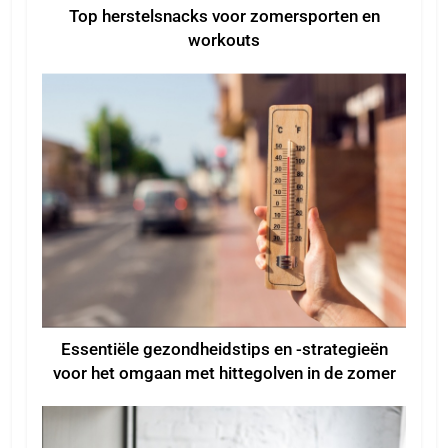
Top herstelsnacks voor zomersporten en
workouts
Essentiële gezondheidstips en -strategieën
voor het omgaan met hittegolven in de zomer