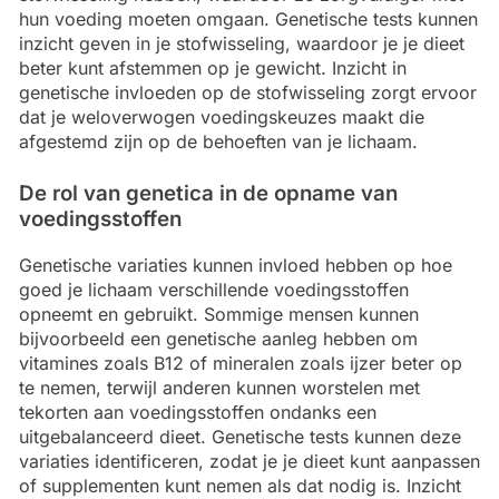
hun voeding moeten omgaan. Genetische tests kunnen
inzicht geven in je stofwisseling, waardoor je je dieet
beter kunt afstemmen op je gewicht. Inzicht in
genetische invloeden op de stofwisseling zorgt ervoor
dat je weloverwogen voedingskeuzes maakt die
afgestemd zijn op de behoeften van je lichaam.
De rol van genetica in de opname van
voedingsstoffen
Genetische variaties kunnen invloed hebben op hoe
goed je lichaam verschillende voedingsstoffen
opneemt en gebruikt. Sommige mensen kunnen
bijvoorbeeld een genetische aanleg hebben om
vitamines zoals B12 of mineralen zoals ijzer beter op
te nemen, terwijl anderen kunnen worstelen met
tekorten aan voedingsstoffen ondanks een
uitgebalanceerd dieet. Genetische tests kunnen deze
variaties identificeren, zodat je je dieet kunt aanpassen
of supplementen kunt nemen als dat nodig is. Inzicht