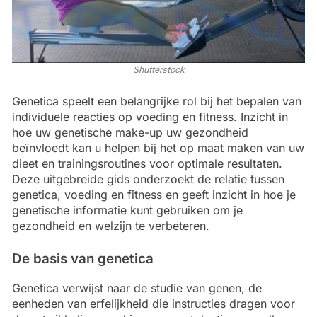
Shutterstock
Genetica speelt een belangrijke rol bij het bepalen van
individuele reacties op voeding en fitness. Inzicht in
hoe uw genetische make-up uw gezondheid
beïnvloedt kan u helpen bij het op maat maken van uw
dieet en trainingsroutines voor optimale resultaten.
Deze uitgebreide gids onderzoekt de relatie tussen
genetica, voeding en fitness en geeft inzicht in hoe je
genetische informatie kunt gebruiken om je
gezondheid en welzijn te verbeteren.
De basis van genetica
Genetica verwijst naar de studie van genen, de
eenheden van erfelijkheid die instructies dragen voor