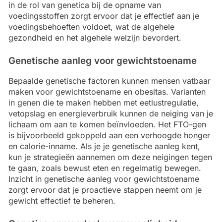
in de rol van genetica bij de opname van
voedingsstoffen zorgt ervoor dat je effectief aan je
voedingsbehoeften voldoet, wat de algehele
gezondheid en het algehele welzijn bevordert.
Genetische aanleg voor gewichtstoename
Bepaalde genetische factoren kunnen mensen vatbaar
maken voor gewichtstoename en obesitas. Varianten
in genen die te maken hebben met eetlustregulatie,
vetopslag en energieverbruik kunnen de neiging van je
lichaam om aan te komen beïnvloeden. Het FTO-gen
is bijvoorbeeld gekoppeld aan een verhoogde honger
en calorie-inname. Als je je genetische aanleg kent,
kun je strategieën aannemen om deze neigingen tegen
te gaan, zoals bewust eten en regelmatig bewegen.
Inzicht in genetische aanleg voor gewichtstoename
zorgt ervoor dat je proactieve stappen neemt om je
gewicht effectief te beheren.