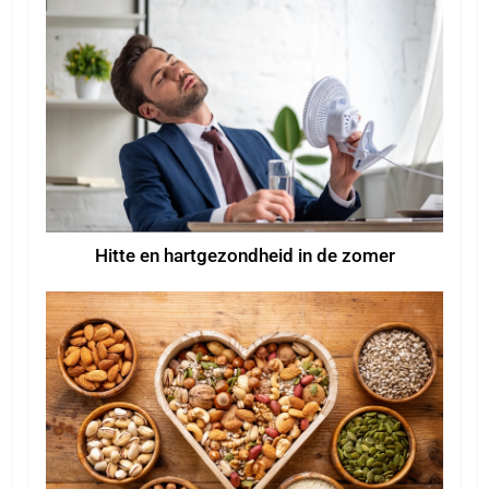
Hitte en hartgezondheid in de zomer