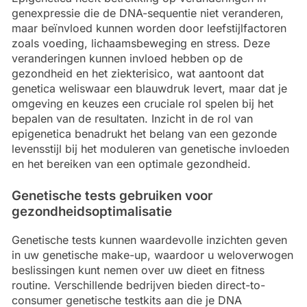
genexpressie die de DNA-sequentie niet veranderen,
maar beïnvloed kunnen worden door leefstijlfactoren
zoals voeding, lichaamsbeweging en stress. Deze
veranderingen kunnen invloed hebben op de
gezondheid en het ziekterisico, wat aantoont dat
genetica weliswaar een blauwdruk levert, maar dat je
omgeving en keuzes een cruciale rol spelen bij het
bepalen van de resultaten. Inzicht in de rol van
epigenetica benadrukt het belang van een gezonde
levensstijl bij het moduleren van genetische invloeden
en het bereiken van een optimale gezondheid.
Genetische tests gebruiken voor
gezondheidsoptimalisatie
Genetische tests kunnen waardevolle inzichten geven
in uw genetische make-up, waardoor u weloverwogen
beslissingen kunt nemen over uw dieet en fitness
routine. Verschillende bedrijven bieden direct-to-
consumer genetische testkits aan die je DNA