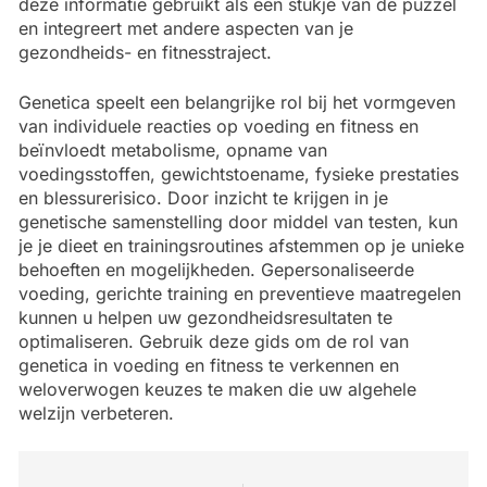
deze informatie gebruikt als een stukje van de puzzel
en integreert met andere aspecten van je
gezondheids- en fitnesstraject.
Genetica speelt een belangrijke rol bij het vormgeven
van individuele reacties op voeding en fitness en
beïnvloedt metabolisme, opname van
voedingsstoffen, gewichtstoename, fysieke prestaties
en blessurerisico. Door inzicht te krijgen in je
genetische samenstelling door middel van testen, kun
je je dieet en trainingsroutines afstemmen op je unieke
behoeften en mogelijkheden. Gepersonaliseerde
voeding, gerichte training en preventieve maatregelen
kunnen u helpen uw gezondheidsresultaten te
optimaliseren. Gebruik deze gids om de rol van
genetica in voeding en fitness te verkennen en
weloverwogen keuzes te maken die uw algehele
welzijn verbeteren.