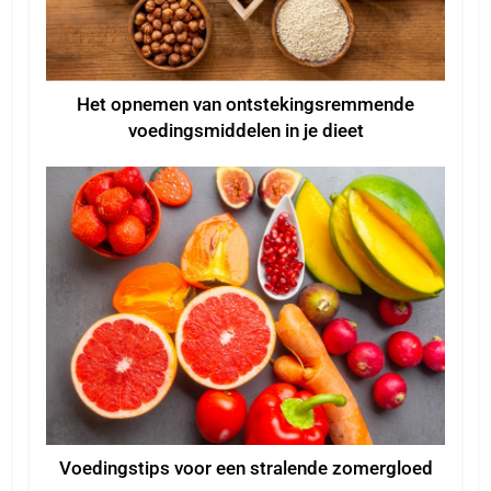
Het opnemen van ontstekingsremmende
voedingsmiddelen in je dieet
Voedingstips voor een stralende zomergloed