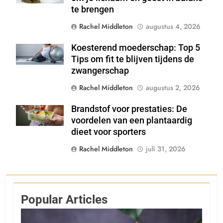
te brengen
Rachel Middleton
augustus 4, 2026
Koesterend moederschap: Top 5
Shutterstock
Tips om fit te blijven tijdens de
zwangerschap
Rachel Middleton
augustus 2, 2026
Brandstof voor prestaties: De
Shutterstock
voordelen van een plantaardig
dieet voor sporters
Rachel Middleton
juli 31, 2026
Popular Articles