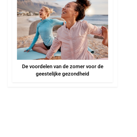
De voordelen van de zomer voor de
geestelijke gezondheid