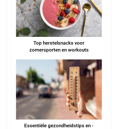
Top herstelsnacks voor
zomersporten en workouts
Essentiële gezondheidstips en -