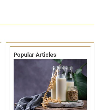
Popular Articles