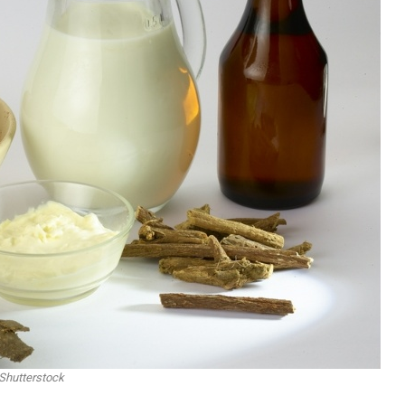
Shutterstock