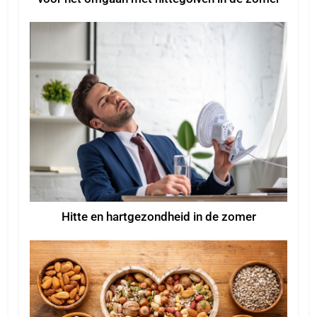
Hitte en hartgezondheid in de zomer