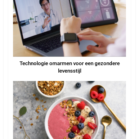
Technologie omarmen voor een gezondere
levensstijl