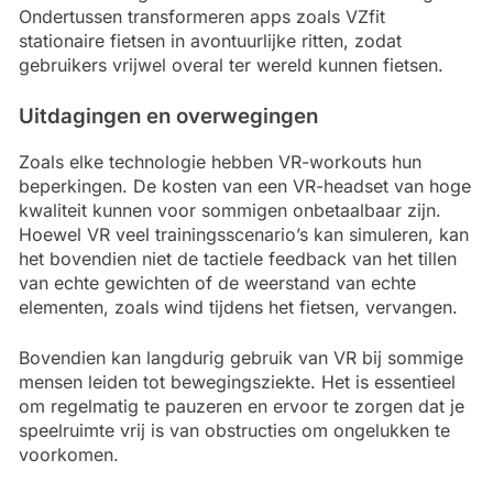
Ondertussen transformeren apps zoals VZfit
stationaire fietsen in avontuurlijke ritten, zodat
gebruikers vrijwel overal ter wereld kunnen fietsen.
Uitdagingen en overwegingen
Zoals elke technologie hebben VR-workouts hun
beperkingen. De kosten van een VR-headset van hoge
kwaliteit kunnen voor sommigen onbetaalbaar zijn.
Hoewel VR veel trainingsscenario’s kan simuleren, kan
het bovendien niet de tactiele feedback van het tillen
van echte gewichten of de weerstand van echte
elementen, zoals wind tijdens het fietsen, vervangen.
Bovendien kan langdurig gebruik van VR bij sommige
mensen leiden tot bewegingsziekte. Het is essentieel
om regelmatig te pauzeren en ervoor te zorgen dat je
speelruimte vrij is van obstructies om ongelukken te
voorkomen.