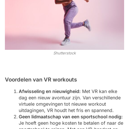
Shutterstock
Voordelen van VR workouts
Afwisseling en nieuwigheid:
Met VR kan elke
dag een nieuw avontuur zijn. Van verschillende
virtuele omgevingen tot nieuwe workout
uitdagingen, VR houdt het fris en spannend.
Geen lidmaatschap van een sportschool nodig:
Je hoeft geen hoge kosten te betalen of naar de