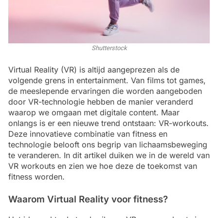
Shutterstock
Virtual Reality (VR) is altijd aangeprezen als de
volgende grens in entertainment. Van films tot games,
de meeslepende ervaringen die worden aangeboden
door VR-technologie hebben de manier veranderd
waarop we omgaan met digitale content. Maar
onlangs is er een nieuwe trend ontstaan: VR-workouts.
Deze innovatieve combinatie van fitness en
technologie belooft ons begrip van lichaamsbeweging
te veranderen. In dit artikel duiken we in de wereld van
VR workouts en zien we hoe deze de toekomst van
fitness worden.
Waarom Virtual Reality voor fitness?