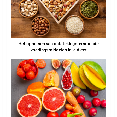
Het opnemen van ontstekingsremmende
voedingsmiddelen in je dieet