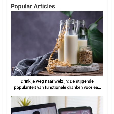
Popular Articles
Drink je weg naar welzijn: De stijgende
populariteit van functionele dranken voor een
beter welzijn