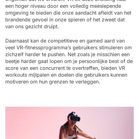
een hoger niveau door een volledig meeslepende
omgeving te bieden die onze aandacht afleidt van het
brandende gevoel in onze spieren of het zweet dat
van ons gezicht druipt.
Daarnaast kan de competitieve en gamed aard van
veel VR-fitnessprogramma’s gebruikers stimuleren om
zichzelf harder te pushen. Net zoals je misschien een
beetje harder gaat lopen om je persoonlijke best of de
score van een concurrent te overtreffen, bieden VR
workouts mijlpalen en doelen die gebruikers kunnen
motiveren om hun grenzen te verleggen.