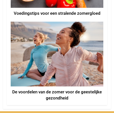
Voedingstips voor een stralende zomergloed
De voordelen van de zomer voor de geestelijke
gezondheid