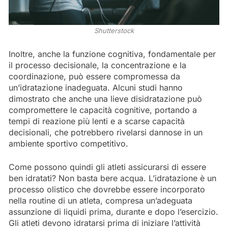
Shutterstock
Inoltre, anche la funzione cognitiva, fondamentale per
il processo decisionale, la concentrazione e la
coordinazione, può essere compromessa da
un’idratazione inadeguata. Alcuni studi hanno
dimostrato che anche una lieve disidratazione può
compromettere le capacità cognitive, portando a
tempi di reazione più lenti e a scarse capacità
decisionali, che potrebbero rivelarsi dannose in un
ambiente sportivo competitivo.
Come possono quindi gli atleti assicurarsi di essere
ben idratati? Non basta bere acqua. L’idratazione è un
processo olistico che dovrebbe essere incorporato
nella routine di un atleta, compresa un’adeguata
assunzione di liquidi prima, durante e dopo l’esercizio.
Gli atleti devono idratarsi prima di iniziare l’attività