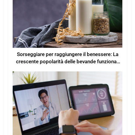
Sorseggiare per raggiungere il benessere: La
crescente popolarità delle bevande funzionali
per un maggiore benessere