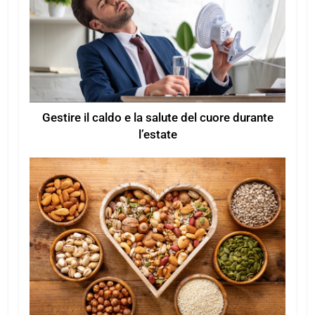
Gestire il caldo e la salute del cuore durante
l’estate