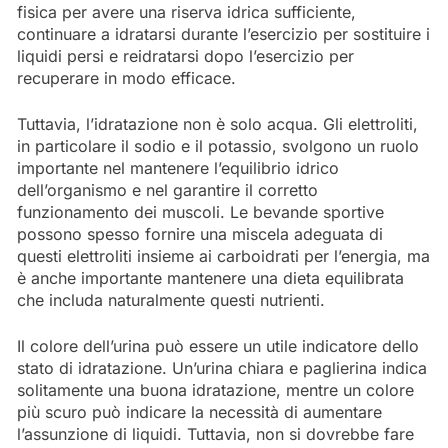
fisica per avere una riserva idrica sufficiente,
continuare a idratarsi durante l’esercizio per sostituire i
liquidi persi e reidratarsi dopo l’esercizio per
recuperare in modo efficace.
Tuttavia, l’idratazione non è solo acqua. Gli elettroliti,
in particolare il sodio e il potassio, svolgono un ruolo
importante nel mantenere l’equilibrio idrico
dell’organismo e nel garantire il corretto
funzionamento dei muscoli. Le bevande sportive
possono spesso fornire una miscela adeguata di
questi elettroliti insieme ai carboidrati per l’energia, ma
è anche importante mantenere una dieta equilibrata
che includa naturalmente questi nutrienti.
Il colore dell’urina può essere un utile indicatore dello
stato di idratazione. Un’urina chiara e paglierina indica
solitamente una buona idratazione, mentre un colore
più scuro può indicare la necessità di aumentare
l’assunzione di liquidi. Tuttavia, non si dovrebbe fare