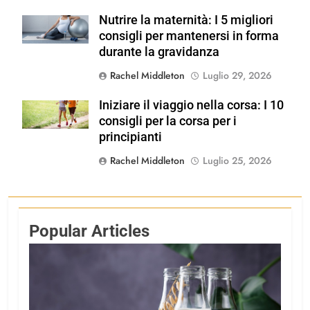
Nutrire la maternità: I 5 migliori
Shutterstock
consigli per mantenersi in forma
durante la gravidanza
Rachel Middleton
Luglio 29, 2026
Iniziare il viaggio nella corsa: I 10
Shutterstock
consigli per la corsa per i
principianti
Rachel Middleton
Luglio 25, 2026
Popular Articles