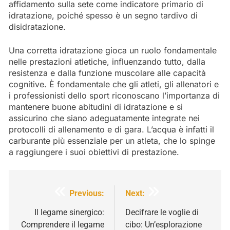
affidamento sulla sete come indicatore primario di
idratazione, poiché spesso è un segno tardivo di
disidratazione.
Una corretta idratazione gioca un ruolo fondamentale
nelle prestazioni atletiche, influenzando tutto, dalla
resistenza e dalla funzione muscolare alle capacità
cognitive. È fondamentale che gli atleti, gli allenatori e
i professionisti dello sport riconoscano l’importanza di
mantenere buone abitudini di idratazione e si
assicurino che siano adeguatamente integrate nei
protocolli di allenamento e di gara. L’acqua è infatti il
carburante più essenziale per un atleta, che lo spinge
a raggiungere i suoi obiettivi di prestazione.
Navigazione
Previous:
Next:
articoli
Il legame sinergico:
Decifrare le voglie di
Comprendere il legame
cibo: Un’esplorazione