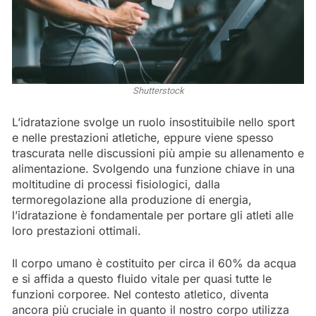
Shutterstock
L’idratazione svolge un ruolo insostituibile nello sport
e nelle prestazioni atletiche, eppure viene spesso
trascurata nelle discussioni più ampie su allenamento e
alimentazione. Svolgendo una funzione chiave in una
moltitudine di processi fisiologici, dalla
termoregolazione alla produzione di energia,
l’idratazione è fondamentale per portare gli atleti alle
loro prestazioni ottimali.
Il corpo umano è costituito per circa il 60% da acqua
e si affida a questo fluido vitale per quasi tutte le
funzioni corporee. Nel contesto atletico, diventa
ancora più cruciale in quanto il nostro corpo utilizza