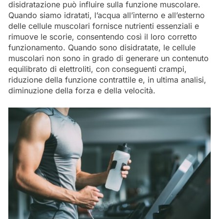
disidratazione può influire sulla funzione muscolare.
Quando siamo idratati, l’acqua all’interno e all’esterno
delle cellule muscolari fornisce nutrienti essenziali e
rimuove le scorie, consentendo così il loro corretto
funzionamento. Quando sono disidratate, le cellule
muscolari non sono in grado di generare un contenuto
equilibrato di elettroliti, con conseguenti crampi,
riduzione della funzione contrattile e, in ultima analisi,
diminuzione della forza e della velocità.