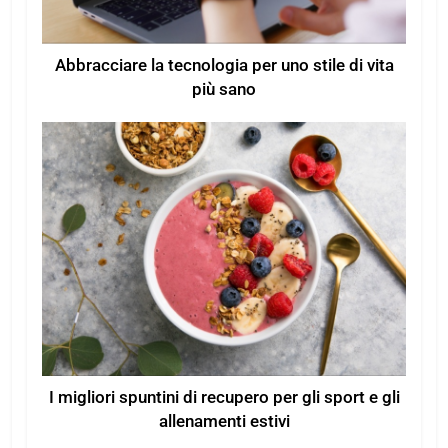
Abbracciare la tecnologia per uno stile di vita
più sano
I migliori spuntini di recupero per gli sport e gli
allenamenti estivi