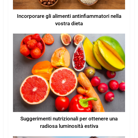
Incorporare gli alimenti antinfiammatori nella
vostra dieta
Suggerimenti nutrizionali per ottenere una
radiosa luminosità estiva