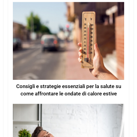
Consigli e strategie essenziali per la salute su
come affrontare le ondate di calore estive