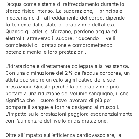
l’acqua come sistema di raffreddamento durante lo
sforzo fisico intenso. La sudorazione, il principale
meccanismo di raffreddamento del corpo, dipende
fortemente dallo stato di idratazione dell’atleta.
Quando gli atleti si sforzano, perdono acqua ed
elettroliti attraverso il sudore, riducendo i livelli
complessivi di idratazione e compromettendo
potenzialmente le loro prestazioni.
L’idratazione è direttamente collegata alla resistenza.
Con una diminuzione del 2% dell’acqua corporea, un
atleta può subire un calo significativo delle sue
prestazioni. Questo perché la disidratazione può
portare a una riduzione del volume sanguigno, il che
significa che il cuore deve lavorare di più per
pompare il sangue e fornire ossigeno ai muscoli.
L’impatto sulle prestazioni peggiora esponenzialmente
con l’aumentare del livello di disidratazione.
Oltre all’impatto sull’efficienza cardiovascolare, la