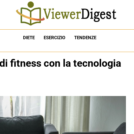
DIETE
ESERCIZIO
TENDENZE
di fitness con la tecnologia