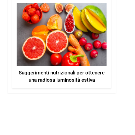
Suggerimenti nutrizionali per ottenere
una radiosa luminosità estiva