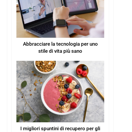
Abbracciare la tecnologia per uno
stile di vita più sano
I migliori spuntini di recupero per gli