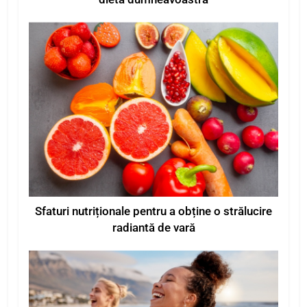
Sfaturi nutriționale pentru a obține o strălucire
radiantă de vară