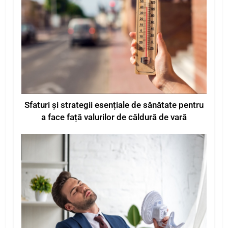
Sfaturi și strategii esențiale de sănătate pentru
a face față valurilor de căldură de vară