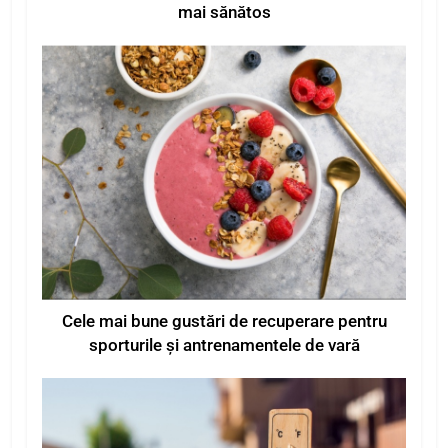
mai sănătos
Cele mai bune gustări de recuperare pentru
sporturile și antrenamentele de vară