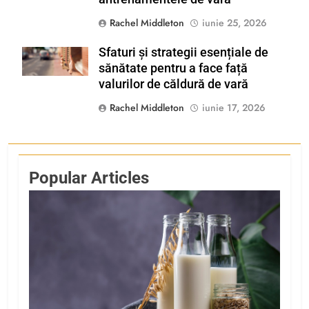
Rachel Middleton
iunie 25, 2026
Sfaturi și strategii esențiale de
Shutterstock
sănătate pentru a face față
valurilor de căldură de vară
Rachel Middleton
iunie 17, 2026
Popular Articles