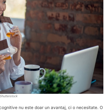
Shutterstock
 cognitive nu este doar un avantaj, ci o necesitate. O