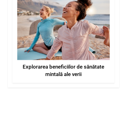
Explorarea beneficiilor de sănătate
mintală ale verii