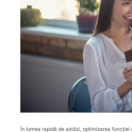
În lumea rapidă de astăzi, optimizarea funcției