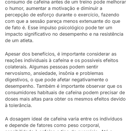
consumo de cafeína antes de um treino pode melhorar
o humor, aumentar a motivação e diminuir a
percepção de esforço durante o exercício, fazendo
com que a sessão pareça menos extenuante do que
de fato é. Esse impulso psicológico pode ter um
impacto significativo no desempenho e na resistência
de um atleta.
Apesar dos benefícios, é importante considerar as
reações individuais à cafeína e os possíveis efeitos
colaterais. Algumas pessoas podem sentir
nervosismo, ansiedade, insônia e problemas
digestivos, o que pode afetar negativamente o
desempenho. Também é importante observar que os
consumidores habituais de cafeína podem precisar de
doses mais altas para obter os mesmos efeitos devido
à tolerância.
A dosagem ideal de cafeína varia entre os indivíduos
e depende de fatores como peso corporal,