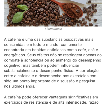
Shutterstock
A cafeína é uma das substâncias psicoativas mais
consumidas em todo o mundo, comumente
encontrada em bebidas cotidianas como café, chá e
energéticos. Seus efeitos não se restringem apenas ao
combate à sonolência ou ao aumento do desempenho
cognitivo, mas também podem influenciar
substancialmente o desempenho físico. A correlação
entre a cafeína e o desempenho nos exercícios tem
sido um ponto importante de discussão e pesquisa
nos últimos anos.
A cafeína pode oferecer vantagens significativas em
exercícios de resistência e de alta intensidade, razão