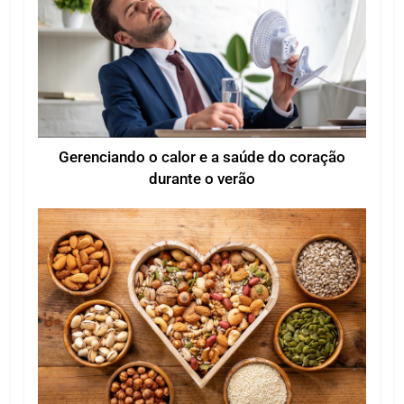
Gerenciando o calor e a saúde do coração
durante o verão