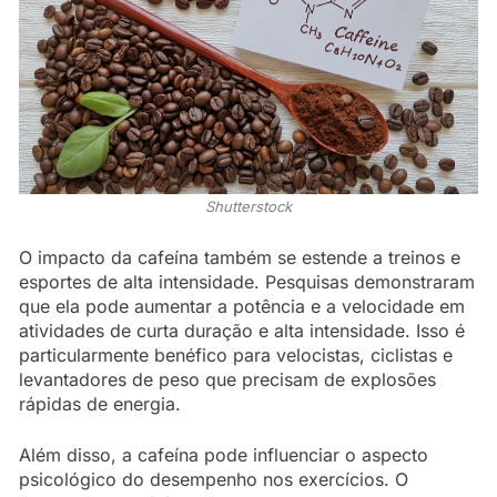
Shutterstock
O impacto da cafeína também se estende a treinos e
esportes de alta intensidade. Pesquisas demonstraram
que ela pode aumentar a potência e a velocidade em
atividades de curta duração e alta intensidade. Isso é
particularmente benéfico para velocistas, ciclistas e
levantadores de peso que precisam de explosões
rápidas de energia.
Além disso, a cafeína pode influenciar o aspecto
psicológico do desempenho nos exercícios. O