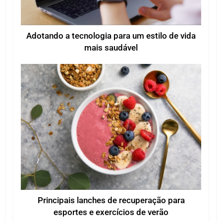
Adotando a tecnologia para um estilo de vida
mais saudável
Principais lanches de recuperação para
esportes e exercícios de verão