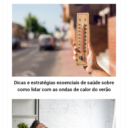
Dicas e estratégias essenciais de saúde sobre
como lidar com as ondas de calor do verão