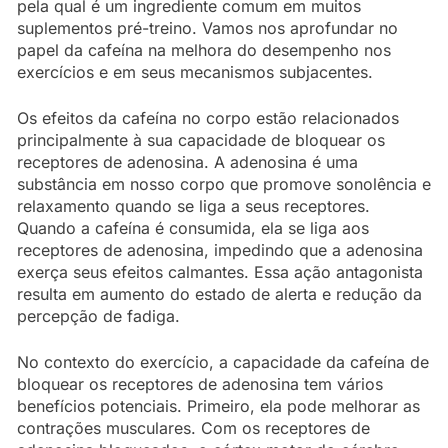
pela qual é um ingrediente comum em muitos
suplementos pré-treino. Vamos nos aprofundar no
papel da cafeína na melhora do desempenho nos
exercícios e em seus mecanismos subjacentes.
Os efeitos da cafeína no corpo estão relacionados
principalmente à sua capacidade de bloquear os
receptores de adenosina. A adenosina é uma
substância em nosso corpo que promove sonolência e
relaxamento quando se liga a seus receptores.
Quando a cafeína é consumida, ela se liga aos
receptores de adenosina, impedindo que a adenosina
exerça seus efeitos calmantes. Essa ação antagonista
resulta em aumento do estado de alerta e redução da
percepção de fadiga.
No contexto do exercício, a capacidade da cafeína de
bloquear os receptores de adenosina tem vários
benefícios potenciais. Primeiro, ela pode melhorar as
contrações musculares. Com os receptores de