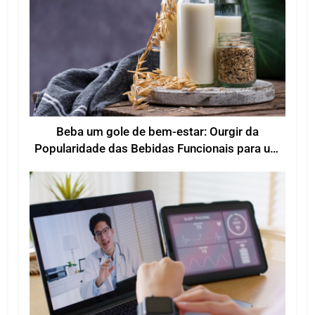
Beba um gole de bem-estar: Ourgir da
Popularidade das Bebidas Funcionais para um
Bem-estar Melhorado