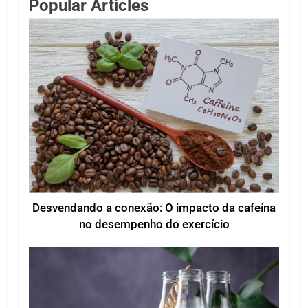
Popular Articles
Desvendando a conexão: O impacto da cafeína
no desempenho do exercício