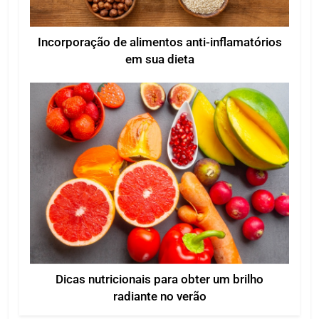
Incorporação de alimentos anti-inflamatórios
em sua dieta
Dicas nutricionais para obter um brilho
radiante no verão