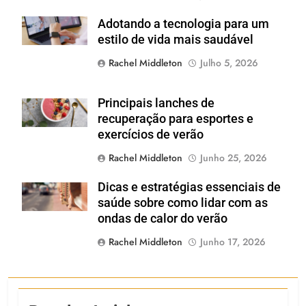
Adotando a tecnologia para um
Shutterstock
estilo de vida mais saudável
Rachel Middleton
Julho 5, 2026
Principais lanches de
Shutterstock
recuperação para esportes e
exercícios de verão
Rachel Middleton
Junho 25, 2026
Dicas e estratégias essenciais de
Shutterstock
saúde sobre como lidar com as
ondas de calor do verão
Rachel Middleton
Junho 17, 2026