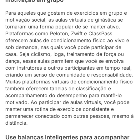
Para aqueles que gostam de exercícios em grupo e
motivação social, as aulas virtuais de ginástica se
tornaram uma forma popular de se manter ativo.
Plataformas como Peloton, Zwift e ClassPass
oferecem aulas de condicionamento físico ao vivo e
sob demanda, nas quais você pode participar de
casa. Seja ciclismo, ioga, treinamento de força ou
dança, essas aulas permitem que você se envolva
com instrutores e outros participantes em tempo real,
criando um senso de comunidade e responsabilidade.
Muitas plataformas virtuais de condicionamento físico
também oferecem tabelas de classificação e
acompanhamento do desempenho para mantê-lo
motivado. Ao participar de aulas virtuais, você pode
manter uma rotina de exercícios consistente e
permanecer conectado com outras pessoas, mesmo à
distância.
Use balanças inteligentes para acompanhar