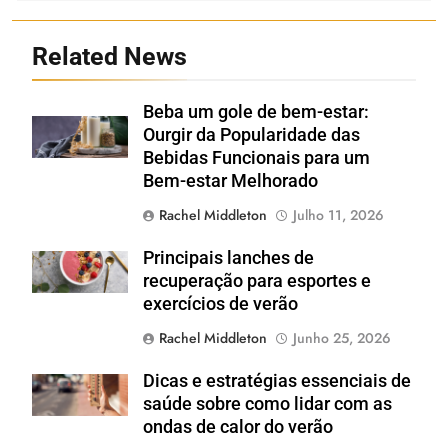
Related News
Beba um gole de bem-estar:
Shutterstock
Ourgir da Popularidade das
Bebidas Funcionais para um
Bem-estar Melhorado
Rachel Middleton
Julho 11, 2026
Principais lanches de
Shutterstock
recuperação para esportes e
exercícios de verão
Rachel Middleton
Junho 25, 2026
Dicas e estratégias essenciais de
Shutterstock
saúde sobre como lidar com as
ondas de calor do verão