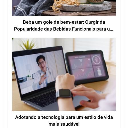
Beba um gole de bem-estar: Ourgir da
Popularidade das Bebidas Funcionais para um
Bem-estar Melhorado
Adotando a tecnologia para um estilo de vida
mais saudável