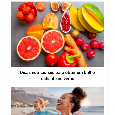
Dicas nutricionais para obter um brilho
radiante no verão