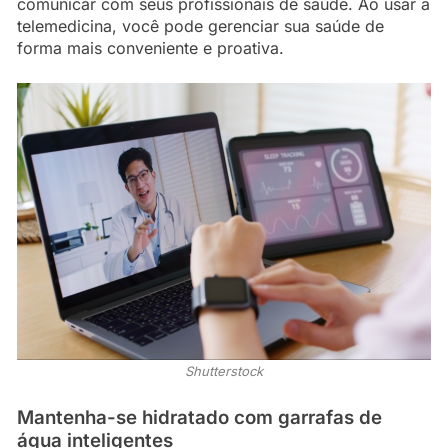
comunicar com seus profissionais de saúde. Ao usar a
telemedicina, você pode gerenciar sua saúde de
forma mais conveniente e proativa.
Shutterstock
Mantenha-se hidratado com garrafas de
água inteligentes