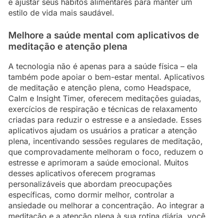
e ajustar seus hábitos alimentares para manter um
estilo de vida mais saudável.
Melhore a saúde mental com aplicativos de
meditação e atenção plena
A tecnologia não é apenas para a saúde física – ela
também pode apoiar o bem-estar mental. Aplicativos
de meditação e atenção plena, como Headspace,
Calm e Insight Timer, oferecem meditações guiadas,
exercícios de respiração e técnicas de relaxamento
criadas para reduzir o estresse e a ansiedade. Esses
aplicativos ajudam os usuários a praticar a atenção
plena, incentivando sessões regulares de meditação,
que comprovadamente melhoram o foco, reduzem o
estresse e aprimoram a saúde emocional. Muitos
desses aplicativos oferecem programas
personalizáveis que abordam preocupações
específicas, como dormir melhor, controlar a
ansiedade ou melhorar a concentração. Ao integrar a
meditação e a atenção plena à sua rotina diária, você