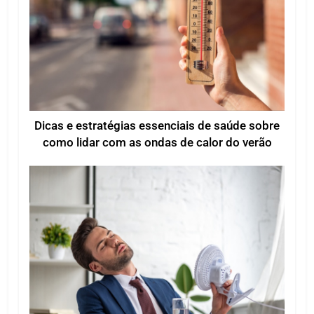
Dicas e estratégias essenciais de saúde sobre
como lidar com as ondas de calor do verão