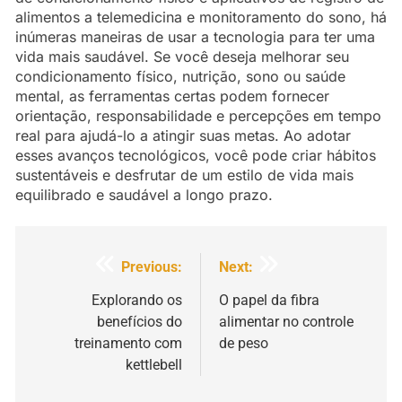
alimentos a telemedicina e monitoramento do sono, há
inúmeras maneiras de usar a tecnologia para ter uma
vida mais saudável. Se você deseja melhorar seu
condicionamento físico, nutrição, sono ou saúde
mental, as ferramentas certas podem fornecer
orientação, responsabilidade e percepções em tempo
real para ajudá-lo a atingir suas metas. Ao adotar
esses avanços tecnológicos, você pode criar hábitos
sustentáveis e desfrutar de um estilo de vida mais
equilibrado e saudável a longo prazo.
Navegação
Previous:
Next:
de
Explorando os
O papel da fibra
benefícios do
alimentar no controle
artigos
treinamento com
de peso
kettlebell