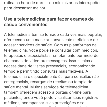
rotina na hora de dormir ou minimizar as interrupções
para descansar melhor.
Use a telemedicina para fazer exames de
saúde convenientes
A telemedicina tem se tornado cada vez mais popular,
oferecendo uma maneira conveniente e eficiente de
acessar serviços de saúde. Com as plataformas de
telemedicina, você pode se consultar com médicos,
terapeutas e especialistas remotamente por meio de
chamadas de vídeo ou mensagens. Isso elimina a
necessidade de visitas presenciais, economizando
tempo e permitindo consultas mais flexíveis. A
telemedicina é especialmente útil para consultas não
emergenciais, recargas de receitas ou terapia de
saúde mental. Muitos serviços de telemedicina
também oferecem acesso a portais on-line para
pacientes, onde você pode visualizar seus registros
médicos, acompanhar suas prescrições e se