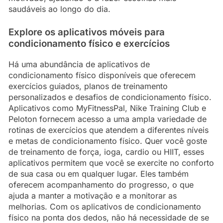
saudáveis ao longo do dia.
Explore os aplicativos móveis para
condicionamento físico e exercícios
Há uma abundância de aplicativos de
condicionamento físico disponíveis que oferecem
exercícios guiados, planos de treinamento
personalizados e desafios de condicionamento físico.
Aplicativos como MyFitnessPal, Nike Training Club e
Peloton fornecem acesso a uma ampla variedade de
rotinas de exercícios que atendem a diferentes níveis
e metas de condicionamento físico. Quer você goste
de treinamento de força, ioga, cardio ou HIIT, esses
aplicativos permitem que você se exercite no conforto
de sua casa ou em qualquer lugar. Eles também
oferecem acompanhamento do progresso, o que
ajuda a manter a motivação e a monitorar as
melhorias. Com os aplicativos de condicionamento
físico na ponta dos dedos, não há necessidade de se