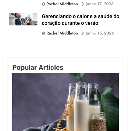
Rachel Middleton
Junho 17, 2026
Gerenciando o calor e a saúde do
Shutterstock
coração durante o verão
Rachel Middleton
Junho 15, 2026
Popular Articles