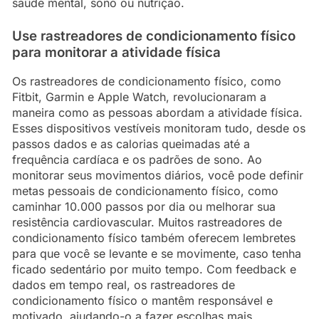
saúde mental, sono ou nutrição.
Use rastreadores de condicionamento físico
para monitorar a atividade física
Os rastreadores de condicionamento físico, como
Fitbit, Garmin e Apple Watch, revolucionaram a
maneira como as pessoas abordam a atividade física.
Esses dispositivos vestíveis monitoram tudo, desde os
passos dados e as calorias queimadas até a
frequência cardíaca e os padrões de sono. Ao
monitorar seus movimentos diários, você pode definir
metas pessoais de condicionamento físico, como
caminhar 10.000 passos por dia ou melhorar sua
resistência cardiovascular. Muitos rastreadores de
condicionamento físico também oferecem lembretes
para que você se levante e se movimente, caso tenha
ficado sedentário por muito tempo. Com feedback e
dados em tempo real, os rastreadores de
condicionamento físico o mantêm responsável e
motivado, ajudando-o a fazer escolhas mais