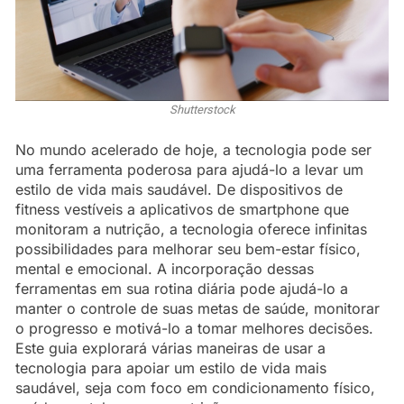
Shutterstock
No mundo acelerado de hoje, a tecnologia pode ser
uma ferramenta poderosa para ajudá-lo a levar um
estilo de vida mais saudável. De dispositivos de
fitness vestíveis a aplicativos de smartphone que
monitoram a nutrição, a tecnologia oferece infinitas
possibilidades para melhorar seu bem-estar físico,
mental e emocional. A incorporação dessas
ferramentas em sua rotina diária pode ajudá-lo a
manter o controle de suas metas de saúde, monitorar
o progresso e motivá-lo a tomar melhores decisões.
Este guia explorará várias maneiras de usar a
tecnologia para apoiar um estilo de vida mais
saudável, seja com foco em condicionamento físico,