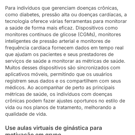
Para indivíduos que gerenciam doenças crônicas,
como diabetes, pressão alta ou doenças cardíacas, a
tecnologia oferece várias ferramentas para monitorar
a saúde de forma mais eficaz. Dispositivos como
monitores contínuos de glicose (CGMs), monitores
inteligentes de pressão arterial e monitores de
frequência cardíaca fornecem dados em tempo real
que ajudam os pacientes e seus prestadores de
serviços de saúde a monitorar as métricas de saúde.
Muitos desses dispositivos são sincronizados com
aplicativos móveis, permitindo que os usuários
registrem seus dados e os compartilhem com seus
médicos. Ao acompanhar de perto as principais
métricas de saúde, os indivíduos com doenças
crônicas podem fazer ajustes oportunos no estilo de
vida ou nos planos de tratamento, melhorando a
qualidade de vida.
Use aulas virtuais de ginástica para
motivação em grupo