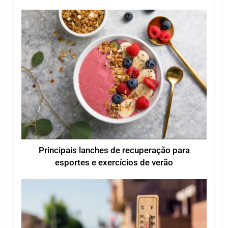
Principais lanches de recuperação para
esportes e exercícios de verão