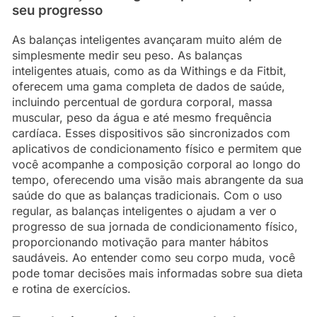
seu progresso
As balanças inteligentes avançaram muito além de
simplesmente medir seu peso. As balanças
inteligentes atuais, como as da Withings e da Fitbit,
oferecem uma gama completa de dados de saúde,
incluindo percentual de gordura corporal, massa
muscular, peso da água e até mesmo frequência
cardíaca. Esses dispositivos são sincronizados com
aplicativos de condicionamento físico e permitem que
você acompanhe a composição corporal ao longo do
tempo, oferecendo uma visão mais abrangente da sua
saúde do que as balanças tradicionais. Com o uso
regular, as balanças inteligentes o ajudam a ver o
progresso de sua jornada de condicionamento físico,
proporcionando motivação para manter hábitos
saudáveis. Ao entender como seu corpo muda, você
pode tomar decisões mais informadas sobre sua dieta
e rotina de exercícios.