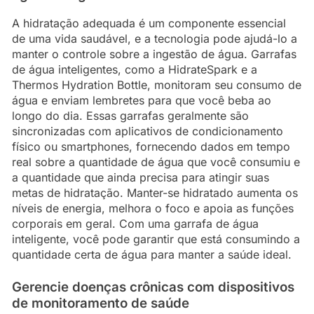
A hidratação adequada é um componente essencial
de uma vida saudável, e a tecnologia pode ajudá-lo a
manter o controle sobre a ingestão de água. Garrafas
de água inteligentes, como a HidrateSpark e a
Thermos Hydration Bottle, monitoram seu consumo de
água e enviam lembretes para que você beba ao
longo do dia. Essas garrafas geralmente são
sincronizadas com aplicativos de condicionamento
físico ou smartphones, fornecendo dados em tempo
real sobre a quantidade de água que você consumiu e
a quantidade que ainda precisa para atingir suas
metas de hidratação. Manter-se hidratado aumenta os
níveis de energia, melhora o foco e apoia as funções
corporais em geral. Com uma garrafa de água
inteligente, você pode garantir que está consumindo a
quantidade certa de água para manter a saúde ideal.
Gerencie doenças crônicas com dispositivos
de monitoramento de saúde