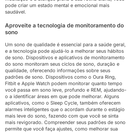
pode criar um estado mental e emocional mais
saudável.
Aproveite a tecnologia de monitoramento do
sono
Um sono de qualidade é essencial para a saúde geral,
e a tecnologia pode ajudá-lo a melhorar seus hábitos
de sono. Dispositivos e aplicativos de monitoramento
do sono monitoram seus ciclos de sono, duração e
qualidade, oferecendo informações sobre seus
padrões de sono. Dispositivos como o Oura Ring,
Fitbit e Apple Watch podem monitorar quanto tempo
você passa em sono leve, profundo e REM, ajudando-
o a identificar áreas em que pode melhorar. Alguns
aplicativos, como o Sleep Cycle, também oferecem
alarmes inteligentes que o acordam durante o estágio
mais leve do sono, fazendo com que você se sinta
mais revigorado. Compreender seus padrões de sono
permite que você faça ajustes, como melhorar sua