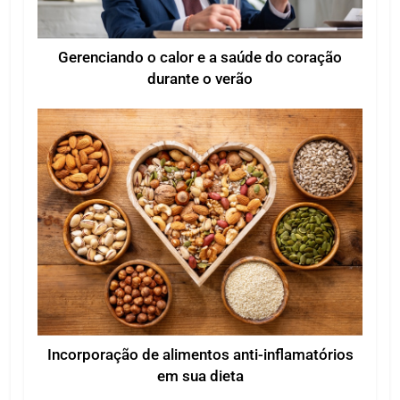
Gerenciando o calor e a saúde do coração
durante o verão
Incorporação de alimentos anti-inflamatórios
em sua dieta