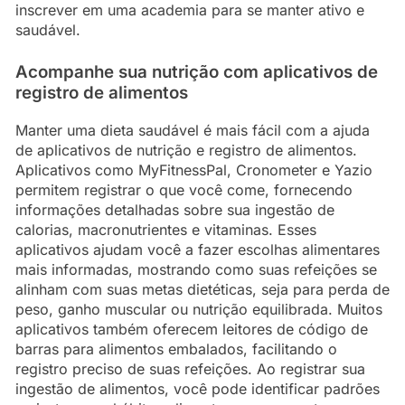
inscrever em uma academia para se manter ativo e
saudável.
Acompanhe sua nutrição com aplicativos de
registro de alimentos
Manter uma dieta saudável é mais fácil com a ajuda
de aplicativos de nutrição e registro de alimentos.
Aplicativos como MyFitnessPal, Cronometer e Yazio
permitem registrar o que você come, fornecendo
informações detalhadas sobre sua ingestão de
calorias, macronutrientes e vitaminas. Esses
aplicativos ajudam você a fazer escolhas alimentares
mais informadas, mostrando como suas refeições se
alinham com suas metas dietéticas, seja para perda de
peso, ganho muscular ou nutrição equilibrada. Muitos
aplicativos também oferecem leitores de código de
barras para alimentos embalados, facilitando o
registro preciso de suas refeições. Ao registrar sua
ingestão de alimentos, você pode identificar padrões