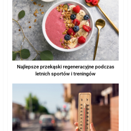
Najlepsze przekąski regeneracyjne podczas
letnich sportów i treningów