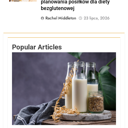
planowania posiłków dla diety
bezglutenowej
Rachel Middleton
23 lipca, 2026
Popular Articles