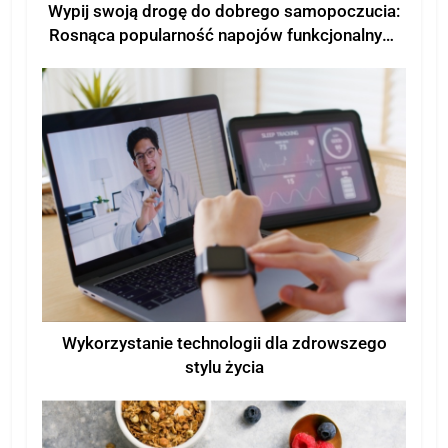
Wypij swoją drogę do dobrego samopoczucia:
Rosnąca popularność napojów funkcjonalnych
dla poprawy samopoczucia
Wykorzystanie technologii dla zdrowszego
stylu życia