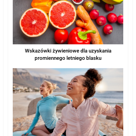
Wskazówki żywieniowe dla uzyskania
promiennego letniego blasku