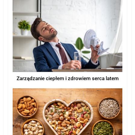
Zarządzanie ciepłem i zdrowiem serca latem