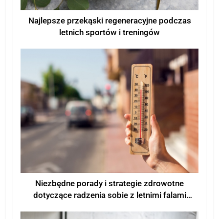
Najlepsze przekąski regeneracyjne podczas
letnich sportów i treningów
Niezbędne porady i strategie zdrowotne
dotyczące radzenia sobie z letnimi falami
upałów