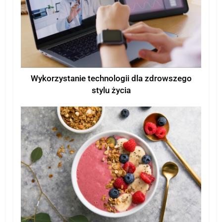
Wykorzystanie technologii dla zdrowszego
stylu życia