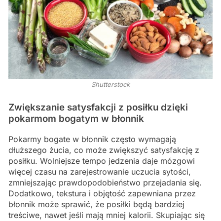
Shutterstock
Zwiększanie satysfakcji z posiłku dzięki
pokarmom bogatym w błonnik
Pokarmy bogate w błonnik często wymagają
dłuższego żucia, co może zwiększyć satysfakcję z
posiłku. Wolniejsze tempo jedzenia daje mózgowi
więcej czasu na zarejestrowanie uczucia sytości,
zmniejszając prawdopodobieństwo przejadania się.
Dodatkowo, tekstura i objętość zapewniana przez
błonnik może sprawić, że posiłki będą bardziej
treściwe, nawet jeśli mają mniej kalorii. Skupiając się