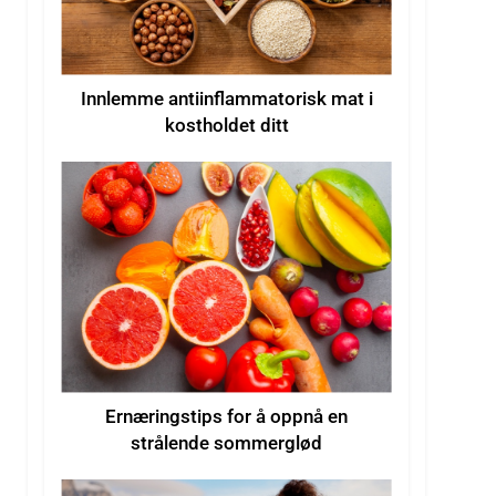
Innlemme antiinflammatorisk mat i
kostholdet ditt
Ernæringstips for å oppnå en
strålende sommerglød