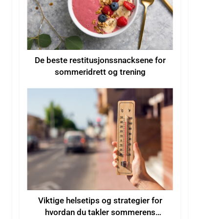
De beste restitusjonssnacksene for
sommeridrett og trening
Viktige helsetips og strategier for
hvordan du takler sommerens