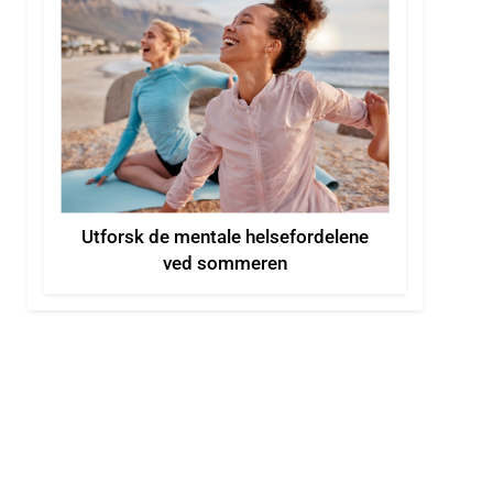
Utforsk de mentale helsefordelene
ved sommeren