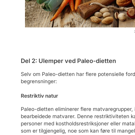
Del 2: Ulemper ved Paleo-dietten
Selv om Paleo-dietten har flere potensielle ford
begrensninger:
Restriktiv natur
Paleo-dietten eliminerer flere matvaregrupper, 
bearbeidede matvarer. Denne restriktiviteten kan
personer med kostholdsrestriksjoner eller mata
som er tilgjengelig, noe som kan føre til mangel