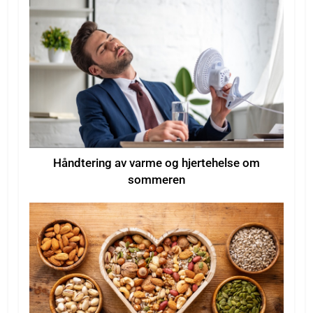
Håndtering av varme og hjertehelse om
sommeren