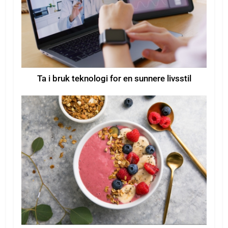
Ta i bruk teknologi for en sunnere livsstil