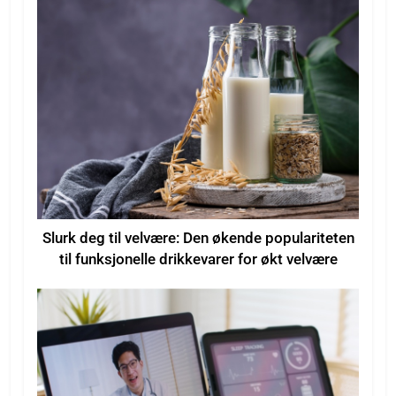
Slurk deg til velvære: Den økende populariteten
til funksjonelle drikkevarer for økt velvære