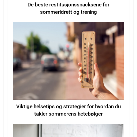
De beste restitusjonssnacksene for
sommeridrett og trening
Viktige helsetips og strategier for hvordan du
takler sommerens hetebølger