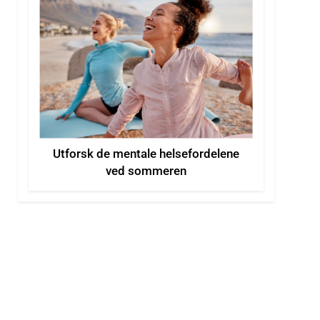
Utforsk de mentale helsefordelene
ved sommeren