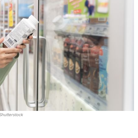
Shutterstock