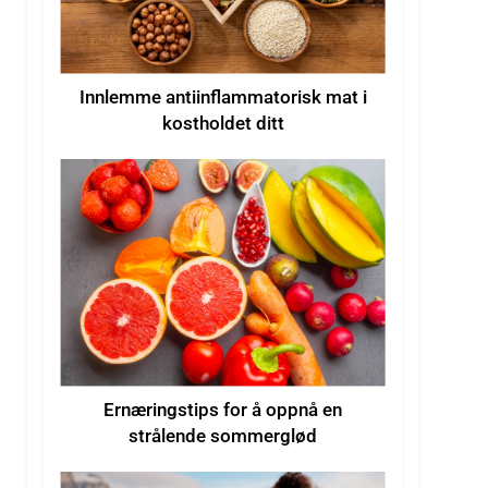
Innlemme antiinflammatorisk mat i
kostholdet ditt
Ernæringstips for å oppnå en
strålende sommerglød