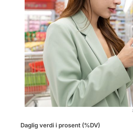
Daglig verdi i prosent (%DV)