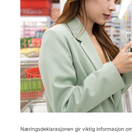
Næringsdeklarasjonen gir viktig informasjon om 