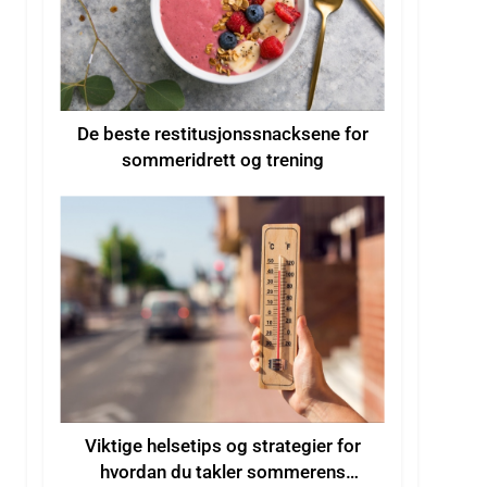
De beste restitusjonssnacksene for
sommeridrett og trening
Viktige helsetips og strategier for
hvordan du takler sommerens