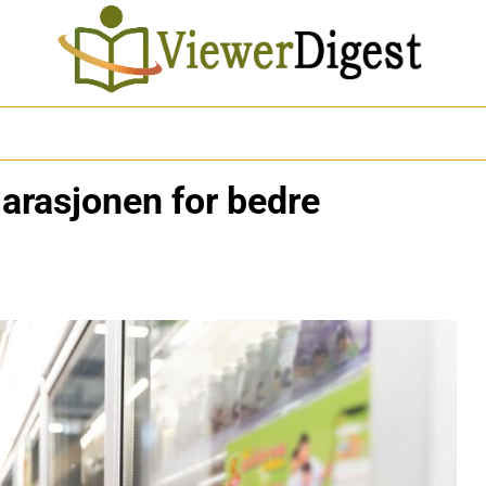
larasjonen for bedre