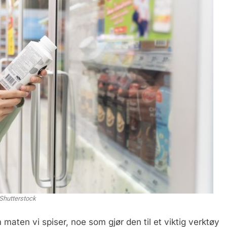
Shutterstock
maten vi spiser, noe som gjør den til et viktig verktøy