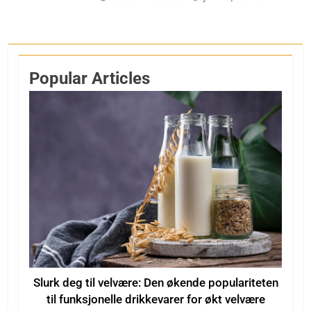
Popular Articles
Slurk deg til velvære: Den økende populariteten
til funksjonelle drikkevarer for økt velvære