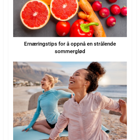
Ernæringstips for å oppnå en strålende
sommerglød