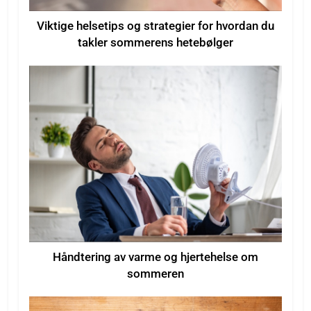
Viktige helsetips og strategier for hvordan du
takler sommerens hetebølger
Håndtering av varme og hjertehelse om
sommeren