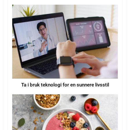
Ta i bruk teknologi for en sunnere livsstil