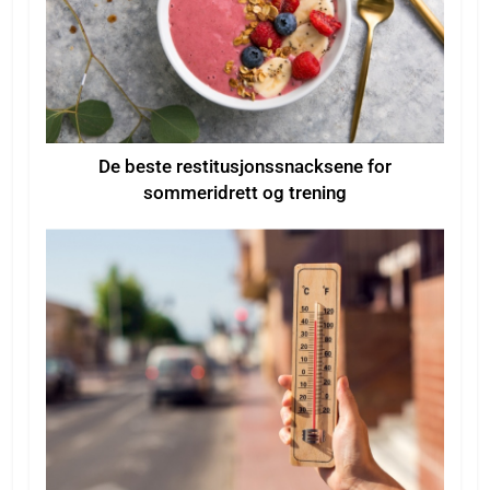
De beste restitusjonssnacksene for
sommeridrett og trening