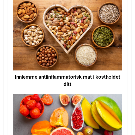
Innlemme antiinflammatorisk mat i kostholdet
ditt