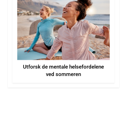
Utforsk de mentale helsefordelene
ved sommeren