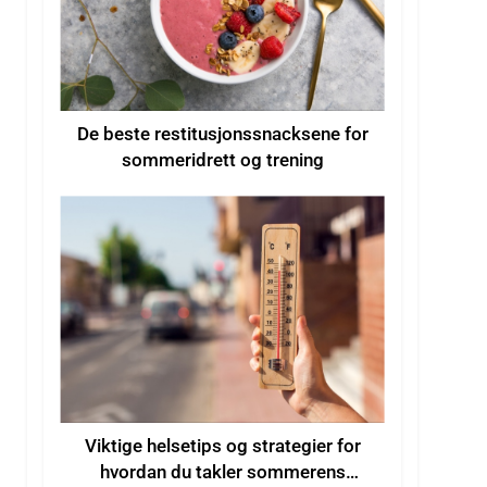
De beste restitusjonssnacksene for
sommeridrett og trening
Viktige helsetips og strategier for
hvordan du takler sommerens