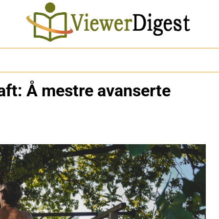
raft: Å mestre avanserte