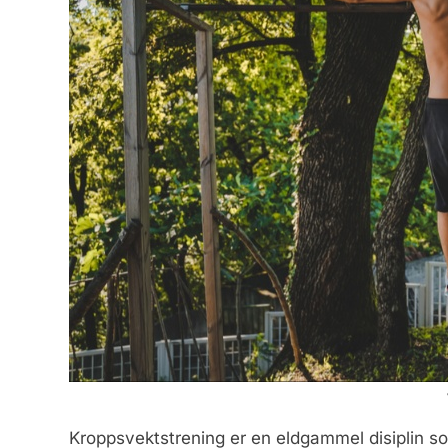
Kroppsvektstrening er en eldgammel disiplin 