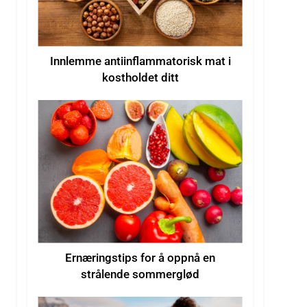
Innlemme antiinflammatorisk mat i
kostholdet ditt
Ernæringstips for å oppnå en
strålende sommerglød