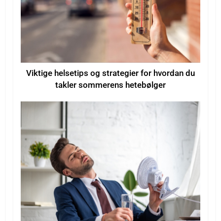
Viktige helsetips og strategier for hvordan du
takler sommerens hetebølger