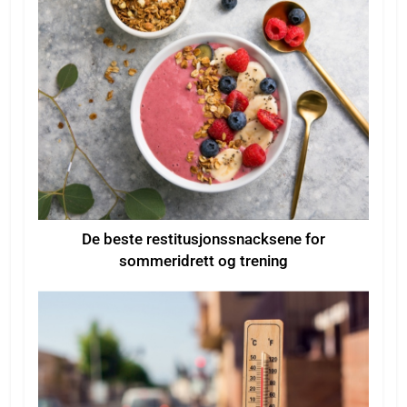
De beste restitusjonssnacksene for
sommeridrett og trening