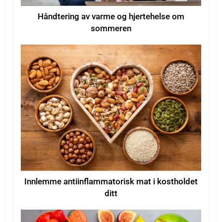
Håndtering av varme og hjertehelse om
sommeren
Innlemme antiinflammatorisk mat i kostholdet
ditt