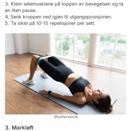
3. Klem setemusklene på toppen av bevegelsen og ta
en liten pause.
4. Senk kroppen ned igjen til utgangsposisjonen.
5. Ta sikte på 10-15 repetisjoner per sett.
Shutterstock
3. Markløft