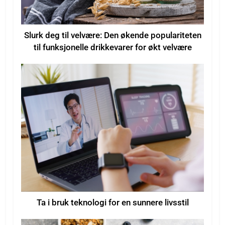
Slurk deg til velvære: Den økende populariteten
til funksjonelle drikkevarer for økt velvære
Ta i bruk teknologi for en sunnere livsstil