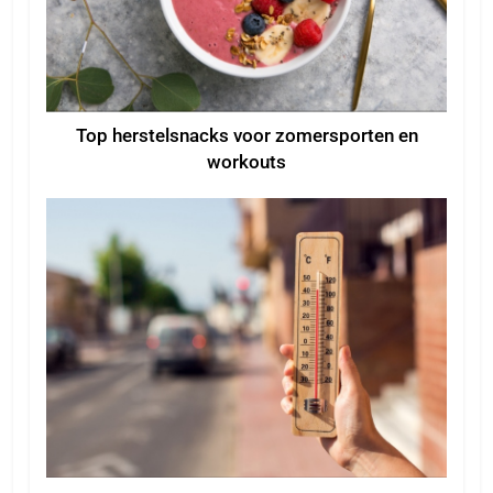
Top herstelsnacks voor zomersporten en
workouts