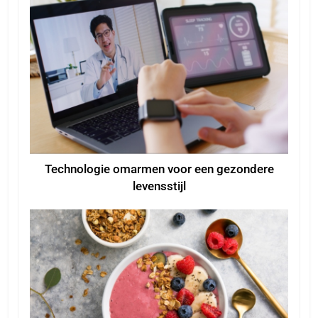
Technologie omarmen voor een gezondere
levensstijl