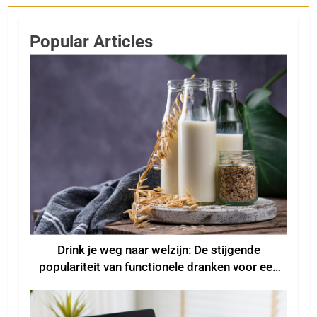
Popular Articles
Drink je weg naar welzijn: De stijgende
populariteit van functionele dranken voor een
beter welzijn