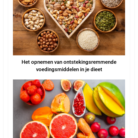
Het opnemen van ontstekingsremmende
voedingsmiddelen in je dieet