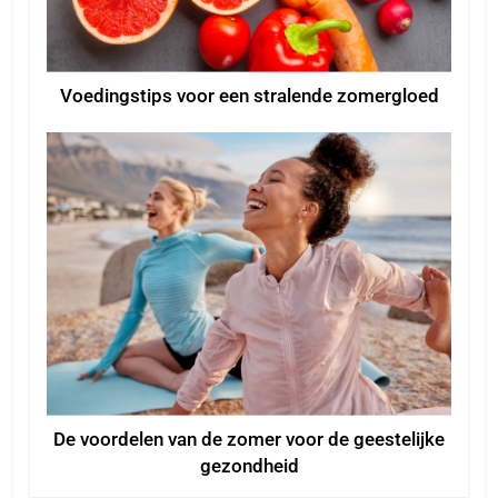
Voedingstips voor een stralende zomergloed
De voordelen van de zomer voor de geestelijke
gezondheid