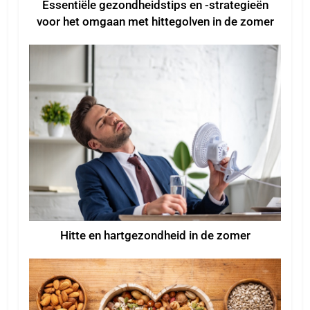
Essentiële gezondheidstips en -strategieën
voor het omgaan met hittegolven in de zomer
Hitte en hartgezondheid in de zomer