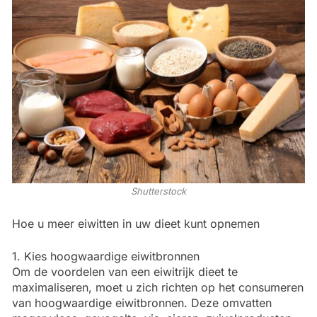
Shutterstock
Hoe u meer eiwitten in uw dieet kunt opnemen
1. Kies hoogwaardige eiwitbronnen
Om de voordelen van een eiwitrijk dieet te
maximaliseren, moet u zich richten op het consumeren
van hoogwaardige eiwitbronnen. Deze omvatten