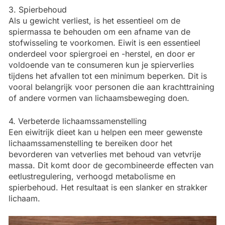
3. Spierbehoud
Als u gewicht verliest, is het essentieel om de
spiermassa te behouden om een afname van de
stofwisseling te voorkomen. Eiwit is een essentieel
onderdeel voor spiergroei en -herstel, en door er
voldoende van te consumeren kun je spierverlies
tijdens het afvallen tot een minimum beperken. Dit is
vooral belangrijk voor personen die aan krachttraining
of andere vormen van lichaamsbeweging doen.
4. Verbeterde lichaamssamenstelling
Een eiwitrijk dieet kan u helpen een meer gewenste
lichaamssamenstelling te bereiken door het
bevorderen van vetverlies met behoud van vetvrije
massa. Dit komt door de gecombineerde effecten van
eetlustregulering, verhoogd metabolisme en
spierbehoud. Het resultaat is een slanker en strakker
lichaam.