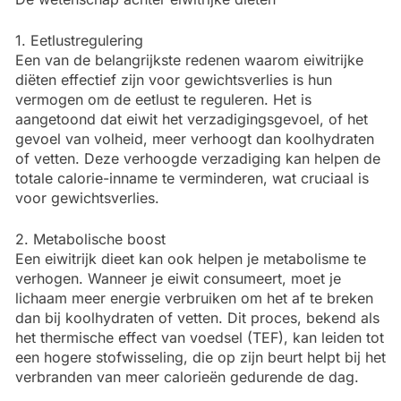
1. Eetlustregulering
Een van de belangrijkste redenen waarom eiwitrijke
diëten effectief zijn voor gewichtsverlies is hun
vermogen om de eetlust te reguleren. Het is
aangetoond dat eiwit het verzadigingsgevoel, of het
gevoel van volheid, meer verhoogt dan koolhydraten
of vetten. Deze verhoogde verzadiging kan helpen de
totale calorie-inname te verminderen, wat cruciaal is
voor gewichtsverlies.
2. Metabolische boost
Een eiwitrijk dieet kan ook helpen je metabolisme te
verhogen. Wanneer je eiwit consumeert, moet je
lichaam meer energie verbruiken om het af te breken
dan bij koolhydraten of vetten. Dit proces, bekend als
het thermische effect van voedsel (TEF), kan leiden tot
een hogere stofwisseling, die op zijn beurt helpt bij het
verbranden van meer calorieën gedurende de dag.