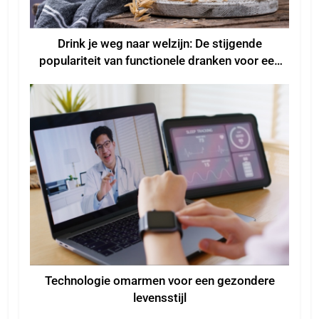
Drink je weg naar welzijn: De stijgende
populariteit van functionele dranken voor een
beter welzijn
Technologie omarmen voor een gezondere
levensstijl