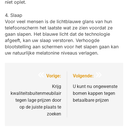
niet oplet.
4. Slaap
Voor veel mensen is de lichtblauwe glans van hun
telefoonscherm het laatste wat ze zien voordat ze
gaan slapen. Het blauwe licht dat de technologie
afgeeft, kan uw slaap verstoren. Verhoogde
blootstelling aan schermen voor het slapen gaan kan
uw natuurlijke melatonine niveaus verlagen.
Bericht
Vorige:
Volgende:
navigatie
Krijg
U kunt nu ongewenste
kwaliteitsbuitenmeubilair
bomen kappen tegen
tegen lage prijzen door
betaalbare prijzen
op de juiste plaats te
zoeken