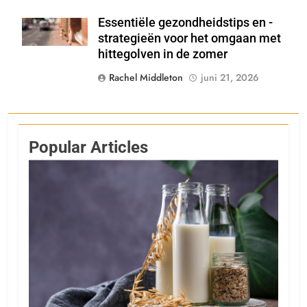
Essentiële gezondheidstips en -
Shutterstock
strategieën voor het omgaan met
hittegolven in de zomer
Rachel Middleton
juni 21, 2026
Popular Articles