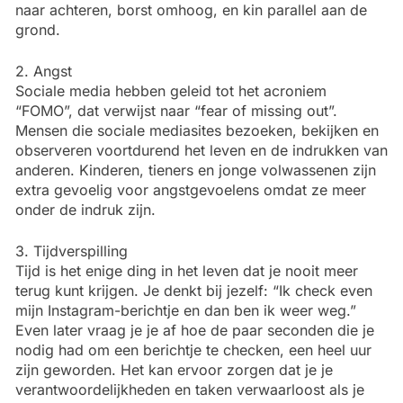
naar achteren, borst omhoog, en kin parallel aan de
grond.
2. Angst
Sociale media hebben geleid tot het acroniem
“FOMO”, dat verwijst naar “fear of missing out”.
Mensen die sociale mediasites bezoeken, bekijken en
observeren voortdurend het leven en de indrukken van
anderen. Kinderen, tieners en jonge volwassenen zijn
extra gevoelig voor angstgevoelens omdat ze meer
onder de indruk zijn.
3. Tijdverspilling
Tijd is het enige ding in het leven dat je nooit meer
terug kunt krijgen. Je denkt bij jezelf: “Ik check even
mijn Instagram-berichtje en dan ben ik weer weg.”
Even later vraag je je af hoe de paar seconden die je
nodig had om een berichtje te checken, een heel uur
zijn geworden. Het kan ervoor zorgen dat je je
verantwoordelijkheden en taken verwaarloost als je