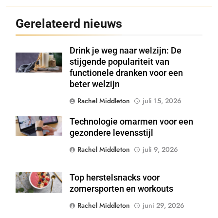
Gerelateerd nieuws
Drink je weg naar welzijn: De
Shutterstock
stijgende populariteit van
functionele dranken voor een
beter welzijn
Rachel Middleton
juli 15, 2026
Technologie omarmen voor een
Shutterstock
gezondere levensstijl
Rachel Middleton
juli 9, 2026
Top herstelsnacks voor
Shutterstock
zomersporten en workouts
Rachel Middleton
juni 29, 2026