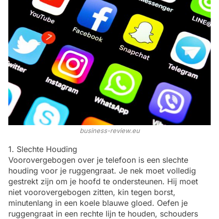
business-review.eu
1. Slechte Houding
Voorovergebogen over je telefoon is een slechte
houding voor je ruggengraat. Je nek moet volledig
gestrekt zijn om je hoofd te ondersteunen. Hij moet
niet voorovergebogen zitten, kin tegen borst,
minutenlang in een koele blauwe gloed. Oefen je
ruggengraat in een rechte lijn te houden, schouders