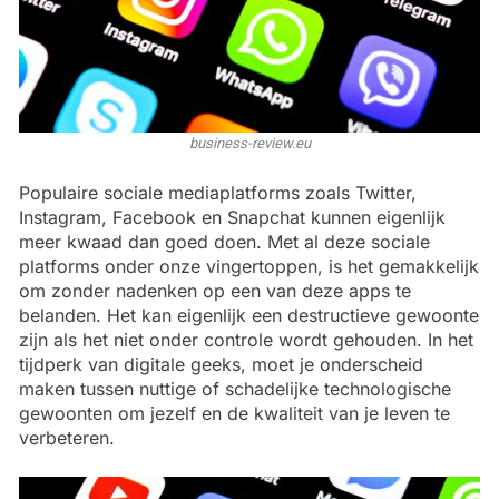
business-review.eu
Populaire sociale mediaplatforms zoals Twitter,
Instagram, Facebook en Snapchat kunnen eigenlijk
meer kwaad dan goed doen. Met al deze sociale
platforms onder onze vingertoppen, is het gemakkelijk
om zonder nadenken op een van deze apps te
belanden. Het kan eigenlijk een destructieve gewoonte
zijn als het niet onder controle wordt gehouden. In het
tijdperk van digitale geeks, moet je onderscheid
maken tussen nuttige of schadelijke technologische
gewoonten om jezelf en de kwaliteit van je leven te
verbeteren.