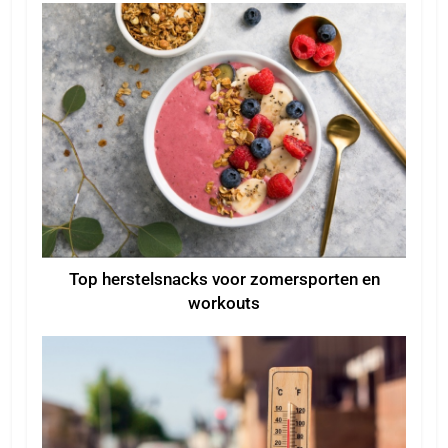
Top herstelsnacks voor zomersporten en
workouts