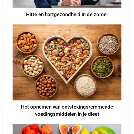
Hitte en hartgezondheid in de zomer
Het opnemen van ontstekingsremmende
voedingsmiddelen in je dieet