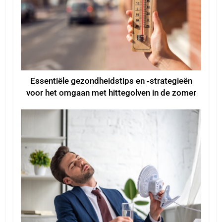
Essentiële gezondheidstips en -strategieën
voor het omgaan met hittegolven in de zomer