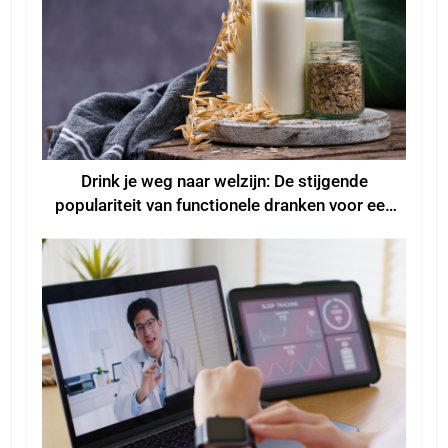
Drink je weg naar welzijn: De stijgende
populariteit van functionele dranken voor een
beter welzijn