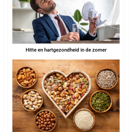
Hitte en hartgezondheid in de zomer