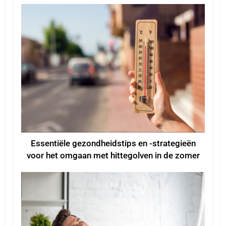
Essentiële gezondheidstips en -strategieën
voor het omgaan met hittegolven in de zomer