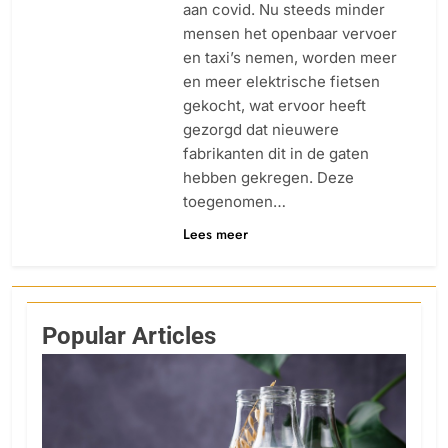
aan covid. Nu steeds minder
mensen het openbaar vervoer
en taxi’s nemen, worden meer
en meer elektrische fietsen
gekocht, wat ervoor heeft
gezorgd dat nieuwere
fabrikanten dit in de gaten
hebben gekregen. Deze
toegenomen…
Lees meer
Popular Articles