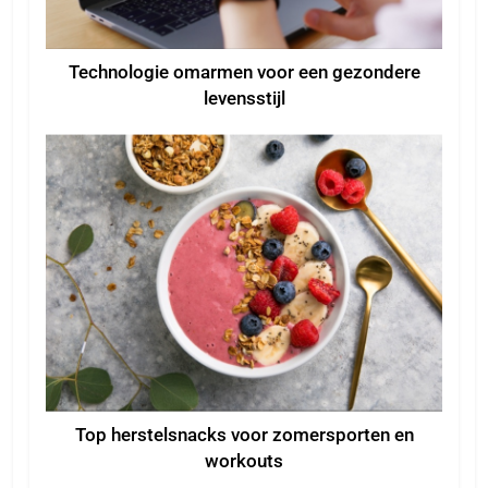
Technologie omarmen voor een gezondere
levensstijl
Top herstelsnacks voor zomersporten en
workouts