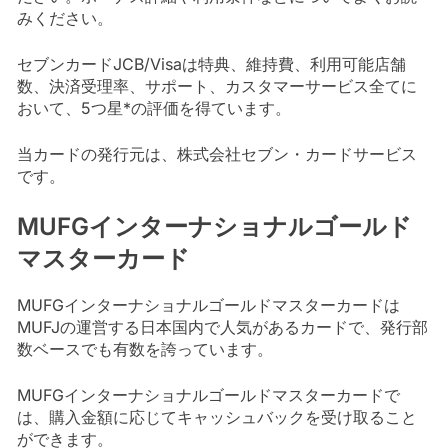
みください。
セブンカードJCB/Visaは特典、維持費、利用可能店舗
数、決済受理率、サポート、カスタマーサービス全てに
おいて、5つ星*の評価を得ています。
当カードの発行元は、株式会社セブン・カードサービス
です。
MUFGインターナショナルゴールド
マスターカード
MUFGインターナショナルゴールドマスターカードは
MUFJの運営する日本国内で人気があるカードで、発行部
数ベースでも有数を誇っています。
MUFGインターナショナルゴールドマスターカードで
は、購入金額に応じてキャッシュバックを受け取ること
ができます。