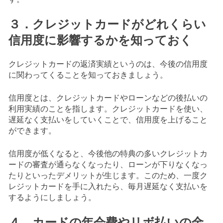
３．クレジットカードがどれくらい
信用度に影響するかを知っておく
クレジットカードの返済実績というのは、今後の信用度
に関わってくることを知っておきましょう。
信用度とは、クレジットカードやローンなどの後払いの
利用実績のことを指します。クレジットカードを使い、
遅延なく支払いをしていくことで、信用度を上げること
ができます。
信用度が低くなると、今後他の特典の多いクレジットカ
ードの審査が通らなくなったり、ローンが下りなくなっ
たりといったデメリットが生じます。このため、一度ク
レジットカードを手に入れたら、毎月遅延なく支払いを
するようにしましょう。
４．カードの年会費やリボ払いの金