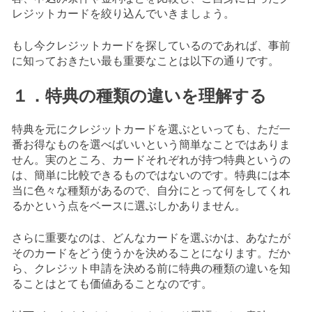
レジットカードを絞り込んでいきましょう。
もし今クレジットカードを探しているのであれば、事前
に知っておきたい最も重要なことは以下の通りです。
１．特典の種類の違いを理解する
特典を元にクレジットカードを選ぶといっても、ただ一
番お得なものを選べばいいという簡単なことではありま
せん。実のところ、カードそれぞれが持つ特典というの
は、簡単に比較できるものではないのです。特典には本
当に色々な種類があるので、自分にとって何をしてくれ
るかという点をベースに選ぶしかありません。
さらに重要なのは、どんなカードを選ぶかは、あなたが
そのカードをどう使うかを決めることになります。だか
ら、クレジット申請を決める前に特典の種類の違いを知
ることはとても価値あることなのです。