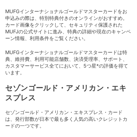
MUFGインターナショナルゴールドマスターカードをお
申込みの際は、特別特典付きのオンラインがおすすめ。
カード画像をクリックして、セキュリティ保護された
MUFJの公式サイトに進み、特典の詳細や現在のキャンペ
ーン情報、利用条件をご覧ください。
MUFGインターナショナルゴールドマスターカードは特
典、維持費、利用可能店舗数、決済受理率、サポート、
カスタマーサービス全てにおいて、5つ星*の評価を得て
います。
セゾンゴールド・アメリカン・エキ
スプレス
セゾンゴールド・アメリカン・エキスプレス・カード
は、発行部数が日本で最も多く人気の高いクレジットカ
ードの一つです。