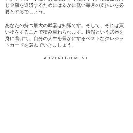
じ金額を返済するためにはるかに低い毎月の支払いを必
要とするでしょう。
あなたの持つ最大の武器は知識です。そして、それは買
い物をすることで積み重ねられます。情報という武器を
身に着けて、自分の人生を豊かにするベストなクレジッ
トカードを選んでいきましょう。
ADVERTISEMENT