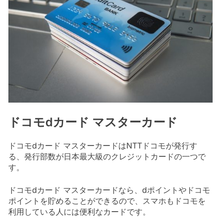
ドコモdカード マスターカード
ドコモdカード マスターカードはNTTドコモが発行す
る、発行部数が日本最大級のクレジットカードの一つで
す。
ドコモdカード マスターカードなら、dポイントやドコモ
ポイントを貯めることができるので、スマホもドコモを
利用している人には便利なカードです。