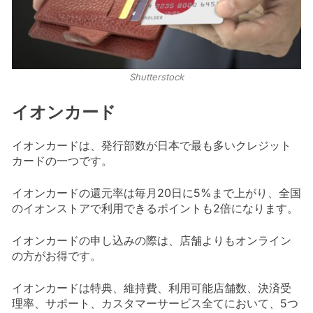
Shutterstock
イオンカード
イオンカードは、発行部数が日本で最も多いクレジット
カードの一つです。
イオンカードの還元率は毎月20日に5%まで上がり、全国
のイオンストアで利用できるポイントも2倍になります。
イオンカードの申し込みの際は、店舗よりもオンライン
の方がお得です。
イオンカードは特典、維持費、利用可能店舗数、決済受
理率、サポート、カスタマーサービス全てにおいて、5つ