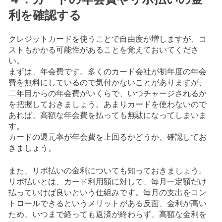
利を確認する
クレジットカードを使うことで自由度が増しますが、コ
ストもかかる可能性があることを覚えておいてくださ
い。
まずは、年会費です。多くのカード会社が初年度の年会
費を無料にしているので気付かないことがありますが、
二年目からの年会費がいくらで、いつチャージされるか
を把握しておきましょう。あまりカードを使わないので
あれば、高額な年会費を払っても無駄になってしまいま
す。
カードの還元率が年会費を上回るかどうか、確認してお
きましょう。
また、リボ払いの金利についても知っておきましょう。
リボ払いとは、カード利用額に対して、毎月一定額だけ
払っていけば良いという仕組みです。毎月の支出をコン
トロールできるというメリットがある反面、金利が高い
ため、いつまで経っても返済が終わらず、高額な金利を