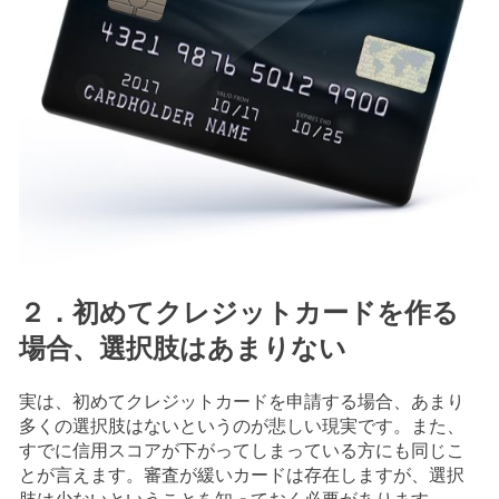
２．初めてクレジットカードを作る
場合、選択肢はあまりない
実は、初めてクレジットカードを申請する場合、あまり
多くの選択肢はないというのが悲しい現実です。また、
すでに信用スコアが下がってしまっている方にも同じこ
とが言えます。審査が緩いカードは存在しますが、選択
肢は少ないということを知っておく必要があります。