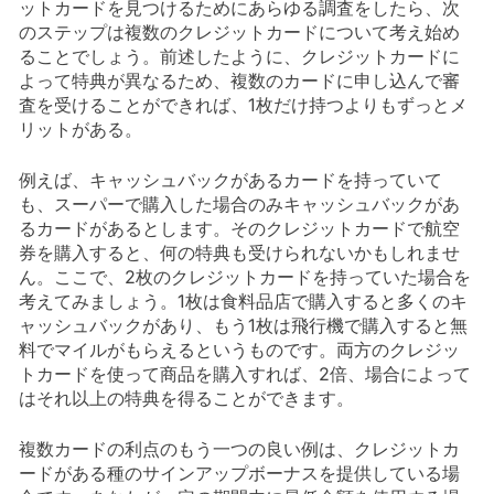
ットカードを見つけるためにあらゆる調査をしたら、次
のステップは複数のクレジットカードについて考え始め
ることでしょう。前述したように、クレジットカードに
よって特典が異なるため、複数のカードに申し込んで審
査を受けることができれば、1枚だけ持つよりもずっとメ
リットがある。
例えば、キャッシュバックがあるカードを持っていて
も、スーパーで購入した場合のみキャッシュバックがあ
るカードがあるとします。そのクレジットカードで航空
券を購入すると、何の特典も受けられないかもしれませ
ん。ここで、2枚のクレジットカードを持っていた場合を
考えてみましょう。1枚は食料品店で購入すると多くのキ
ャッシュバックがあり、もう1枚は飛行機で購入すると無
料でマイルがもらえるというものです。両方のクレジッ
トカードを使って商品を購入すれば、2倍、場合によって
はそれ以上の特典を得ることができます。
複数カードの利点のもう一つの良い例は、クレジットカ
ードがある種のサインアップボーナスを提供している場