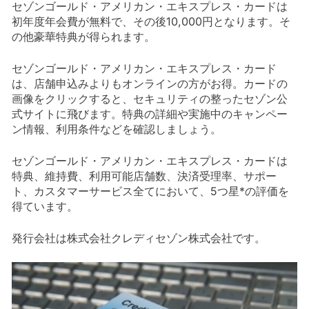
セゾンゴールド・アメリカン・エキスプレス・カードは
初年度年会費が無料で、その後10,000円となります。そ
の他豪華特典が得られます。
セゾンゴールド・アメリカン・エキスプレス・カード
は、店舗申込みよりもオンラインの方がお得。カードの
画像をクリックすると、セキュリティの整ったセゾン公
式サイトに飛びます。特典の詳細や実施中のキャンペー
ン情報、利用条件などを確認しましょう。
セゾンゴールド・アメリカン・エキスプレス・カードは
特典、維持費、利用可能店舗数、決済受理率、サポー
ト、カスタマーサービス全てにおいて、5つ星*の評価を
得ています。
発行会社は株式会社クレディセゾン株式会社です。