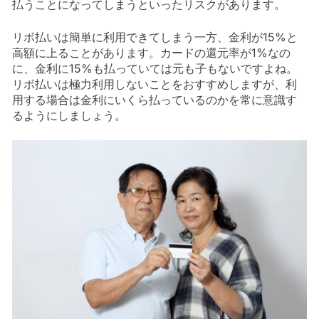
払うことになってしまうといったリスクがあります。
リボ払いは簡単に利用できてしまう一方、金利が15%と
高額に上ることがあります。カードの還元率が1%なの
に、金利に15%も払っていては元も子もないですよね。
リボ払いは極力利用しないことをおすすめしますが、利
用する場合は金利にいくら払っているのかを常に意識す
るようにしましょう。