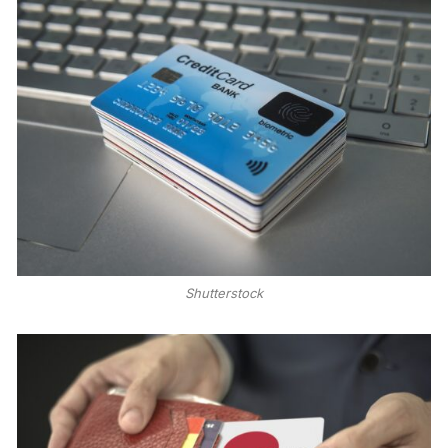
Shutterstock