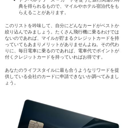
典を得られるもので、マイルやホテル宿泊代をも
らえることがあります。
このリストを吟味して、自分にどんなカードがベストか
絞り込んでみましょう。たくさん飛行機に乗るわけでは
ないのであれば、マイルが貯まるクレジットカードを持
っていてもあまりメリットがありませんよね。その代わ
りに、毎日電車に乗るのであれば、電車代でポイントが
付くクレジットカードを持っていればお得です。
あなたのライフスタイルに最も合うようなリワードを提
供している会社のカードに申請できないか調べてみまし
ょう。