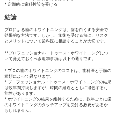
* 定期的に歯科検診を受ける
結論
プロによる歯のホワイトニングは、歯を白くする安全で
効果的な方法です。しかし、施術を受ける前に、リスク
とメリットについて歯科医に相談することが大切です。
**プロフェッショナル・トゥース・ホワイトニングにつ
いて覚えておくべき追加事項は以下の通りです。
* プロの歯のホワイトニングのコストは、歯科医と手順の
種類によって異なります。
* プロフェッショナル・トゥース・ホワイトニングの結果
は数年間持続しますが、時間の経過とともに退色する可
能性があります。
* ホワイトニングの結果を維持するために、数年ごとに歯
のホワイトニングのタッチアップを受ける必要があるか
もしれません。