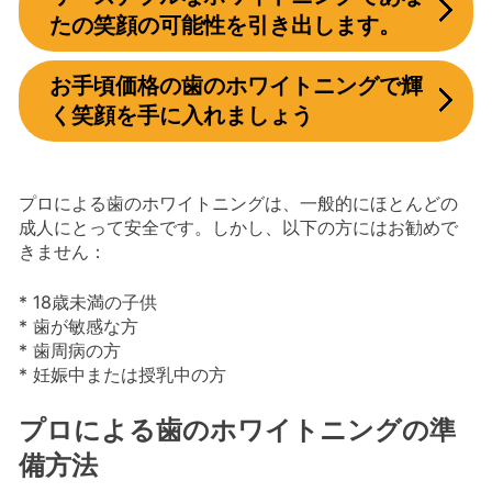
たの笑顔の可能性を引き出します。
お手頃価格の歯のホワイトニングで輝
く笑顔を手に入れましょう
プロによる歯のホワイトニングは、一般的にほとんどの
成人にとって安全です。しかし、以下の方にはお勧めで
きません：
* 18歳未満の子供
* 歯が敏感な方
* 歯周病の方
* 妊娠中または授乳中の方
プロによる歯のホワイトニングの準
備方法