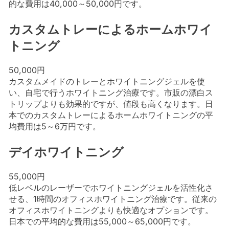
的な費用は40,000～50,000円です。
カスタムトレーによるホームホワイ
トニング
50,000円
カスタムメイドのトレーとホワイトニングジェルを使
い、自宅で行うホワイトニング治療です。市販の漂白ス
トリップよりも効果的ですが、値段も高くなります。日
本でのカスタムトレーによるホームホワイトニングの平
均費用は5～6万円です。
デイホワイトニング
55,000円
低レベルのレーザーでホワイトニングジェルを活性化さ
せる、1時間のオフィスホワイトニング治療です。従来の
オフィスホワイトニングよりも快適なオプションです。
日本での平均的な費用は55,000～65,000円です。