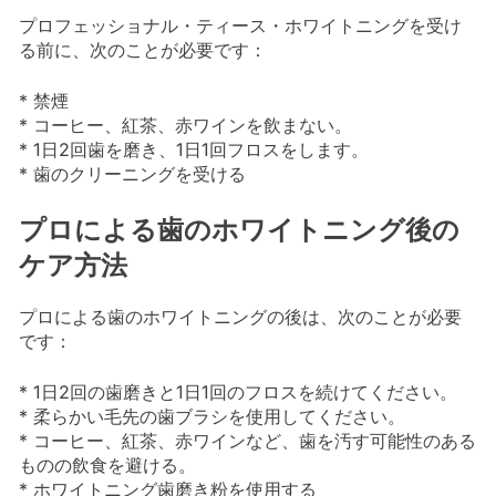
プロフェッショナル・ティース・ホワイトニングを受け
る前に、次のことが必要です：
* 禁煙
* コーヒー、紅茶、赤ワインを飲まない。
* 1日2回歯を磨き、1日1回フロスをします。
* 歯のクリーニングを受ける
プロによる歯のホワイトニング後の
ケア方法
プロによる歯のホワイトニングの後は、次のことが必要
です：
* 1日2回の歯磨きと1日1回のフロスを続けてください。
* 柔らかい毛先の歯ブラシを使用してください。
* コーヒー、紅茶、赤ワインなど、歯を汚す可能性のある
ものの飲食を避ける。
* ホワイトニング歯磨き粉を使用する