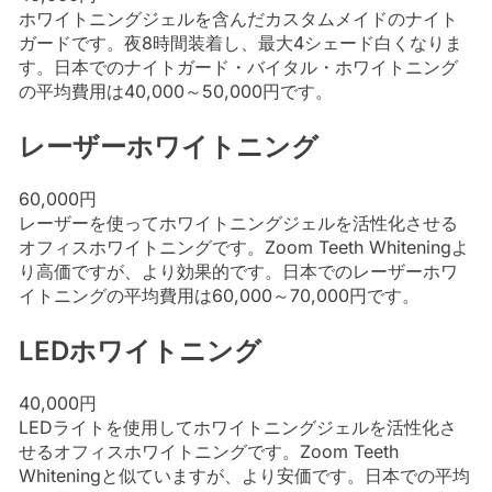
ホワイトニングジェルを含んだカスタムメイドのナイト
ガードです。夜8時間装着し、最大4シェード白くなりま
す。日本でのナイトガード・バイタル・ホワイトニング
の平均費用は40,000～50,000円です。
レーザーホワイトニング
60,000円
レーザーを使ってホワイトニングジェルを活性化させる
オフィスホワイトニングです。Zoom Teeth Whiteningよ
り高価ですが、より効果的です。日本でのレーザーホワ
イトニングの平均費用は60,000～70,000円です。
LEDホワイトニング
40,000円
LEDライトを使用してホワイトニングジェルを活性化さ
せるオフィスホワイトニングです。Zoom Teeth
Whiteningと似ていますが、より安価です。日本での平均