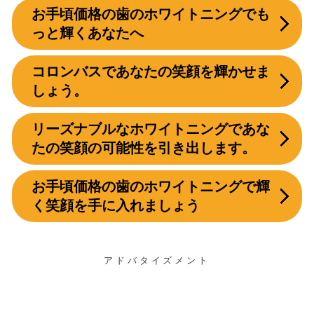
お手頃価格の歯のホワイトニングでも
っと輝くあなたへ
コロンバスであなたの笑顔を輝かせま
しょう。
リーズナブルなホワイトニングであな
たの笑顔の可能性を引き出します。
お手頃価格の歯のホワイトニングで輝
く笑顔を手に入れましょう
アドバタイズメント