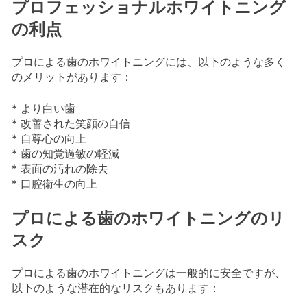
プロフェッショナルホワイトニング
の利点
プロによる歯のホワイトニングには、以下のような多く
のメリットがあります：
* より白い歯
* 改善された笑顔の自信
* 自尊心の向上
* 歯の知覚過敏の軽減
* 表面の汚れの除去
* 口腔衛生の向上
プロによる歯のホワイトニングのリ
スク
プロによる歯のホワイトニングは一般的に安全ですが、
以下のような潜在的なリスクもあります：