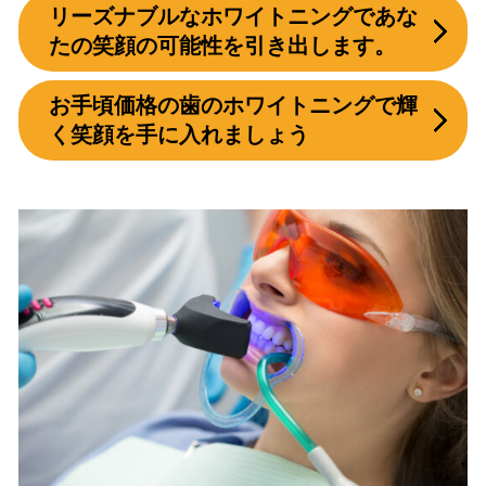
リーズナブルなホワイトニングであな
たの笑顔の可能性を引き出します。
お手頃価格の歯のホワイトニングで輝
く笑顔を手に入れましょう