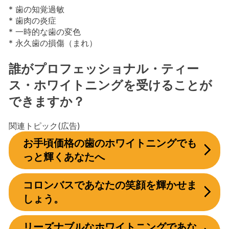
* 歯の知覚過敏
* 歯肉の炎症
* 一時的な歯の変色
* 永久歯の損傷（まれ）
誰がプロフェッショナル・ティー
ス・ホワイトニングを受けることが
できますか？
関連トピック(広告)
お手頃価格の歯のホワイトニングでも
っと輝くあなたへ
コロンバスであなたの笑顔を輝かせま
しょう。
リーズナブルなホワイトニングであな