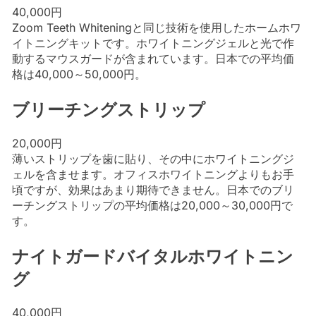
40,000円
Zoom Teeth Whiteningと同じ技術を使用したホームホワ
イトニングキットです。ホワイトニングジェルと光で作
動するマウスガードが含まれています。日本での平均価
格は40,000～50,000円。
ブリーチングストリップ
20,000円
薄いストリップを歯に貼り、その中にホワイトニングジ
ェルを含ませます。オフィスホワイトニングよりもお手
頃ですが、効果はあまり期待できません。日本でのブリ
ーチングストリップの平均価格は20,000～30,000円で
す。
ナイトガードバイタルホワイトニン
グ
40,000円