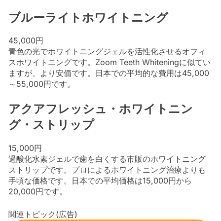
ブルーライトホワイトニング
45,000円
青色の光でホワイトニングジェルを活性化させるオフィ
スホワイトニングです。Zoom Teeth Whiteningに似てい
ますが、より安価です。日本での平均的な費用は45,000
～55,000円です。
アクアフレッシュ・ホワイトニン
グ・ストリップ
15,000円
過酸化水素ジェルで歯を白くする市販のホワイトニング
ストリップです。プロによるホワイトニング治療よりも
手頃な価格です。日本での平均価格は15,000円から
20,000円です。
関連トピック(広告)