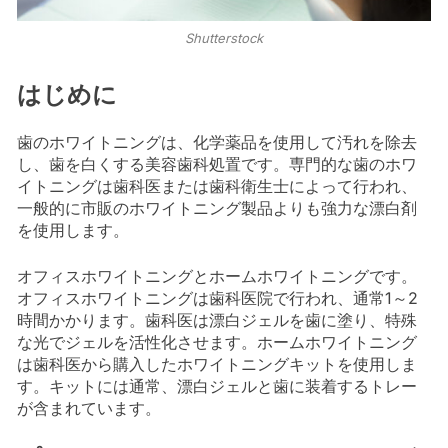
Shutterstock
はじめに
歯のホワイトニングは、化学薬品を使用して汚れを除去
し、歯を白くする美容歯科処置です。専門的な歯のホワ
イトニングは歯科医または歯科衛生士によって行われ、
一般的に市販のホワイトニング製品よりも強力な漂白剤
を使用します。
オフィスホワイトニングとホームホワイトニングです。
オフィスホワイトニングは歯科医院で行われ、通常1～2
時間かかります。歯科医は漂白ジェルを歯に塗り、特殊
な光でジェルを活性化させます。ホームホワイトニング
は歯科医から購入したホワイトニングキットを使用しま
す。キットには通常、漂白ジェルと歯に装着するトレー
が含まれています。