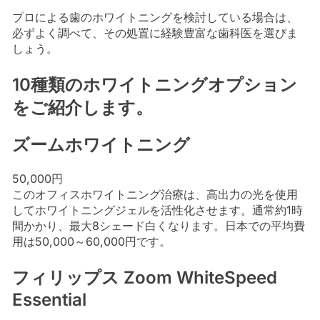
プロによる歯のホワイトニングを検討している場合は、
必ずよく調べて、その処置に経験豊富な歯科医を選びま
しょう。
10種類のホワイトニングオプション
をご紹介します。
ズームホワイトニング
50,000円
このオフィスホワイトニング治療は、高出力の光を使用
してホワイトニングジェルを活性化させます。通常約1時
間かかり、最大8シェード白くなります。日本での平均費
用は50,000～60,000円です。
フィリップス Zoom WhiteSpeed
Essential