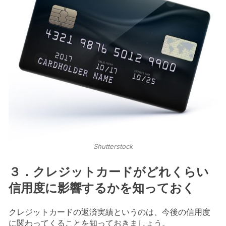
Shutterstock
３．クレジットカードがどれくらい
信用度に影響するかを知っておく
クレジットカードの返済実績というのは、今後の信用度
に関わってくることを知っておきましょう。