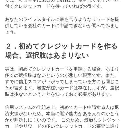
付くクレジットカードを持っていればお得です。
あなたのライフスタイルに最も合うようなリワードを提
供している会社のカードに申請できないか調べてみまし
ょう。
２．初めてクレジットカードを作る
場合、選択肢はあまりない
実は、初めてクレジットカードを申請する場合、あまり
多くの選択肢はないというのが悲しい現実です。また、
すでに信用スコアが下がってしまっている方にも同じこ
とが言えます。審査が緩いカードは存在しますが、選択
肢は少ないということを知っておく必要があります。
信用システムの仕組み上、初めてカード申請する人は返
済実績がないため、本当に返済能力がある人なのかどう
かが判断しにくいのです。 このため、最適なクレジット
カードやリワードの多いクレジットカードの審査に通り