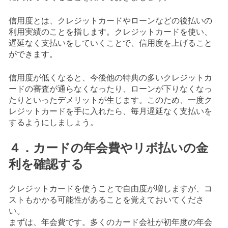
信用度とは、クレジットカードやローンなどの後払いの
利用実績のことを指します。クレジットカードを使い、
遅延なく支払いをしていくことで、信用度を上げること
ができます。
信用度が低くなると、今後他の特典の多いクレジットカ
ードの審査が通らなくなったり、ローンが下りなくなっ
たりといったデメリットが生じます。このため、一度ク
レジットカードを手に入れたら、毎月遅延なく支払いを
するようにしましょう。
４．カードの年会費やリボ払いの金
利を確認する
クレジットカードを使うことで自由度が増しますが、コ
ストもかかる可能性があることを覚えておいてくださ
い。
まずは、年会費です。多くのカード会社が初年度の年会