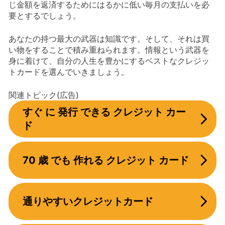
じ金額を返済するためにはるかに低い毎月の支払いを必
要とするでしょう。
あなたの持つ最大の武器は知識です。そして、それは買
い物をすることで積み重ねられます。情報という武器を
身に着けて、自分の人生を豊かにするベストなクレジッ
トカードを選んでいきましょう。
関連トピック(広告)
すぐ に 発行 できる クレジット カー
ド
70 歳 でも 作れる クレジット カード
通りやすいクレジットカード