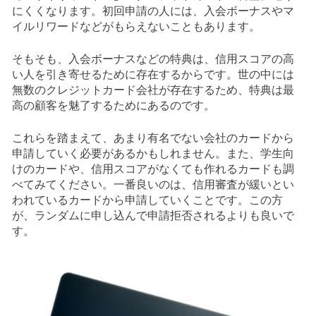
にくくなります。初回申請の人には、入会ボーナスやマ
イルリワードなどがもらえないこともあります。
そもそも、入会ボーナスなどの特典は、信用スコアの高
い人を引き寄せるために存在するからです。世の中には
無数のクレジットカード会社が存在するため、特典は最
高の顧客を魅了するためにあるのです。
これらを踏まえて、あまり有名でない会社のカードから
申請していく必要があるかもしれません。また、学生向
けのカードや、信用スコアがなくても作れるカードも調
べてみてください。一番良いのは、信用審査が緩いとい
われているカードから申請していくことです。この方
が、ランダムに申し込んで申請拒否されるよりも良いで
す。