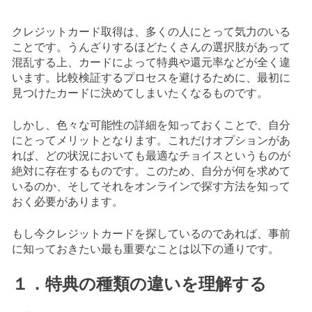
クレジットカード取得は、多くの人にとって気力のいる
ことです。うんざりするほどたくさんの選択肢があって
混乱する上、カードによって特典や還元率などが全く違
います。比較検証するプロセスを避けるために、最初に
見つけたカードに決めてしまいたくなるものです。
しかし、色々な可能性の詳細を知っておくことで、自分
にとってメリットとなります。これだけオプションがあ
れば、どの状況においても最適なチョイスというものが
絶対に存在するものです。このため、自分が何を求めて
いるのか、そしてそれをオンラインで探す方法を知って
おく必要があります。
もし今クレジットカードを探しているのであれば、事前
に知っておきたい最も重要なことは以下の通りです。
１．特典の種類の違いを理解する