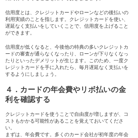
信用度とは、クレジットカードやローンなどの後払いの
利用実績のことを指します。クレジットカードを使い、
遅延なく支払いをしていくことで、信用度を上げること
ができます。
信用度が低くなると、今後他の特典の多いクレジットカ
ードの審査が通らなくなったり、ローンが下りなくなっ
たりといったデメリットが生じます。このため、一度ク
レジットカードを手に入れたら、毎月遅延なく支払いを
するようにしましょう。
４．カードの年会費やリボ払いの金
利を確認する
クレジットカードを使うことで自由度が増しますが、コ
ストもかかる可能性があることを覚えておいてくださ
い。
まずは、年会費です。多くのカード会社が初年度の年会