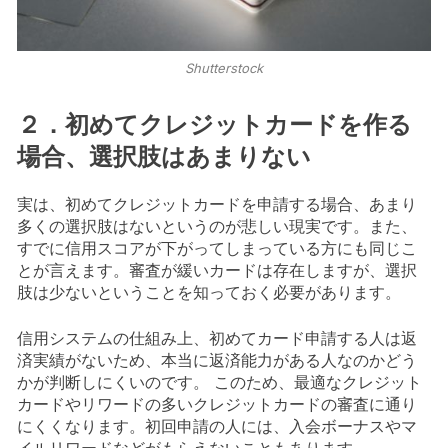
Shutterstock
２．初めてクレジットカードを作る
場合、選択肢はあまりない
実は、初めてクレジットカードを申請する場合、あまり
多くの選択肢はないというのが悲しい現実です。また、
すでに信用スコアが下がってしまっている方にも同じこ
とが言えます。審査が緩いカードは存在しますが、選択
肢は少ないということを知っておく必要があります。
信用システムの仕組み上、初めてカード申請する人は返
済実績がないため、本当に返済能力がある人なのかどう
かが判断しにくいのです。 このため、最適なクレジット
カードやリワードの多いクレジットカードの審査に通り
にくくなります。初回申請の人には、入会ボーナスやマ
イルリワードなどがもらえないこともあります。