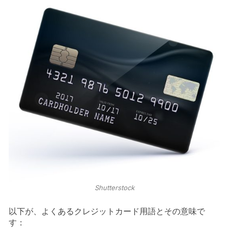
Shutterstock
以下が、よくあるクレジットカード用語とその意味で
す：