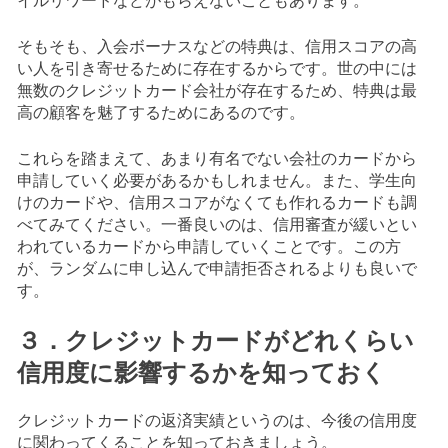
そもそも、入会ボーナスなどの特典は、信用スコアの高
い人を引き寄せるために存在するからです。世の中には
無数のクレジットカード会社が存在するため、特典は最
高の顧客を魅了するためにあるのです。
これらを踏まえて、あまり有名でない会社のカードから
申請していく必要があるかもしれません。また、学生向
けのカードや、信用スコアがなくても作れるカードも調
べてみてください。一番良いのは、信用審査が緩いとい
われているカードから申請していくことです。この方
が、ランダムに申し込んで申請拒否されるよりも良いで
す。
３．クレジットカードがどれくらい
信用度に影響するかを知っておく
クレジットカードの返済実績というのは、今後の信用度
に関わってくることを知っておきましょう。