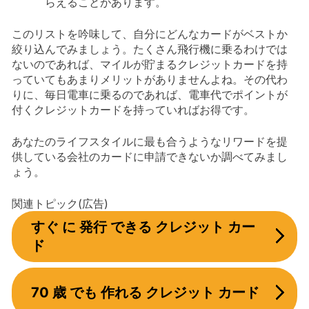
らえることがあります。
このリストを吟味して、自分にどんなカードがベストか
絞り込んでみましょう。たくさん飛行機に乗るわけでは
ないのであれば、マイルが貯まるクレジットカードを持
っていてもあまりメリットがありませんよね。その代わ
りに、毎日電車に乗るのであれば、電車代でポイントが
付くクレジットカードを持っていればお得です。
あなたのライフスタイルに最も合うようなリワードを提
供している会社のカードに申請できないか調べてみまし
ょう。
関連トピック(広告)
すぐ に 発行 できる クレジット カー
ド
70 歳 でも 作れる クレジット カード