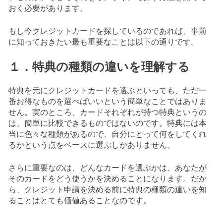
おく必要があります。
もし今クレジットカードを探しているのであれば、事前
に知っておきたい最も重要なことは以下の通りです。
１．特典の種類の違いを理解する
特典を元にクレジットカードを選ぶといっても、ただ一
番お得なものを選べばいいという簡単なことではありま
せん。実のところ、カードそれぞれが持つ特典というの
は、簡単に比較できるものではないのです。特典には本
当に色々な種類があるので、自分にとって何をしてくれ
るかという点をベースに選ぶしかありません。
さらに重要なのは、どんなカードを選ぶかは、あなたが
そのカードをどう使うかを決めることになります。だか
ら、クレジット申請を決める前に特典の種類の違いを知
ることはとても価値あることなのです。