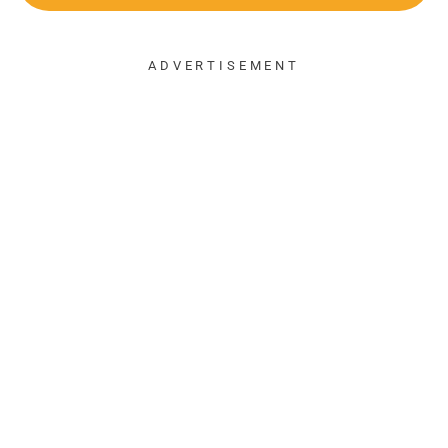
ADVERTISEMENT