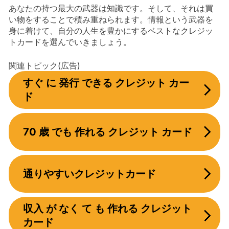
あなたの持つ最大の武器は知識です。そして、それは買
い物をすることで積み重ねられます。情報という武器を
身に着けて、自分の人生を豊かにするベストなクレジッ
トカードを選んでいきましょう。
関連トピック(広告)
すぐ に 発行 できる クレジット カー
ド
70 歳 でも 作れる クレジット カード
通りやすいクレジットカード
収入 が なく て も 作れる クレジット
カード