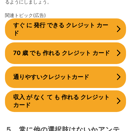
るようにしましょう。
関連トピック(広告)
すぐ に 発行 できる クレジット カー
ド
70 歳 でも 作れる クレジット カード
通りやすいクレジットカード
収入 が なく て も 作れる クレジット
カード
５．常に他の選択肢はないかアンテ