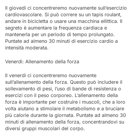
Il giovedì ci concentreremo nuovamente sull’esercizio
cardiovascolare. Si può correre su un tapis roulant,
andare in bicicletta o usare una macchina ellittica. Il
segreto è aumentare la frequenza cardiaca e
mantenerla per un periodo di tempo prolungato.
Puntate ad almeno 30 minuti di esercizio cardio a
intensità moderata.
Venerdì: Allenamento della forza
Il venerdì ci concentreremo nuovamente
sull’allenamento della forza. Questo può includere il
sollevamento di pesi, l’uso di bande di resistenza o
esercizi con il peso corporeo. L’allenamento della
forza è importante per costruire i muscoli, che a loro
volta aiutano a stimolare il metabolismo e a bruciare
più calorie durante la giornata. Puntate ad almeno 30
minuti di allenamento della forza, concentrandovi su
diversi gruppi muscolari del corpo.