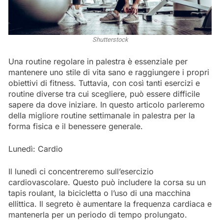
Shutterstock
Una routine regolare in palestra è essenziale per
mantenere uno stile di vita sano e raggiungere i propri
obiettivi di fitness. Tuttavia, con così tanti esercizi e
routine diverse tra cui scegliere, può essere difficile
sapere da dove iniziare. In questo articolo parleremo
della migliore routine settimanale in palestra per la
forma fisica e il benessere generale.
Lunedì: Cardio
Il lunedì ci concentreremo sull’esercizio
cardiovascolare. Questo può includere la corsa su un
tapis roulant, la bicicletta o l’uso di una macchina
ellittica. Il segreto è aumentare la frequenza cardiaca e
mantenerla per un periodo di tempo prolungato.