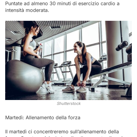
Puntate ad almeno 30 minuti di esercizio cardio a
intensità moderata.
Shutterstock
Martedì: Allenamento della forza
Il martedì ci concentreremo sull’allenamento della