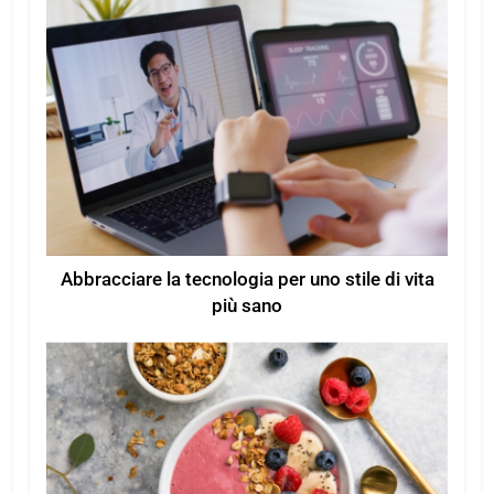
Abbracciare la tecnologia per uno stile di vita
più sano