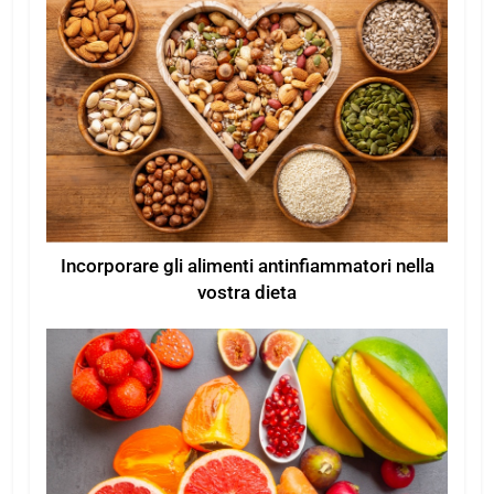
Incorporare gli alimenti antinfiammatori nella
vostra dieta