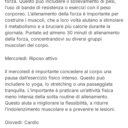
forza. Questo può includere il sollevamento di pesi,
l’uso di bande di resistenza o esercizi con il peso
corporeo. L’allenamento della forza è importante per
costruire i muscoli, che a loro volta aiutano a stimolare
il metabolismo e a bruciare più calorie durante la
giornata. Puntate ad almeno 30 minuti di allenamento
della forza, concentrandovi su diversi gruppi
muscolari del corpo.
Mercoledì: Riposo attivo
Il mercoledì è importante concedere al corpo una
pausa dall’esercizio fisico intenso. Questo può
includere lo yoga, lo stretching o una passeggiata
tranquilla. L’importante è praticare un’attività fisica
meno intensa della solita routine di allenamento.
Questo aiuta a migliorare la flessibilità, a ridurre
l’indolenzimento muscolare e a prevenire le lesioni.
Giovedì: Cardio