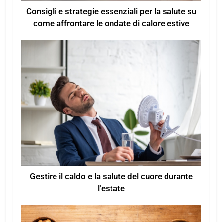
Consigli e strategie essenziali per la salute su
come affrontare le ondate di calore estive
Gestire il caldo e la salute del cuore durante
l’estate