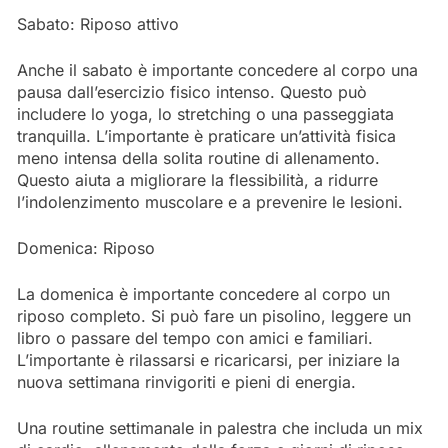
Sabato: Riposo attivo
Anche il sabato è importante concedere al corpo una
pausa dall’esercizio fisico intenso. Questo può
includere lo yoga, lo stretching o una passeggiata
tranquilla. L’importante è praticare un’attività fisica
meno intensa della solita routine di allenamento.
Questo aiuta a migliorare la flessibilità, a ridurre
l’indolenzimento muscolare e a prevenire le lesioni.
Domenica: Riposo
La domenica è importante concedere al corpo un
riposo completo. Si può fare un pisolino, leggere un
libro o passare del tempo con amici e familiari.
L’importante è rilassarsi e ricaricarsi, per iniziare la
nuova settimana rinvigoriti e pieni di energia.
Una routine settimanale in palestra che includa un mix