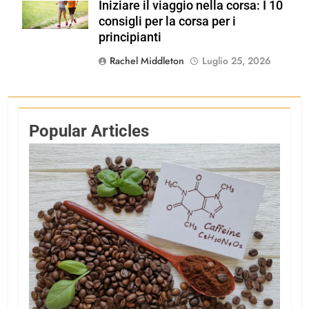
Iniziare il viaggio nella corsa: I 10
Shutterstock
consigli per la corsa per i
principianti
Rachel Middleton
Luglio 25, 2026
Popular Articles