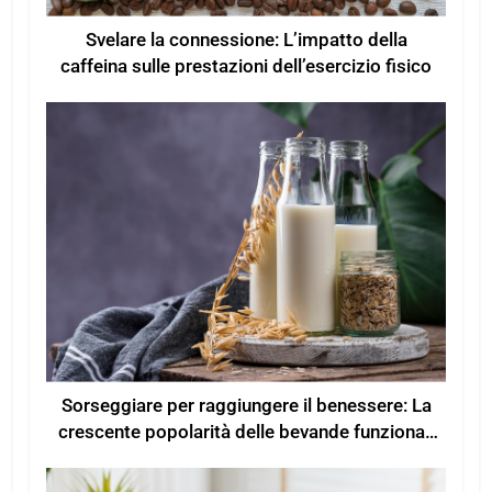
Svelare la connessione: L’impatto della
caffeina sulle prestazioni dell’esercizio fisico
Sorseggiare per raggiungere il benessere: La
crescente popolarità delle bevande funzionali
per un maggiore benessere