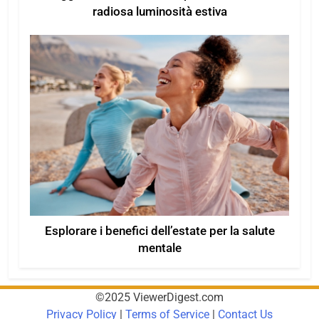
radiosa luminosità estiva
Esplorare i benefici dell’estate per la salute
mentale
©2025 ViewerDigest.com
Privacy Policy
|
Terms of Service
|
Contact Us