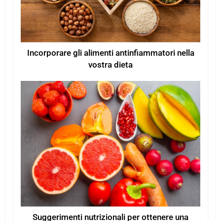
Incorporare gli alimenti antinfiammatori nella
vostra dieta
Suggerimenti nutrizionali per ottenere una