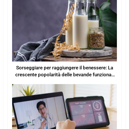
Sorseggiare per raggiungere il benessere: La
crescente popolarità delle bevande funzionali
per un maggiore benessere