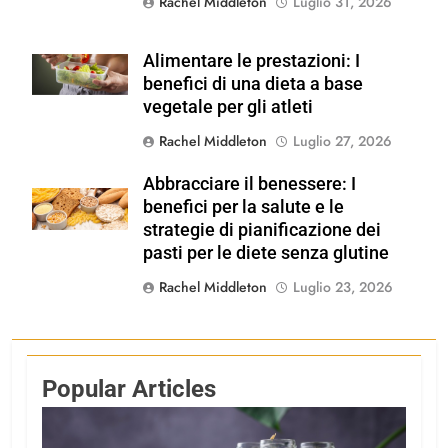
Rachel Middleton
Luglio 31, 2026
Alimentare le prestazioni: I
Shutterstock
benefici di una dieta a base
vegetale per gli atleti
Rachel Middleton
Luglio 27, 2026
Abbracciare il benessere: I
Shutterstock
benefici per la salute e le
strategie di pianificazione dei
pasti per le diete senza glutine
Rachel Middleton
Luglio 23, 2026
Popular Articles