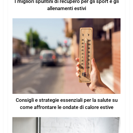
I migliori spuntini di recupero per gli sport e gli
allenamenti estivi
Consigli e strategie essenziali per la salute su
come affrontare le ondate di calore estive