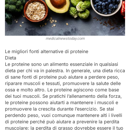
medicalnewstoday.com
Le migliori fonti alternative di proteine
Dieta
Le proteine ​​sono un alimento essenziale in qualsiasi
dieta per chi va in palestra. In generale, una dieta ricca
di sane fonti di proteine ​​può aiutare a perdere peso,
riparare muscoli e tessuti, promuovere la salute delle
ossa e molto altro. Le proteine ​​agiscono come base
dei tuoi muscoli. Se pratichi l’allenamento della forza,
le proteine ​​possono aiutarti a mantenere i muscoli e
promuovere la crescita durante l’esercizio. Se stai
perdendo peso, vuoi comunque mantenere alti i livelli
di proteine ​​perché può aiutare a prevenire la perdita
muscolare: la perdita di grasso dovrebbe essere il tuo