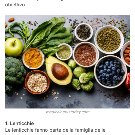
obiettivo.
medicalnewstoday.com
1. Lenticchie
Le lenticchie fanno parte della famiglia delle