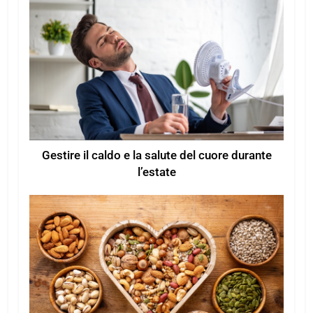
Gestire il caldo e la salute del cuore durante
l’estate