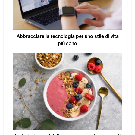
Abbracciare la tecnologia per uno stile di vita
più sano