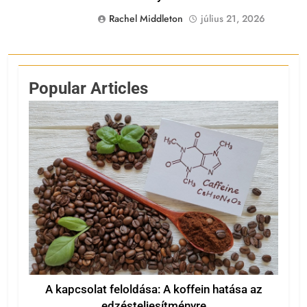
Rachel Middleton
július 21, 2026
Popular Articles
A kapcsolat feloldása: A koffein hatása az
edzésteljesítményre