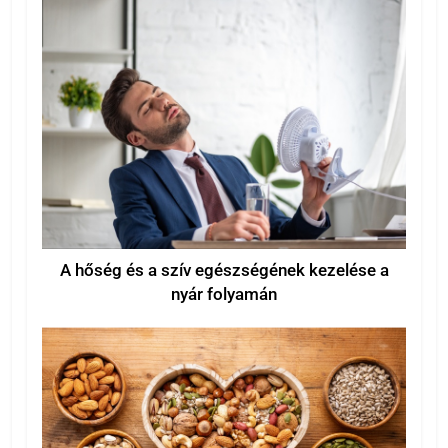
A hőség és a szív egészségének kezelése a
nyár folyamán