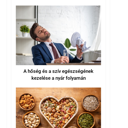
kezeléséhez
A hőség és a szív egészségének
kezelése a nyár folyamán