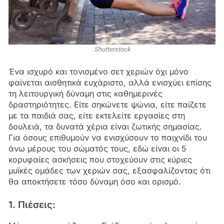
Shutterstock
Ένα ισχυρό και τονισμένο σετ χεριών όχι μόνο
φαίνεται αισθητικά ευχάριστο, αλλά ενισχύει επίσης
τη λειτουργική δύναμη στις καθημερινές
δραστηριότητες. Είτε σηκώνετε ψώνια, είτε παίζετε
με τα παιδιά σας, είτε εκτελείτε εργασίες στη
δουλειά, τα δυνατά χέρια είναι ζωτικής σημασίας.
Για όσους επιθυμούν να ενισχύσουν το παιχνίδι του
άνω μέρους του σώματός τους, εδώ είναι οι 5
κορυφαίες ασκήσεις που στοχεύουν στις κύριες
μυϊκές ομάδες των χεριών σας, εξασφαλίζοντας ότι
θα αποκτήσετε τόσο δύναμη όσο και ορισμό.
1. Πιέσεις: