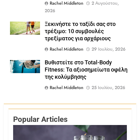
Rachel Middleton
2 Αυγούστου,
2026
Ξεκινήστε το ταξίδι σας στο
Shutterstock
τρέξιμο: 10 συμβουλές
τρεξίματος για αρχάριους
Rachel Middleton
29 Ιουλίου, 2026
Βυθιστείτε στο Total-Body
Shutterstock
Fitness: Τα αξιοσημείωτα οφέλη
της κολύμβησης
Rachel Middleton
25 Ιουλίου, 2026
Popular Articles