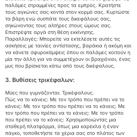
παλάμες στραμμένες προς τα εμπρός. Κρατήστε
τους αγκώνες σας κοντά στον κορμό σας. Κυρτώστε
τα βάρη ενώ συσπάτε τους δικεφάλους σας,
σηκώνοντας τους αλτήρες στους ώμους σας.
Επιστρέψτε αργά στη θέση εκκίνησης.
Παραλλαγές: Μπορείτε να εκτελέσετε αυτές τις
ασκήσεις με ταινίες αντίστασης, βαράκια ή ακόμη και
να κάνετε σφυροκάμψεις όπου οι παλάμες κοιτούν η
μία την άλλη για να συμμετέχουν οι βραχιόνιοι, ένας
μυς που βρίσκεται κάτω από τους δικέφαλους.
3. Βυθίσεις τρικέφαλων:
Μύες που γυμνάζονται: Τρικέφαλους.
Πώς να το κάνεις: Με τον τρόπο που πρέπει να το
κάνεις: Με τον τρόπο που πρέπει να το κάνεις: Με
τον τρόπο που πρέπει να το κάνεις: Με τον τρόπο
που πρέπει να το κάνεις: Χρησιμοποιώντας μια
σταθερή πλατφόρμα, όπως μια καρέκλα ή έναν
πάγκο, τοποθετήστε τα χέρια σας στο πλάτος των