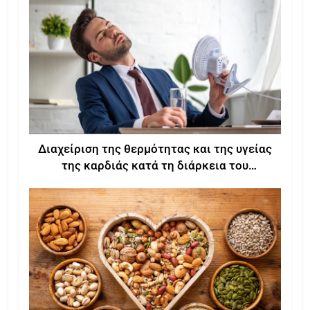
Διαχείριση της θερμότητας και της υγείας
της καρδιάς κατά τη διάρκεια του
καλοκαιριού