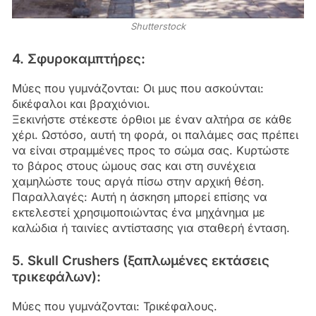
Shutterstock
4. Σφυροκαμπτήρες:
Μύες που γυμνάζονται: Οι μυς που ασκούνται:
δικέφαλοι και βραχιόνιοι.
Ξεκινήστε στέκεστε όρθιοι με έναν αλτήρα σε κάθε
χέρι. Ωστόσο, αυτή τη φορά, οι παλάμες σας πρέπει
να είναι στραμμένες προς το σώμα σας. Κυρτώστε
το βάρος στους ώμους σας και στη συνέχεια
χαμηλώστε τους αργά πίσω στην αρχική θέση.
Παραλλαγές: Αυτή η άσκηση μπορεί επίσης να
εκτελεστεί χρησιμοποιώντας ένα μηχάνημα με
καλώδια ή ταινίες αντίστασης για σταθερή ένταση.
5. Skull Crushers (ξαπλωμένες εκτάσεις
τρικεφάλων):
Μύες που γυμνάζονται: Τρικέφαλους.