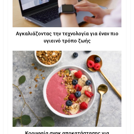
Αγκαλιάζοντας την τεχνολογία για έναν πιο
υγιεινό τρόπο ζωής
Κορυφαία σνακ αποκατάστασης για