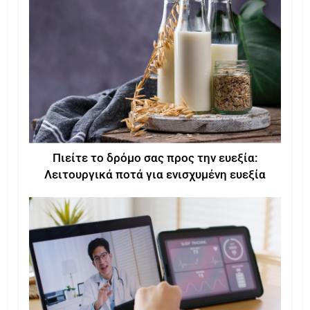
Πιείτε το δρόμο σας προς την ευεξία:
Λειτουργικά ποτά για ενισχυμένη ευεξία