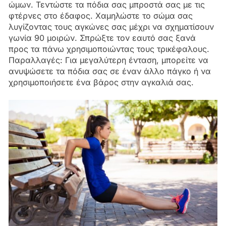
ώμων. Τεντώστε τα πόδια σας μπροστά σας με τις
φτέρνες στο έδαφος. Χαμηλώστε το σώμα σας
λυγίζοντας τους αγκώνες σας μέχρι να σχηματίσουν
γωνία 90 μοιρών. Σπρώξτε τον εαυτό σας ξανά
προς τα πάνω χρησιμοποιώντας τους τρικέφαλους.
Παραλλαγές: Για μεγαλύτερη ένταση, μπορείτε να
ανυψώσετε τα πόδια σας σε έναν άλλο πάγκο ή να
χρησιμοποιήσετε ένα βάρος στην αγκαλιά σας.