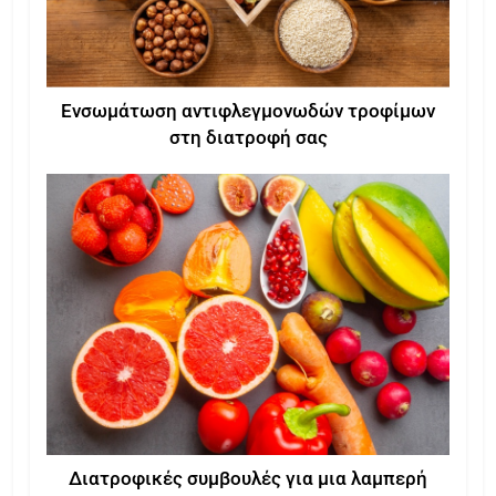
Ενσωμάτωση αντιφλεγμονωδών τροφίμων
στη διατροφή σας
Διατροφικές συμβουλές για μια λαμπερή