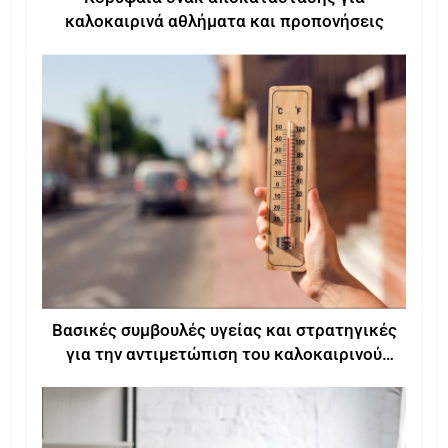
καλοκαιρινά αθλήματα και προπονήσεις
Βασικές συμβουλές υγείας και στρατηγικές
για την αντιμετώπιση του καλοκαιρινού
καύσωνα