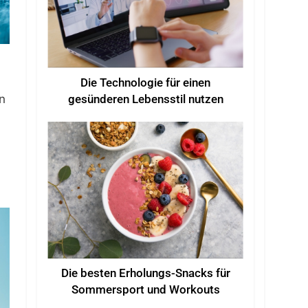
Die Technologie für einen
n
gesünderen Lebensstil nutzen
Die besten Erholungs-Snacks für
Sommersport und Workouts