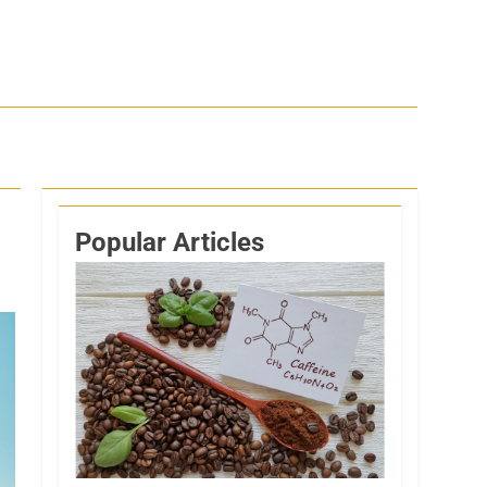
Popular Articles