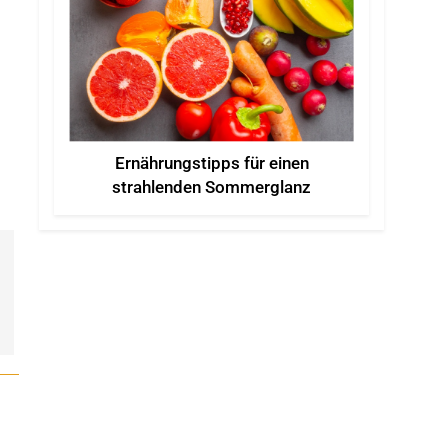
Ernährungstipps für einen
strahlenden Sommerglanz