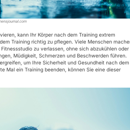
ensjournal.com
vieren, kann Ihr Körper nach dem Training extrem
ch dem Training richtig zu pflegen. Viele Menschen mache
 Fitnessstudio zu verlassen, ohne sich abzukühlen oder
ungen, Müdigkeit, Schmerzen und Beschwerden führen.
ergreifen, um Ihre Sicherheit und Gesundheit nach dem
te Mal ein Training beenden, können Sie eine dieser