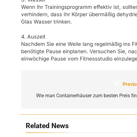
Wenn Ihr Trainingsprogramm effektiv ist, soll
verhindern, dass Ihr Körper übermäßig dehydrier
Glas Wasser trinken.
4. Auszeit
Nachdem Sie eine Weile lang regelmäßig ins Fit
benötigte Pause einplanen. Versuchen Sie, na
einwöchige Pause vom Fitnessstudio einzulege
Beitragsnavigation
Previo
Wie man Containerhäuser zum besten Preis fin
Related News