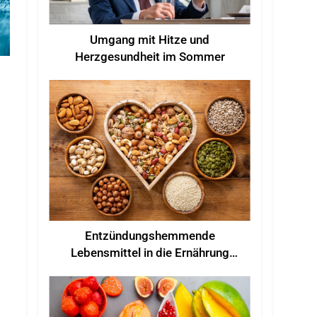
Umgang mit Hitze und
Herzgesundheit im Sommer
Entzündungshemmende
Lebensmittel in die Ernährung
einbeziehen