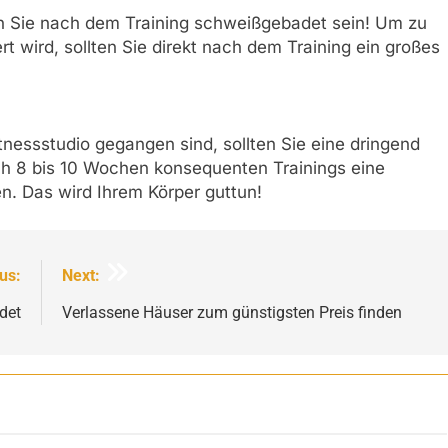
ten Sie nach dem Training schweißgebadet sein! Um zu
t wird, sollten Sie direkt nach dem Training ein großes
nessstudio gegangen sind, sollten Sie eine dringend
ch 8 bis 10 Wochen konsequenten Trainings eine
n. Das wird Ihrem Körper guttun!
us:
Next:
det
Verlassene Häuser zum günstigsten Preis finden