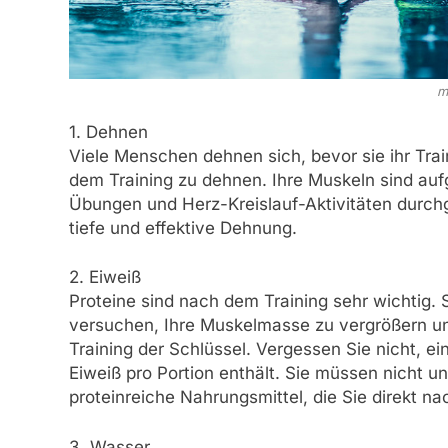
m
1. Dehnen
Viele Menschen dehnen sich, bevor sie ihr Trai
dem Training zu dehnen. Ihre Muskeln sind a
Übungen und Herz-Kreislauf-Aktivitäten durchge
tiefe und effektive Dehnung.
2. Eiweiß
Proteine sind nach dem Training sehr wichtig. 
versuchen, Ihre Muskelmasse zu vergrößern und
Training der Schlüssel. Vergessen Sie nicht, 
Eiweiß pro Portion enthält. Sie müssen nicht 
proteinreiche Nahrungsmittel, die Sie direkt 
3. Wasser