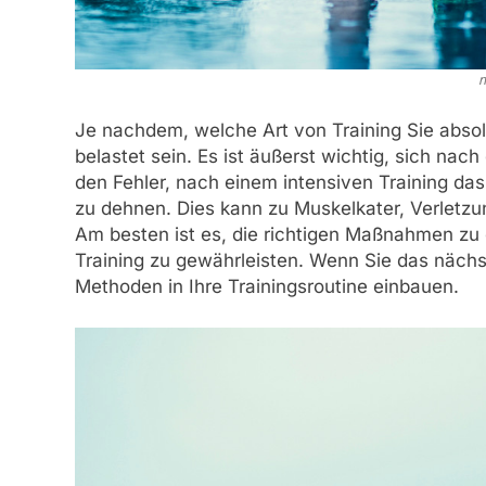
m
Je nachdem, welche Art von Training Sie absol
belastet sein. Es ist äußerst wichtig, sich na
den Fehler, nach einem intensiven Training das
zu dehnen. Dies kann zu Muskelkater, Verletz
Am besten ist es, die richtigen Maßnahmen zu 
Training zu gewährleisten. Wenn Sie das nächs
Methoden in Ihre Trainingsroutine einbauen.