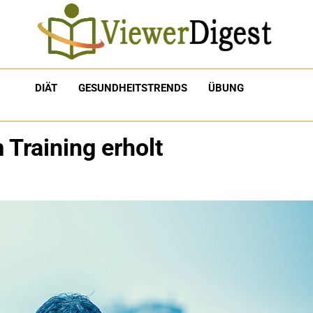
DIÄT
GESUNDHEITSTRENDS
ÜBUNG
Training erholt