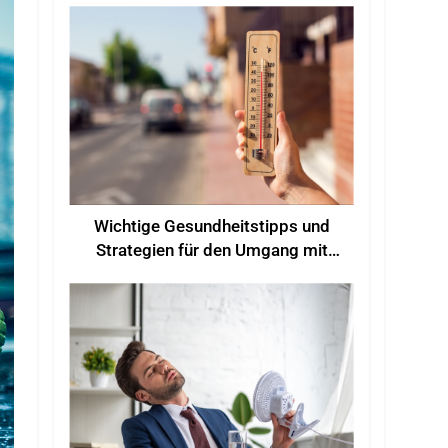
Wichtige Gesundheitstipps und
Strategien für den Umgang mit
sommerlichen Hitzewellen