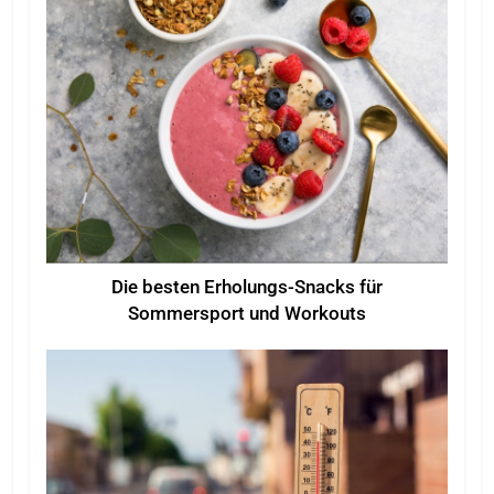
Die besten Erholungs-Snacks für
Sommersport und Workouts