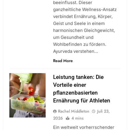
beeinflusst. Dieser
ganzheitliche Wellness-Ansatz
verbindet Ernährung, Körper,
Geist und Seele in einem
harmonischen Gleichgewicht,
um Gesundheit und
Wohlbefinden zu fördern.
Ayurveda verstehen…
Read More
Leistung tanken: Die
Vorteile einer
pflanzenbasierten
Ernährung für Athleten
Rachel Middleton
Juli 23,
2026
4 mins
Ein weltweit vorherrschender