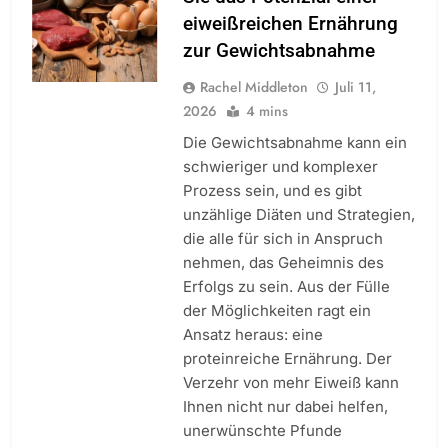
eiweißreichen Ernährung
zur Gewichtsabnahme
Rachel Middleton
Juli 11,
2026
4 mins
Die Gewichtsabnahme kann ein
schwieriger und komplexer
Prozess sein, und es gibt
unzählige Diäten und Strategien,
die alle für sich in Anspruch
nehmen, das Geheimnis des
Erfolgs zu sein. Aus der Fülle
der Möglichkeiten ragt ein
Ansatz heraus: eine
proteinreiche Ernährung. Der
Verzehr von mehr Eiweiß kann
Ihnen nicht nur dabei helfen,
unerwünschte Pfunde