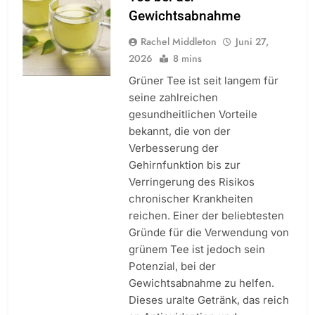
Gewichtsabnahme
Rachel Middleton
Juni 27,
2026
8 mins
Grüner Tee ist seit langem für
seine zahlreichen
gesundheitlichen Vorteile
bekannt, die von der
Verbesserung der
Gehirnfunktion bis zur
Verringerung des Risikos
chronischer Krankheiten
reichen. Einer der beliebtesten
Gründe für die Verwendung von
grünem Tee ist jedoch sein
Potenzial, bei der
Gewichtsabnahme zu helfen.
Dieses uralte Getränk, das reich