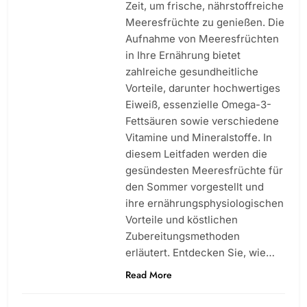
Zeit, um frische, nährstoffreiche
Meeresfrüchte zu genießen. Die
Aufnahme von Meeresfrüchten
in Ihre Ernährung bietet
zahlreiche gesundheitliche
Vorteile, darunter hochwertiges
Eiweiß, essenzielle Omega-3-
Fettsäuren sowie verschiedene
Vitamine und Mineralstoffe. In
diesem Leitfaden werden die
gesündesten Meeresfrüchte für
den Sommer vorgestellt und
ihre ernährungsphysiologischen
Vorteile und köstlichen
Zubereitungsmethoden
erläutert. Entdecken Sie, wie…
Read More