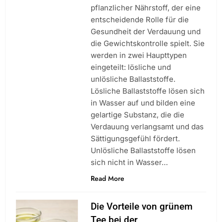
pflanzlicher Nährstoff, der eine
entscheidende Rolle für die
Gesundheit der Verdauung und
die Gewichtskontrolle spielt. Sie
werden in zwei Haupttypen
eingeteilt: lösliche und
unlösliche Ballaststoffe.
Lösliche Ballaststoffe lösen sich
in Wasser auf und bilden eine
gelartige Substanz, die die
Verdauung verlangsamt und das
Sättigungsgefühl fördert.
Unlösliche Ballaststoffe lösen
sich nicht in Wasser…
Read More
Die Vorteile von grünem
Tee bei der