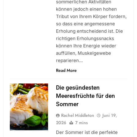
sommerlichen Aktivitäten
können jedoch einen hohen
Tribut von Ihrem Körper fordern,
so dass eine angemessene
Erholung entscheidend ist. Die
richtigen Erholungssnacks
können Ihre Energie wieder
auffüllen, Muskelgewebe
reparieren…
Read More
Die gesündesten
Meeresfrüchte für den
Sommer
Rachel Middleton
Juni 19,
2026
7 mins
Der Sommer ist die perfekte