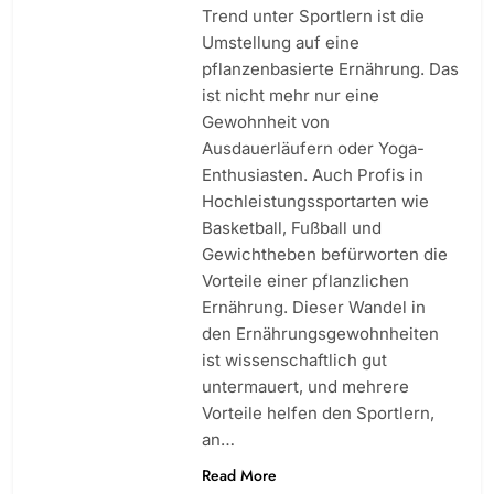
Trend unter Sportlern ist die
Umstellung auf eine
pflanzenbasierte Ernährung. Das
ist nicht mehr nur eine
Gewohnheit von
Ausdauerläufern oder Yoga-
Enthusiasten. Auch Profis in
Hochleistungssportarten wie
Basketball, Fußball und
Gewichtheben befürworten die
Vorteile einer pflanzlichen
Ernährung. Dieser Wandel in
den Ernährungsgewohnheiten
ist wissenschaftlich gut
untermauert, und mehrere
Vorteile helfen den Sportlern,
an…
Read More