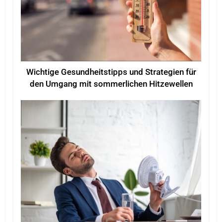
Wichtige Gesundheitstipps und Strategien für
den Umgang mit sommerlichen Hitzewellen