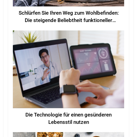
Schlürfen Sie Ihren Weg zum Wohlbefinden:
Die steigende Beliebtheit funktioneller
Getränke für mehr Wohlbefinden
Die Technologie für einen gesünderen
Lebensstil nutzen