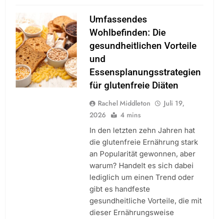
Umfassendes
Wohlbefinden: Die
gesundheitlichen Vorteile
und
Essensplanungsstrategien
für glutenfreie Diäten
Rachel Middleton
Juli 19,
2026
4 mins
In den letzten zehn Jahren hat
die glutenfreie Ernährung stark
an Popularität gewonnen, aber
warum? Handelt es sich dabei
lediglich um einen Trend oder
gibt es handfeste
gesundheitliche Vorteile, die mit
dieser Ernährungsweise