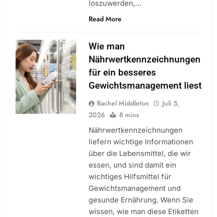
loszuwerden,…
Read More
Wie man
Nährwertkennzeichnungen
für ein besseres
Gewichtsmanagement liest
Rachel Middleton
Juli 5,
2026
8 mins
Nährwertkennzeichnungen
liefern wichtige Informationen
über die Lebensmittel, die wir
essen, und sind damit ein
wichtiges Hilfsmittel für
Gewichtsmanagement und
gesunde Ernährung. Wenn Sie
wissen, wie man diese Etiketten