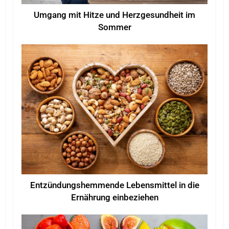
Umgang mit Hitze und Herzgesundheit im
Sommer
Entzündungshemmende Lebensmittel in die
Ernährung einbeziehen