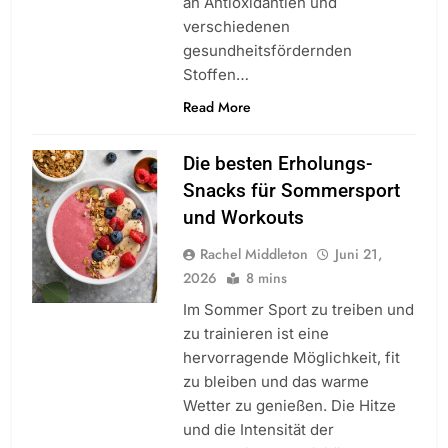
an Antioxidantien und
verschiedenen
gesundheitsfördernden
Stoffen…
Read More
Die besten Erholungs-
Snacks für Sommersport
und Workouts
Rachel Middleton
Juni 21,
2026
8 mins
Im Sommer Sport zu treiben und
zu trainieren ist eine
hervorragende Möglichkeit, fit
zu bleiben und das warme
Wetter zu genießen. Die Hitze
und die Intensität der