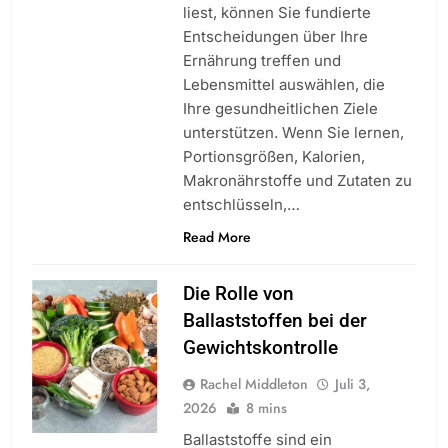
liest, können Sie fundierte
Entscheidungen über Ihre
Ernährung treffen und
Lebensmittel auswählen, die
Ihre gesundheitlichen Ziele
unterstützen. Wenn Sie lernen,
Portionsgrößen, Kalorien,
Makronährstoffe und Zutaten zu
entschlüsseln,…
Read More
Die Rolle von
Ballaststoffen bei der
Gewichtskontrolle
Rachel Middleton
Juli 3,
2026
8 mins
Ballaststoffe sind ein