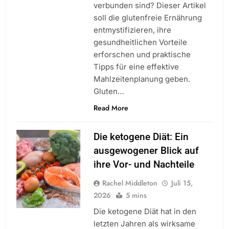
verbunden sind? Dieser Artikel
soll die glutenfreie Ernährung
entmystifizieren, ihre
gesundheitlichen Vorteile
erforschen und praktische
Tipps für eine effektive
Mahlzeitenplanung geben.
Gluten…
Read More
Die ketogene Diät: Ein
ausgewogener Blick auf
ihre Vor- und Nachteile
Rachel Middleton
Juli 15,
2026
5 mins
Die ketogene Diät hat in den
letzten Jahren als wirksame