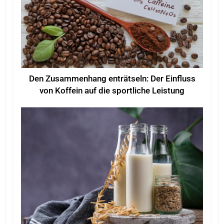
Den Zusammenhang enträtseln: Der Einfluss
von Koffein auf die sportliche Leistung