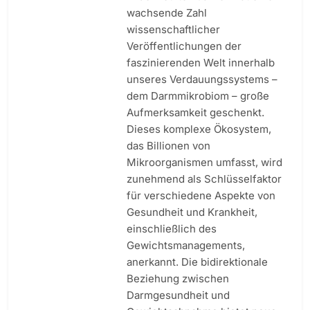
wachsende Zahl
wissenschaftlicher
Veröffentlichungen der
faszinierenden Welt innerhalb
unseres Verdauungssystems –
dem Darmmikrobiom – große
Aufmerksamkeit geschenkt.
Dieses komplexe Ökosystem,
das Billionen von
Mikroorganismen umfasst, wird
zunehmend als Schlüsselfaktor
für verschiedene Aspekte von
Gesundheit und Krankheit,
einschließlich des
Gewichtsmanagements,
anerkannt. Die bidirektionale
Beziehung zwischen
Darmgesundheit und