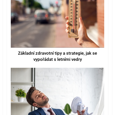
Základní zdravotní tipy a strategie, jak se
vypořádat s letními vedry