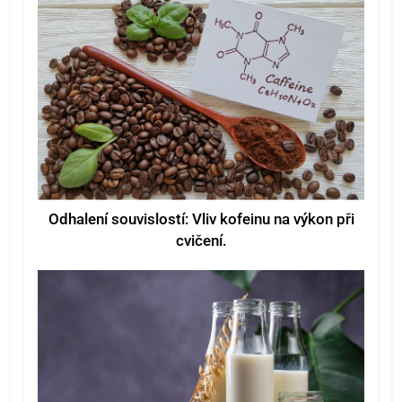
Odhalení souvislostí: Vliv kofeinu na výkon při
cvičení.