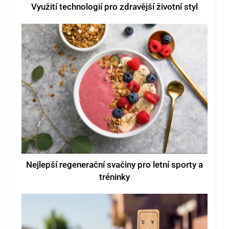
Využití technologií pro zdravější životní styl
Nejlepší regenerační svačiny pro letní sporty a
tréninky