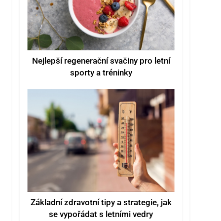
Nejlepší regenerační svačiny pro letní
sporty a tréninky
Základní zdravotní tipy a strategie, jak
se vypořádat s letními vedry