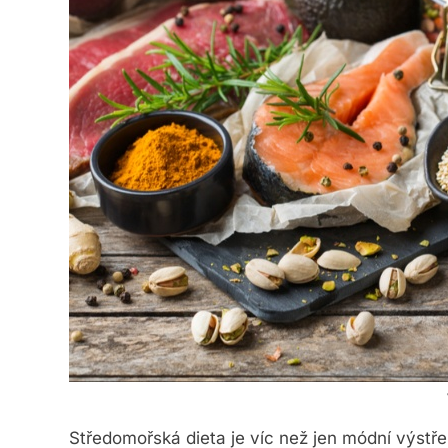
Středomořská dieta je víc než jen módní výstře