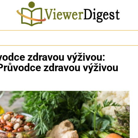
vodce zdravou výživou:
Průvodce zdravou výživou