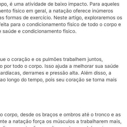
mpo, é uma atividade de baixo impacto. Para aqueles
nto físico em geral, a natação oferece inúmeros
ras formas de exercício. Neste artigo, exploraremos os
eita para o condicionamento físico de todo o corpo e
e saúde e condicionamento físico.
que o coração e os pulmões trabalhem juntos,
por todo o corpo. Isso ajuda a melhorar sua saúde
ardíacas, derrames e pressão alta. Além disso, a
 ao longo do tempo, pois seu coração se torna mais
o corpo, desde os braços e ombros até o tronco e as
nte a natação força os músculos a trabalharem mais,