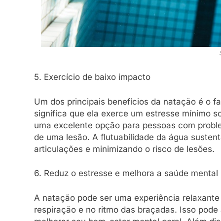
5. Exercício de baixo impacto
Um dos principais benefícios da natação é o fa
significa que ela exerce um estresse mínimo so
uma excelente opção para pessoas com proble
de uma lesão. A flutuabilidade da água susten
articulações e minimizando o risco de lesões.
6. Reduz o estresse e melhora a saúde mental
A natação pode ser uma experiência relaxante 
respiração e no ritmo das braçadas. Isso pode 