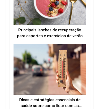
Principais lanches de recuperação
para esportes e exercícios de verão
Dicas e estratégias essenciais de
saúde sobre como lidar com as