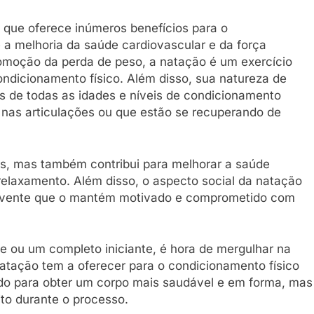
 que oferece inúmeros benefícios para o
 a melhoria da saúde cardiovascular e da força
romoção da perda de peso, a natação é um exercício
ndicionamento físico. Além disso, sua natureza de
s de todas as idades e níveis de condicionamento
nas articulações ou que estão se recuperando de
os, mas também contribui para melhorar a saúde
relaxamento. Além disso, o aspecto social da natação
olvente que o mantém motivado e comprometido com
e ou um completo iniciante, é hora de mergulhar na
natação tem a oferecer para o condicionamento físico
ndo para obter um corpo mais saudável e em forma, mas
to durante o processo.