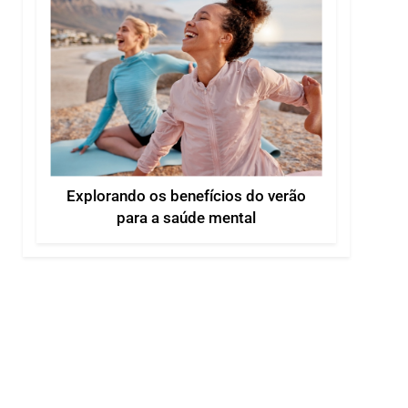
Explorando os benefícios do verão
para a saúde mental