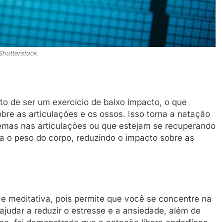
Shutterstock
to de ser um exercício de baixo impacto, o que
bre as articulações e os ossos. Isso torna a natação
mas nas articulações ou que estejam se recuperando
ta o peso do corpo, reduzindo o impacto sobre as
e meditativa, pois permite que você se concentre na
ajudar a reduzir o estresse e a ansiedade, além de