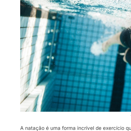
A natação é uma forma incrível de exercício q