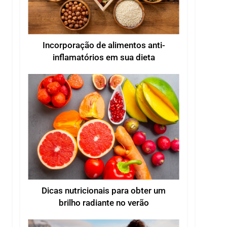
Incorporação de alimentos anti-
inflamatórios em sua dieta
Dicas nutricionais para obter um
brilho radiante no verão