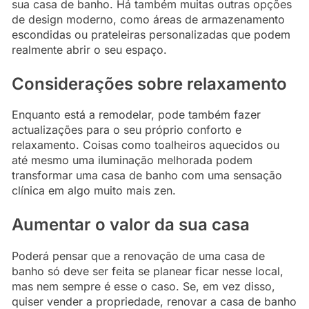
sua casa de banho. Há também muitas outras opções
de design moderno, como áreas de armazenamento
escondidas ou prateleiras personalizadas que podem
realmente abrir o seu espaço.
Considerações sobre relaxamento
Enquanto está a remodelar, pode também fazer
actualizações para o seu próprio conforto e
relaxamento. Coisas como toalheiros aquecidos ou
até mesmo uma iluminação melhorada podem
transformar uma casa de banho com uma sensação
clínica em algo muito mais zen.
Aumentar o valor da sua casa
Poderá pensar que a renovação de uma casa de
banho só deve ser feita se planear ficar nesse local,
mas nem sempre é esse o caso. Se, em vez disso,
quiser vender a propriedade, renovar a casa de banho