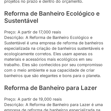
projetos no prazo e dentro do orçamento.
Reforma de Banheiro Ecológico e
Sustentável
Preço: A partir de 17,000 reais
Descrição: A Reforma de Banheiro Ecológico e
Sustentável é uma empresa de reforma de banheiros
especializada na criação de banheiros sustentáveis e
ecologicamente corretos. Eles usam apenas os
materiais e acessórios mais ecológicos em seu
trabalho. Eles são conhecidos por seu compromisso
com o meio ambiente e sua capacidade de criar
banheiros que são elegantes e bons para o planeta.
Reforma de Banheiro para Lazer
Preço: A partir de 19,000 reais
Descrição: A Reforma de Banheiro para Lazer é uma
empresa de reforma de banheiros especializada na