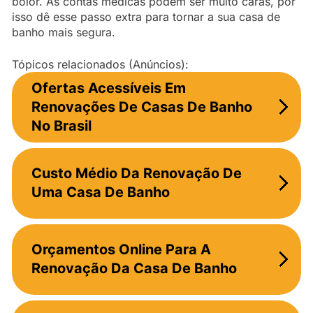
bolor. As contas médicas podem ser muito caras, por
isso dê esse passo extra para tornar a sua casa de
banho mais segura.
Tópicos relacionados (Anúncios):
Ofertas Acessíveis Em
Renovações De Casas De Banho
No Brasil
Custo Médio Da Renovação De
Uma Casa De Banho
Orçamentos Online Para A
Renovação Da Casa De Banho