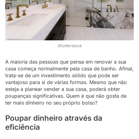
Shutterstock
A maioria das pessoas que pensa em renovar a sua
casa começa normalmente pela casa de banho. Afinal,
trata-se de um investimento sólido que pode ser
vantajoso para si de várias formas. Mesmo que não
esteja a planear vender a sua casa, poderá obter
poupanças significativas. Quem é que não gosta de
ter mais dinheiro no seu próprio bolso?
Poupar dinheiro através da
eficiência