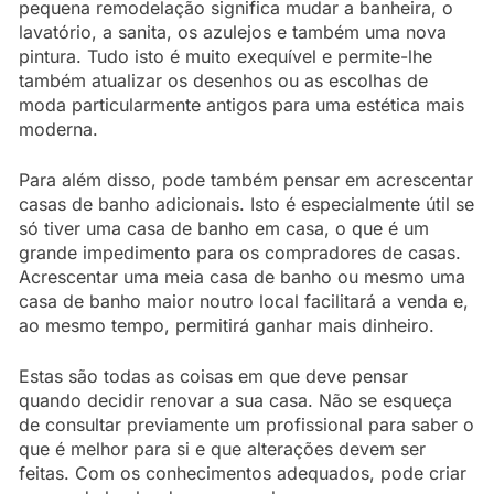
pequena remodelação significa mudar a banheira, o
lavatório, a sanita, os azulejos e também uma nova
pintura. Tudo isto é muito exequível e permite-lhe
também atualizar os desenhos ou as escolhas de
moda particularmente antigos para uma estética mais
moderna.
Para além disso, pode também pensar em acrescentar
casas de banho adicionais. Isto é especialmente útil se
só tiver uma casa de banho em casa, o que é um
grande impedimento para os compradores de casas.
Acrescentar uma meia casa de banho ou mesmo uma
casa de banho maior noutro local facilitará a venda e,
ao mesmo tempo, permitirá ganhar mais dinheiro.
Estas são todas as coisas em que deve pensar
quando decidir renovar a sua casa. Não se esqueça
de consultar previamente um profissional para saber o
que é melhor para si e que alterações devem ser
feitas. Com os conhecimentos adequados, pode criar