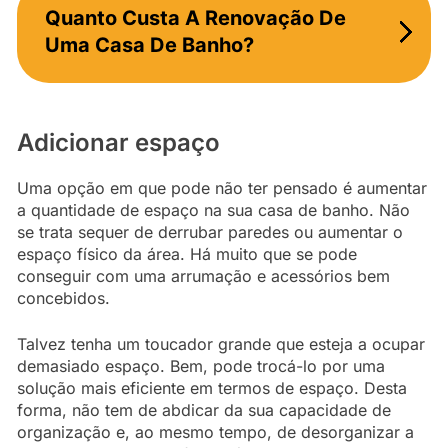
Quanto Custa A Renovação De
Uma Casa De Banho?
Adicionar espaço
Uma opção em que pode não ter pensado é aumentar
a quantidade de espaço na sua casa de banho. Não
se trata sequer de derrubar paredes ou aumentar o
espaço físico da área. Há muito que se pode
conseguir com uma arrumação e acessórios bem
concebidos.
Talvez tenha um toucador grande que esteja a ocupar
demasiado espaço. Bem, pode trocá-lo por uma
solução mais eficiente em termos de espaço. Desta
forma, não tem de abdicar da sua capacidade de
organização e, ao mesmo tempo, de desorganizar a