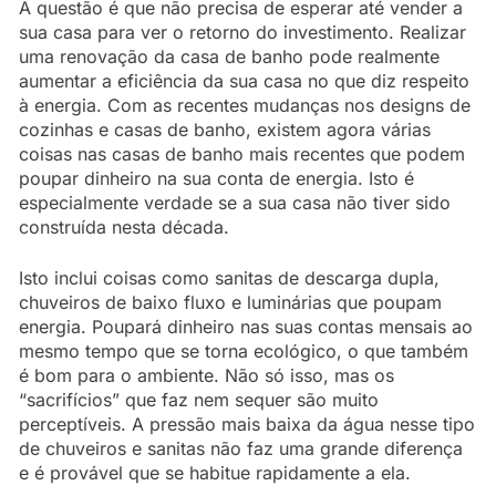
A questão é que não precisa de esperar até vender a
sua casa para ver o retorno do investimento. Realizar
uma renovação da casa de banho pode realmente
aumentar a eficiência da sua casa no que diz respeito
à energia. Com as recentes mudanças nos designs de
cozinhas e casas de banho, existem agora várias
coisas nas casas de banho mais recentes que podem
poupar dinheiro na sua conta de energia. Isto é
especialmente verdade se a sua casa não tiver sido
construída nesta década.
Isto inclui coisas como sanitas de descarga dupla,
chuveiros de baixo fluxo e luminárias que poupam
energia. Poupará dinheiro nas suas contas mensais ao
mesmo tempo que se torna ecológico, o que também
é bom para o ambiente. Não só isso, mas os
“sacrifícios” que faz nem sequer são muito
perceptíveis. A pressão mais baixa da água nesse tipo
de chuveiros e sanitas não faz uma grande diferença
e é provável que se habitue rapidamente a ela.