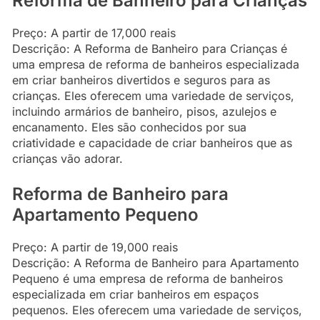
Reforma de Banheiro para Crianças
Preço: A partir de 17,000 reais
Descrição: A Reforma de Banheiro para Crianças é
uma empresa de reforma de banheiros especializada
em criar banheiros divertidos e seguros para as
crianças. Eles oferecem uma variedade de serviços,
incluindo armários de banheiro, pisos, azulejos e
encanamento. Eles são conhecidos por sua
criatividade e capacidade de criar banheiros que as
crianças vão adorar.
Reforma de Banheiro para
Apartamento Pequeno
Preço: A partir de 19,000 reais
Descrição: A Reforma de Banheiro para Apartamento
Pequeno é uma empresa de reforma de banheiros
especializada em criar banheiros em espaços
pequenos. Eles oferecem uma variedade de serviços,