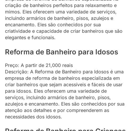
criação de banheiros perfeitos para relaxamento e
mimos. Eles oferecem uma variedade de serviços,
incluindo armários de banheiro, pisos, azulejos e
encanamento. Eles são conhecidos por sua
criatividade e capacidade de criar banheiros que são
elegantes e funcionais.
Reforma de Banheiro para Idosos
Preço: A partir de 21,000 reais
Descrição: A Reforma de Banheiro para Idosos é uma
empresa de reforma de banheiros especializada em
criar banheiros que sejam acessíveis e fáceis de usar
para idosos. Eles oferecem uma variedade de
serviços, incluindo armários de banheiro, pisos,
azulejos e encanamento. Eles são conhecidos por sua
atenção aos detalhes e por compreenderem as
necessidades dos idosos.