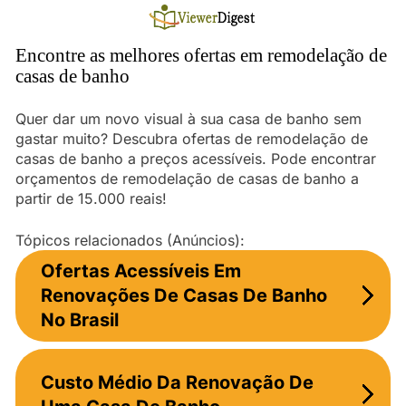
Skip
to
content
Encontre as melhores ofertas em remodelação de
casas de banho
Quer dar um novo visual à sua casa de banho sem
gastar muito? Descubra ofertas de remodelação de
casas de banho a preços acessíveis. Pode encontrar
orçamentos de remodelação de casas de banho a
partir de 15.000 reais!
Tópicos relacionados (Anúncios):
Ofertas Acessíveis Em
Renovações De Casas De Banho
No Brasil
Custo Médio Da Renovação De