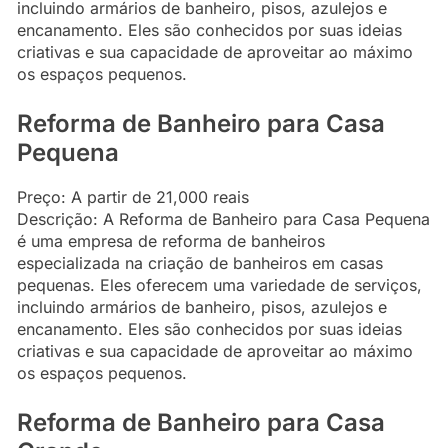
incluindo armários de banheiro, pisos, azulejos e
encanamento. Eles são conhecidos por suas ideias
criativas e sua capacidade de aproveitar ao máximo
os espaços pequenos.
Reforma de Banheiro para Casa
Pequena
Preço: A partir de 21,000 reais
Descrição: A Reforma de Banheiro para Casa Pequena
é uma empresa de reforma de banheiros
especializada na criação de banheiros em casas
pequenas. Eles oferecem uma variedade de serviços,
incluindo armários de banheiro, pisos, azulejos e
encanamento. Eles são conhecidos por suas ideias
criativas e sua capacidade de aproveitar ao máximo
os espaços pequenos.
Reforma de Banheiro para Casa