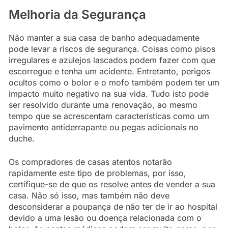
Melhoria da Segurança
Não manter a sua casa de banho adequadamente
pode levar a riscos de segurança. Coisas como pisos
irregulares e azulejos lascados podem fazer com que
escorregue e tenha um acidente. Entretanto, perigos
ocultos como o bolor e o mofo também podem ter um
impacto muito negativo na sua vida. Tudo isto pode
ser resolvido durante uma renovação, ao mesmo
tempo que se acrescentam características como um
pavimento antiderrapante ou pegas adicionais no
duche.
Os compradores de casas atentos notarão
rapidamente este tipo de problemas, por isso,
certifique-se de que os resolve antes de vender a sua
casa. Não só isso, mas também não deve
desconsiderar a poupança de não ter de ir ao hospital
devido a uma lesão ou doença relacionada com o