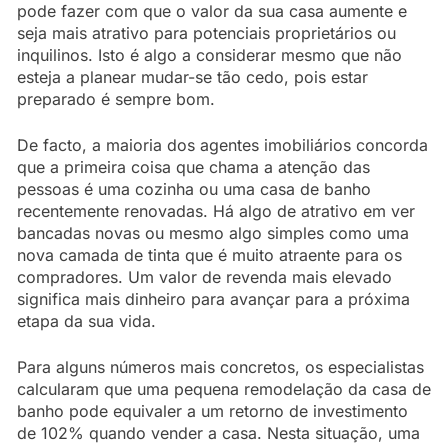
pode fazer com que o valor da sua casa aumente e
seja mais atrativo para potenciais proprietários ou
inquilinos. Isto é algo a considerar mesmo que não
esteja a planear mudar-se tão cedo, pois estar
preparado é sempre bom.
De facto, a maioria dos agentes imobiliários concorda
que a primeira coisa que chama a atenção das
pessoas é uma cozinha ou uma casa de banho
recentemente renovadas. Há algo de atrativo em ver
bancadas novas ou mesmo algo simples como uma
nova camada de tinta que é muito atraente para os
compradores. Um valor de revenda mais elevado
significa mais dinheiro para avançar para a próxima
etapa da sua vida.
Para alguns números mais concretos, os especialistas
calcularam que uma pequena remodelação da casa de
banho pode equivaler a um retorno de investimento
de 102% quando vender a casa. Nesta situação, uma