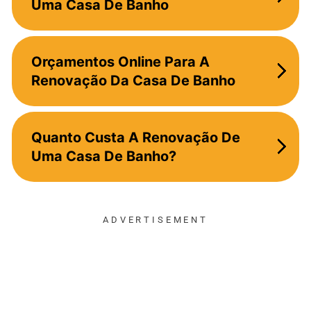
Uma Casa De Banho
Orçamentos Online Para A
Renovação Da Casa De Banho
Quanto Custa A Renovação De
Uma Casa De Banho?
ADVERTISEMENT