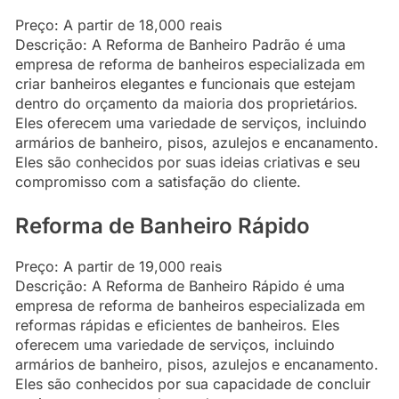
Preço: A partir de 18,000 reais
Descrição: A Reforma de Banheiro Padrão é uma
empresa de reforma de banheiros especializada em
criar banheiros elegantes e funcionais que estejam
dentro do orçamento da maioria dos proprietários.
Eles oferecem uma variedade de serviços, incluindo
armários de banheiro, pisos, azulejos e encanamento.
Eles são conhecidos por suas ideias criativas e seu
compromisso com a satisfação do cliente.
Reforma de Banheiro Rápido
Preço: A partir de 19,000 reais
Descrição: A Reforma de Banheiro Rápido é uma
empresa de reforma de banheiros especializada em
reformas rápidas e eficientes de banheiros. Eles
oferecem uma variedade de serviços, incluindo
armários de banheiro, pisos, azulejos e encanamento.
Eles são conhecidos por sua capacidade de concluir