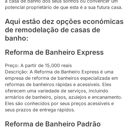
a casa de banho dos seus sonhos ou convencer um
potencial proprietário de que esta é a sua futura casa.
Aqui estão dez opções económicas
de remodelação de casas de
banho:
Reforma de Banheiro Express
Preço: A partir de 15,000 reais
Descrição: A Reforma de Banheiro Express é uma
empresa de reforma de banheiros especializada em
reformas de banheiros rápidas e acessíveis. Eles
oferecem uma variedade de serviços, incluindo
armários de banheiro, pisos, azulejos e encanamento.
Eles são conhecidos por seus preços acessíveis e
seus prazos de entrega rápidos.
Reforma de Banheiro Padrão