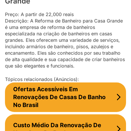
Grande
Preço: A partir de 22,000 reais
Descrição: A Reforma de Banheiro para Casa Grande
é uma empresa de reforma de banheiros
especializada na criação de banheiros em casas
grandes. Eles oferecem uma variedade de serviços,
incluindo armários de banheiro, pisos, azulejos e
encanamento. Eles são conhecidos por seu trabalho
de alta qualidade e sua capacidade de criar banheiros
que são elegantes e funcionais.
Tópicos relacionados (Anúncios):
Ofertas Acessíveis Em
Renovações De Casas De Banho
No Brasil
Custo Médio Da Renovação De