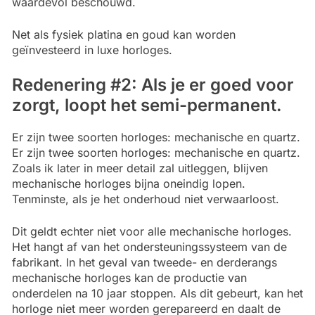
waardevol beschouwd.
Net als fysiek platina en goud kan worden
geïnvesteerd in luxe horloges.
Redenering #2: Als je er goed voor
zorgt, loopt het semi-permanent.
Er zijn twee soorten horloges: mechanische en quartz.
Er zijn twee soorten horloges: mechanische en quartz.
Zoals ik later in meer detail zal uitleggen, blijven
mechanische horloges bijna oneindig lopen.
Tenminste, als je het onderhoud niet verwaarloost.
Dit geldt echter niet voor alle mechanische horloges.
Het hangt af van het ondersteuningssysteem van de
fabrikant. In het geval van tweede- en derderangs
mechanische horloges kan de productie van
onderdelen na 10 jaar stoppen. Als dit gebeurt, kan het
horloge niet meer worden gerepareerd en daalt de