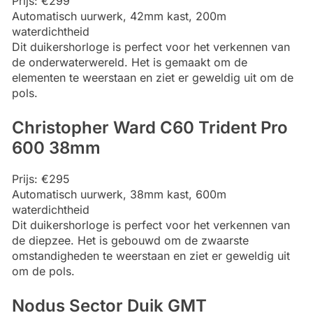
Prijs: €299
Automatisch uurwerk, 42mm kast, 200m
waterdichtheid
Dit duikershorloge is perfect voor het verkennen van
de onderwaterwereld. Het is gemaakt om de
elementen te weerstaan en ziet er geweldig uit om de
pols.
Christopher Ward C60 Trident Pro
600 38mm
Prijs: €295
Automatisch uurwerk, 38mm kast, 600m
waterdichtheid
Dit duikershorloge is perfect voor het verkennen van
de diepzee. Het is gebouwd om de zwaarste
omstandigheden te weerstaan en ziet er geweldig uit
om de pols.
Nodus Sector Duik GMT