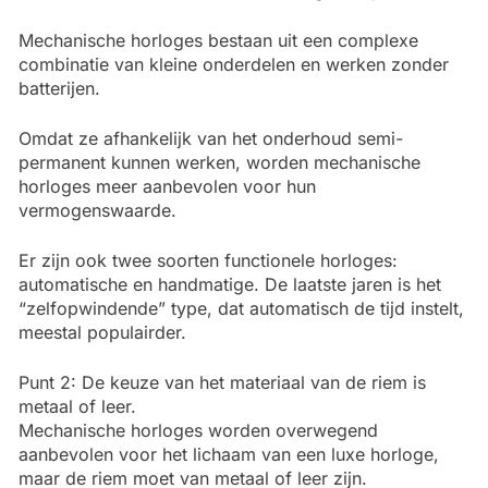
Mechanische horloges bestaan uit een complexe
combinatie van kleine onderdelen en werken zonder
batterijen.
Omdat ze afhankelijk van het onderhoud semi-
permanent kunnen werken, worden mechanische
horloges meer aanbevolen voor hun
vermogenswaarde.
Er zijn ook twee soorten functionele horloges:
automatische en handmatige. De laatste jaren is het
“zelfopwindende” type, dat automatisch de tijd instelt,
meestal populairder.
Punt 2: De keuze van het materiaal van de riem is
metaal of leer.
Mechanische horloges worden overwegend
aanbevolen voor het lichaam van een luxe horloge,
maar de riem moet van metaal of leer zijn.