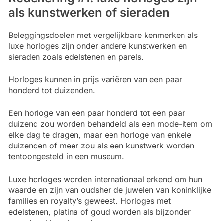
als kunstwerken of sieraden
Beleggingsdoelen met vergelijkbare kenmerken als
luxe horloges zijn onder andere kunstwerken en
sieraden zoals edelstenen en parels.
Horloges kunnen in prijs variëren van een paar
honderd tot duizenden.
Een horloge van een paar honderd tot een paar
duizend zou worden behandeld als een mode-item om
elke dag te dragen, maar een horloge van enkele
duizenden of meer zou als een kunstwerk worden
tentoongesteld in een museum.
Luxe horloges worden internationaal erkend om hun
waarde en zijn van oudsher de juwelen van koninklijke
families en royalty’s geweest. Horloges met
edelstenen, platina of goud worden als bijzonder