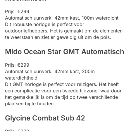
Prijs: €299
Automatisch uurwerk, 42mm kast, 100m waterdicht
Dit robuuste horloge is perfect voor
outdoorliefhebbers. Het is gemaakt om de elementen
te weerstaan en ziet er geweldig uit om de pols.
Mido Ocean Star GMT Automatisch
Prijs: €299
Automatisch uurwerk, 42mm kast, 200m
waterdichtheid
Dit GMT horloge is perfect voor reizigers. Het heeft
een complicatie voor een tweede tijdzone, waardoor
het gemakkelijk is om de tijd op twee verschillende
plaatsen bij te houden.
Glycine Combat Sub 42