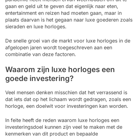
gaan en geld uit te geven dat eigenlijk naar eten,
entertainment en reizen had moeten gaan, maar in
plaats daarvan is het gegaan naar luxe goederen zoals
sieraden en luxe horloges.
De snelle groei van de markt voor luxe horloges in de
afgelopen jaren wordt toegeschreven aan een
combinatie van deze factoren.
Waarom zijn luxe horloges een
goede investering?
Veel mensen denken misschien dat het verrassend is
dat iets dat op het lichaam wordt gedragen, zoals een
horloge, een doelwit voor investeringen kan worden.
In feite heeft de reden waarom luxe horloges een
investeringsdoel kunnen zijn veel te maken met de
kenmerken van dit product en bepaalde