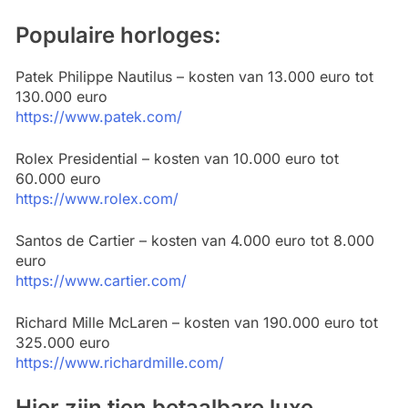
Populaire horloges:
Patek Philippe Nautilus – kosten van 13.000 euro tot
130.000 euro
https://www.patek.com/
Rolex Presidential – kosten van 10.000 euro tot
60.000 euro
https://www.rolex.com/
Santos de Cartier – kosten van 4.000 euro tot 8.000
euro
https://www.cartier.com/
Richard Mille McLaren – kosten van 190.000 euro tot
325.000 euro
https://www.richardmille.com/
Hier zijn tien betaalbare luxe