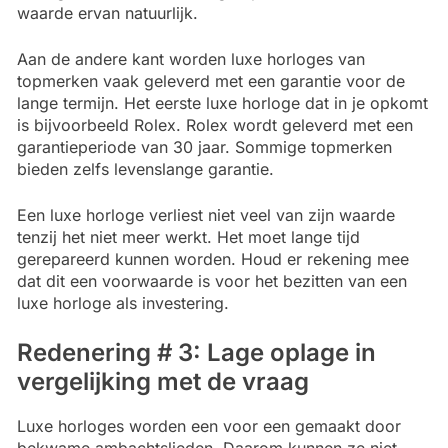
waarde ervan natuurlijk.
Aan de andere kant worden luxe horloges van
topmerken vaak geleverd met een garantie voor de
lange termijn. Het eerste luxe horloge dat in je opkomt
is bijvoorbeeld Rolex. Rolex wordt geleverd met een
garantieperiode van 30 jaar. Sommige topmerken
bieden zelfs levenslange garantie.
Een luxe horloge verliest niet veel van zijn waarde
tenzij het niet meer werkt. Het moet lange tijd
gerepareerd kunnen worden. Houd er rekening mee
dat dit een voorwaarde is voor het bezitten van een
luxe horloge als investering.
Redenering # 3: Lage oplage in
vergelijking met de vraag
Luxe horloges worden een voor een gemaakt door