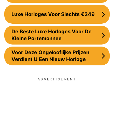
Luxe Horloges Voor Slechts €249
De Beste Luxe Horloges Voor De
Kleine Portemonnee
Voor Deze Ongelooflijke Prijzen
Verdient U Een Nieuw Horloge
ADVERTISEMENT