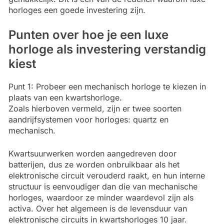
horloges een goede investering zijn.
Punten over hoe je een luxe
horloge als investering verstandig
kiest
Punt 1: Probeer een mechanisch horloge te kiezen in
plaats van een kwartshorloge.
Zoals hierboven vermeld, zijn er twee soorten
aandrijfsystemen voor horloges: quartz en
mechanisch.
Kwartsuurwerken worden aangedreven door
batterijen, dus ze worden onbruikbaar als het
elektronische circuit verouderd raakt, en hun interne
structuur is eenvoudiger dan die van mechanische
horloges, waardoor ze minder waardevol zijn als
activa. Over het algemeen is de levensduur van
elektronische circuits in kwartshorloges 10 jaar.