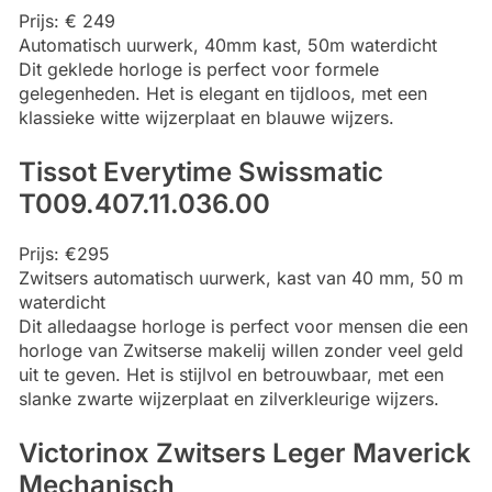
Prijs: € 249
Automatisch uurwerk, 40mm kast, 50m waterdicht
Dit geklede horloge is perfect voor formele
gelegenheden. Het is elegant en tijdloos, met een
klassieke witte wijzerplaat en blauwe wijzers.
Tissot Everytime Swissmatic
T009.407.11.036.00
Prijs: €295
Zwitsers automatisch uurwerk, kast van 40 mm, 50 m
waterdicht
Dit alledaagse horloge is perfect voor mensen die een
horloge van Zwitserse makelij willen zonder veel geld
uit te geven. Het is stijlvol en betrouwbaar, met een
slanke zwarte wijzerplaat en zilverkleurige wijzers.
Victorinox Zwitsers Leger Maverick
Mechanisch