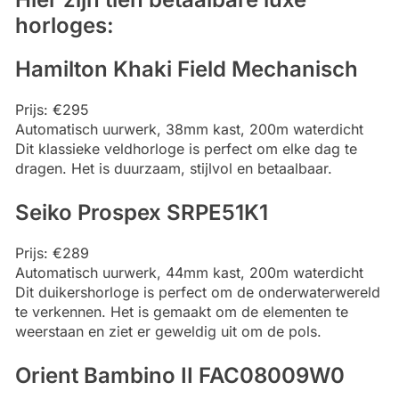
horloges:
Hamilton Khaki Field Mechanisch
Prijs: €295
Automatisch uurwerk, 38mm kast, 200m waterdicht
Dit klassieke veldhorloge is perfect om elke dag te
dragen. Het is duurzaam, stijlvol en betaalbaar.
Seiko Prospex SRPE51K1
Prijs: €289
Automatisch uurwerk, 44mm kast, 200m waterdicht
Dit duikershorloge is perfect om de onderwaterwereld
te verkennen. Het is gemaakt om de elementen te
weerstaan en ziet er geweldig uit om de pols.
Orient Bambino II FAC08009W0