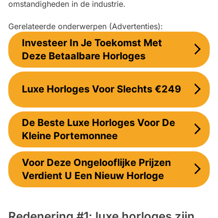
omstandigheden in de industrie.
Gerelateerde onderwerpen (Advertenties):
Investeer In Je Toekomst Met
Deze Betaalbare Horloges
Luxe Horloges Voor Slechts €249
De Beste Luxe Horloges Voor De
Kleine Portemonnee
Voor Deze Ongelooflijke Prijzen
Verdient U Een Nieuw Horloge
Redenering #1: luxe horloges zijn