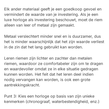
Elk ander materiaal geeft je een goedkoop gevoel en
vermindert de waarde van je investering. Als je een
luxe horloge als investering beschouwt, moet de riem
alleen van leer of metaal zijn gemaakt.
Metaal verslechtert minder snel en is duurzamer, dus
het is minder waarschijnlijk dat het zijn waarde verliest
in de zin dat het lang gebruikt kan worden.
Leren riemen zijn lichter en zachter dan metalen
riemen, waardoor ze comfortabeler zijn om te dragen
en waardevoller omdat ze in elke situatie gedragen
kunnen worden. Het feit dat het leren deel indien
nodig vervangen kan worden, is ook een grote
aantrekkingskracht.
Punt 3: Kies een horloge op basis van zijn unieke
kenmerken (chronograaf, waterbestendigheid, enz.)