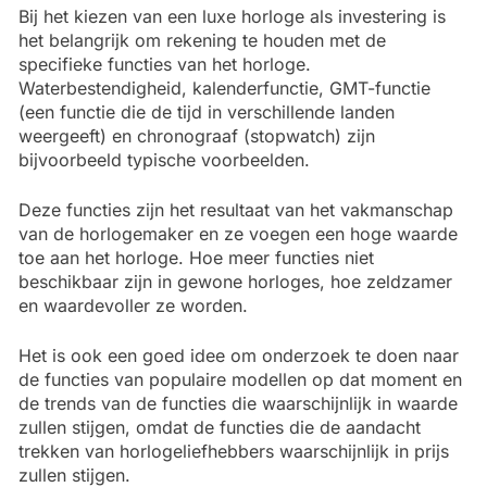
Bij het kiezen van een luxe horloge als investering is
het belangrijk om rekening te houden met de
specifieke functies van het horloge.
Waterbestendigheid, kalenderfunctie, GMT-functie
(een functie die de tijd in verschillende landen
weergeeft) en chronograaf (stopwatch) zijn
bijvoorbeeld typische voorbeelden.
Deze functies zijn het resultaat van het vakmanschap
van de horlogemaker en ze voegen een hoge waarde
toe aan het horloge. Hoe meer functies niet
beschikbaar zijn in gewone horloges, hoe zeldzamer
en waardevoller ze worden.
Het is ook een goed idee om onderzoek te doen naar
de functies van populaire modellen op dat moment en
de trends van de functies die waarschijnlijk in waarde
zullen stijgen, omdat de functies die de aandacht
trekken van horlogeliefhebbers waarschijnlijk in prijs
zullen stijgen.