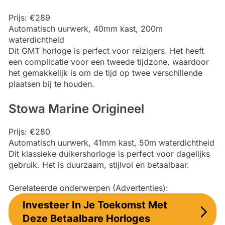
Prijs: €289
Automatisch uurwerk, 40mm kast, 200m
waterdichtheid
Dit GMT horloge is perfect voor reizigers. Het heeft
een complicatie voor een tweede tijdzone, waardoor
het gemakkelijk is om de tijd op twee verschillende
plaatsen bij te houden.
Stowa Marine Origineel
Prijs: €280
Automatisch uurwerk, 41mm kast, 50m waterdichtheid
Dit klassieke duikershorloge is perfect voor dagelijks
gebruik. Het is duurzaam, stijlvol en betaalbaar.
Gerelateerde onderwerpen (Advertenties):
Investeer In Je Toekomst Met
Deze Betaalbare Horloges