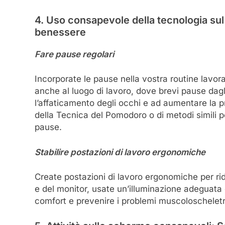
4. Uso consapevole della tecnologia sul p
benessere
Fare pause regolari
Incorporate le pause nella vostra routine lavor
anche al luogo di lavoro, dove brevi pause dagl
l’affaticamento degli occhi e ad aumentare la 
della Tecnica del Pomodoro o di metodi simili per
pause.
Stabilire postazioni di lavoro ergonomiche
Create postazioni di lavoro ergonomiche per ridu
e del monitor, usate un’illuminazione adeguata
comfort e prevenire i problemi muscoloscheletri