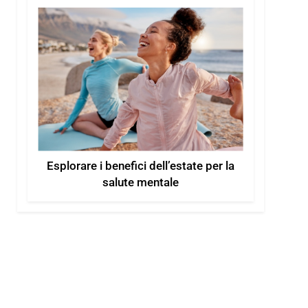
Esplorare i benefici dell’estate per la
salute mentale