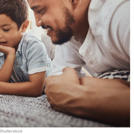
Shutterstock