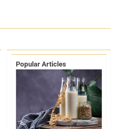
Popular Articles