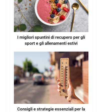
I migliori spuntini di recupero per gli
sport e gli allenamenti estivi
Consigli e strategie essenziali per la