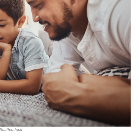
Shutterstock