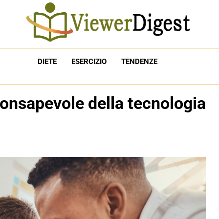
DIETE
ESERCIZIO
TENDENZE
onsapevole della tecnologia