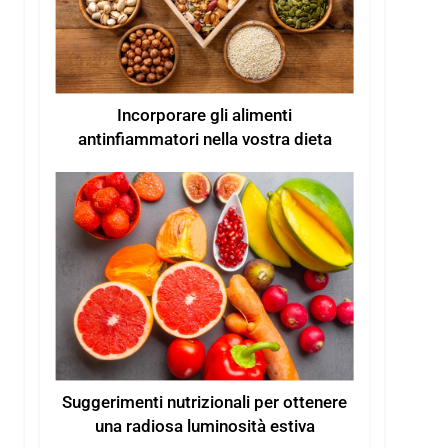
Incorporare gli alimenti
antinfiammatori nella vostra dieta
Suggerimenti nutrizionali per ottenere
una radiosa luminosità estiva