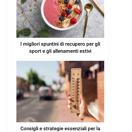
I migliori spuntini di recupero per gli
sport e gli allenamenti estivi
Consigli e strategie essenziali per la