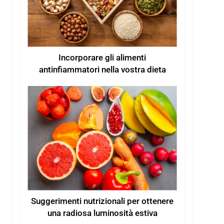
Incorporare gli alimenti
antinfiammatori nella vostra dieta
Suggerimenti nutrizionali per ottenere
una radiosa luminosità estiva