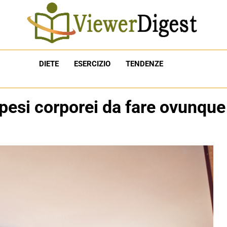
DIETE
ESERCIZIO
TENDENZE
i pesi corporei da fare ovunque