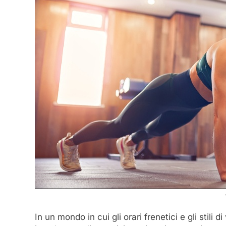
In un mondo in cui gli orari frenetici e gli stili