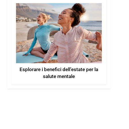
Esplorare i benefici dell’estate per la
salute mentale