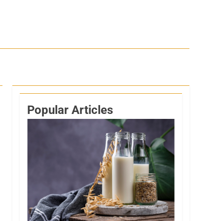
Popular Articles