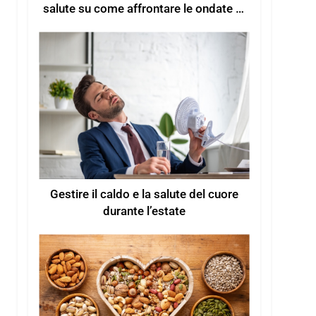
salute su come affrontare le ondate di
calore estive
Gestire il caldo e la salute del cuore
durante l’estate