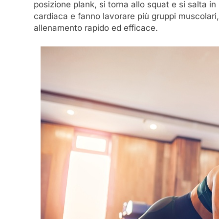
posizione plank, si torna allo squat e si salta
cardiaca e fanno lavorare più gruppi muscolari, 
allenamento rapido ed efficace.