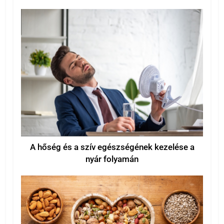
A hőség és a szív egészségének kezelése a
nyár folyamán