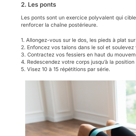
2. Les ponts
Les ponts sont un exercice polyvalent qui cible 
renforcer la chaîne postérieure.
1. Allongez-vous sur le dos, les pieds à plat sur 
2. Enfoncez vos talons dans le sol et soulevez
3. Contractez vos fessiers en haut du mouvem
4. Redescendez votre corps jusqu’à la position
5. Visez 10 à 15 répétitions par série.