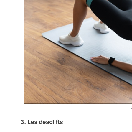
3. Les deadlifts