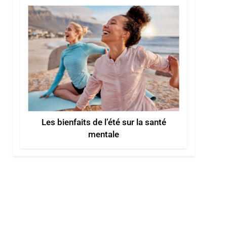
Les bienfaits de l’été sur la santé
mentale