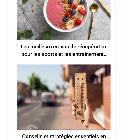
Les meilleurs en-cas de récupération
pour les sports et les entraînements
d’été
Conseils et stratégies essentiels en