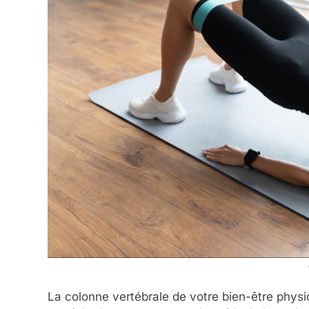
La colonne vertébrale de votre bien-être physiq