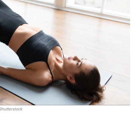
Shutterstock