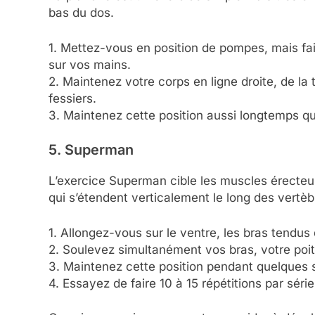
bas du dos.
1. Mettez-vous en position de pompes, mais fai
sur vos mains.
2. Maintenez votre corps en ligne droite, de la t
fessiers.
3. Maintenez cette position aussi longtemps q
5. Superman
L’exercice Superman cible les muscles érecteu
qui s’étendent verticalement le long des vertèb
1. Allongez-vous sur le ventre, les bras tendus
2. Soulevez simultanément vos bras, votre poit
3. Maintenez cette position pendant quelques 
4. Essayez de faire 10 à 15 répétitions par série