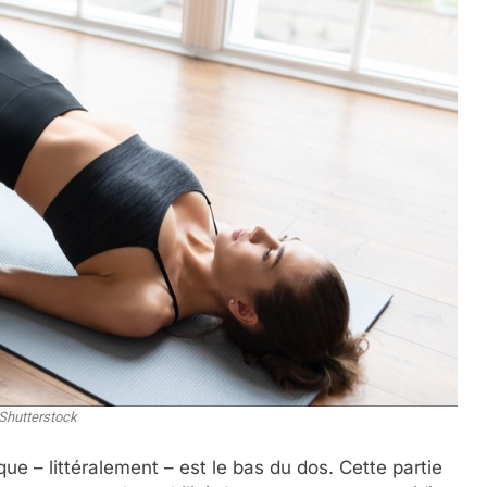
Shutterstock
ue – littéralement – est le bas du dos. Cette partie