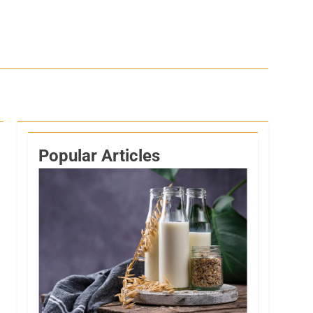
Popular Articles