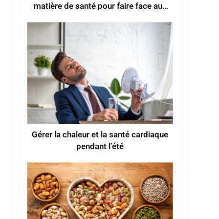
matière de santé pour faire face aux
vagues de chaleur estivales
Gérer la chaleur et la santé cardiaque
pendant l’été