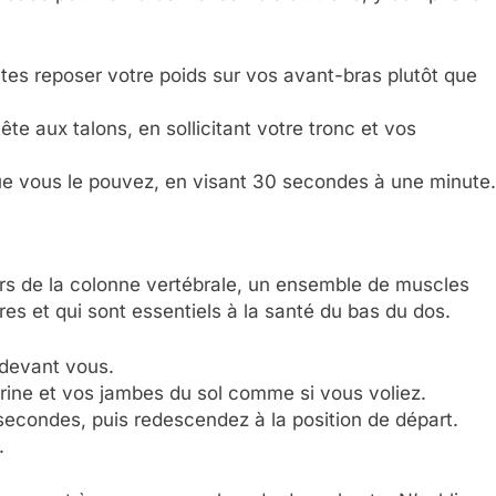
tes reposer votre poids sur vos avant-bras plutôt que
ête aux talons, en sollicitant votre tronc et vos
ue vous le pouvez, en visant 30 secondes à une minute.
rs de la colonne vertébrale, un ensemble de muscles
res et qui sont essentiels à la santé du bas du dos.
 devant vous.
rine et vos jambes du sol comme si vous voliez.
secondes, puis redescendez à la position de départ.
.