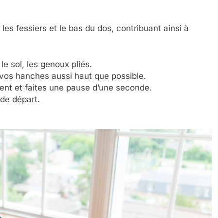
les fessiers et le bas du dos, contribuant ainsi à
le sol, les genoux pliés.
 vos hanches aussi haut que possible.
ent et faites une pause d’une seconde.
 de départ.