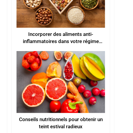
Incorporer des aliments anti-
inflammatoires dans votre régime
alimentaire
Conseils nutritionnels pour obtenir un
teint estival radieux