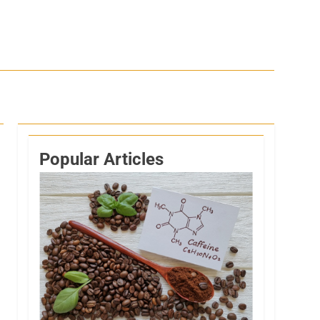
Popular Articles