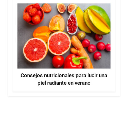
Consejos nutricionales para lucir una
piel radiante en verano