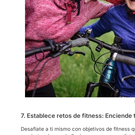
7. Establece retos de fitness: Enciende 
Desafíate a ti mismo con objetivos de fitness 