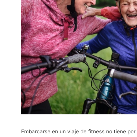
Embarcarse en un viaje de fitness no tiene po