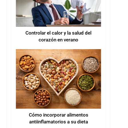
Controlar el calor y la salud del
corazón en verano
Cómo incorporar alimentos
antiinflamatorios a su dieta