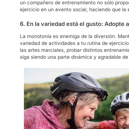
un compañero de entrenamiento no sólo proporc
ejercicio en un evento social, haciendo que la 
6. En la variedad está el gusto: Adopte 
La monotonía es enemiga de la diversión. Man
variedad de actividades a tu rutina de ejercici
las artes marciales, probar distintos entrenami
siga siendo una parte dinámica y agradable de 