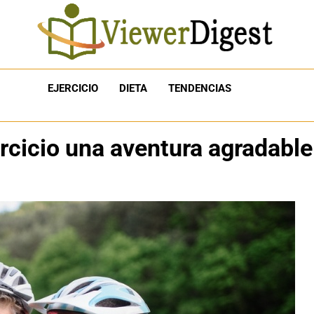
EJERCICIO
DIETA
TENDENCIAS
ercicio una aventura agradable