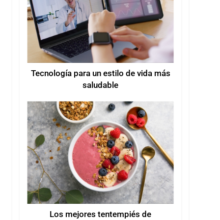
Tecnología para un estilo de vida más
saludable
Los mejores tentempiés de